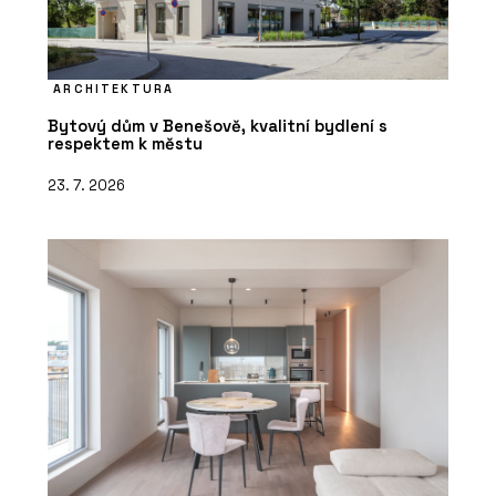
ARCHITEKTURA
Bytový dům v Benešově, kvalitní bydlení s
respektem k městu
23. 7. 2026