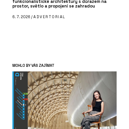
funkcionalistické architektury s důrazem na
prostor, světlo a propojení se zahradou
6. 7. 2026 /
ADVERTORIAL
MOHLO BY VÁS ZAJÍMAT