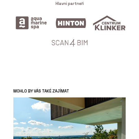
Hlavní partneři
MOHLO BY VÁS TAKÉ ZAJÍMAT