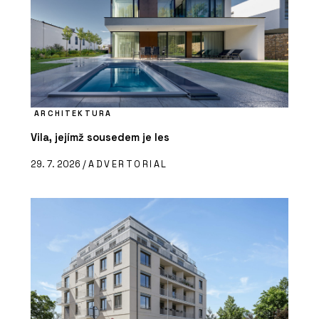
ARCHITEKTURA
Vila, jejímž sousedem je les
29. 7. 2026 /
ADVERTORIAL