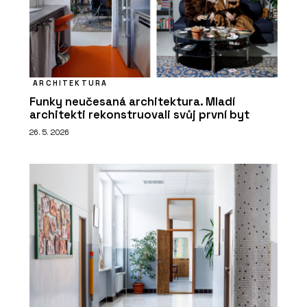
ARCHITEKTURA
Funky neučesaná architektura. Mladí
architekti rekonstruovali svůj první byt
26. 5. 2026