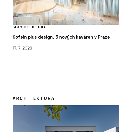
ARCHITEKTURA
Kofein plus design. 5 nových kaváren v Praze
17. 7. 2026
ARCHITEKTURA