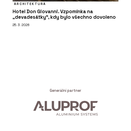
ARCHITEKTURA
Hotel Don Giovanni. Vzpomínka na
„devadesátky“, kdy bylo všechno dovoleno
25. 3. 2026
Generální partner