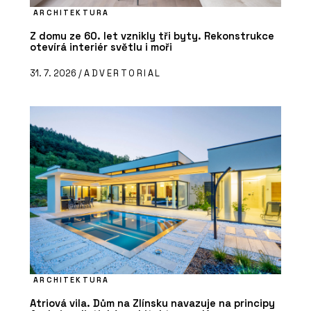
ARCHITEKTURA
Z domu ze 60. let vznikly tři byty. Rekonstrukce
otevírá interiér světlu i moři
31. 7. 2026 /
ADVERTORIAL
ARCHITEKTURA
Atriová vila. Dům na Zlínsku navazuje na principy