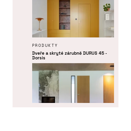
PRODUKTY
Dveře a skryté zárubně DURUS 45 -
Dorsis
PRODUKTY