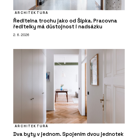
ARCHITEKTURA
Ředitelna trochu jako od Šípka. Pracovna
ředitelky má důstojnost i nadsázku
2. 6. 2026
ARCHITEKTURA
Dva byty v jednom. Spojením dvou jednotek