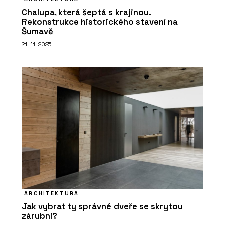
Chalupa, která šeptá s krajinou.
Rekonstrukce historického stavení na
Šumavě
21. 11. 2025
ARCHITEKTURA
Jak vybrat ty správné dveře se skrytou
zárubní?