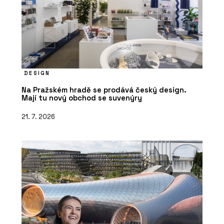
DESIGN
Na Pražském hradě se prodává český design.
Mají tu nový obchod se suvenýry
21. 7. 2026