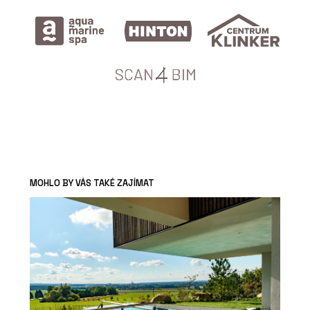
MOHLO BY VÁS TAKÉ ZAJÍMAT