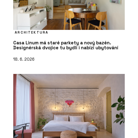
ARCHITEKTURA
Casa Linum má staré parkety a nový bazén.
Designérská dvojice tu bydlí i nabízí ubytování
18. 6. 2026