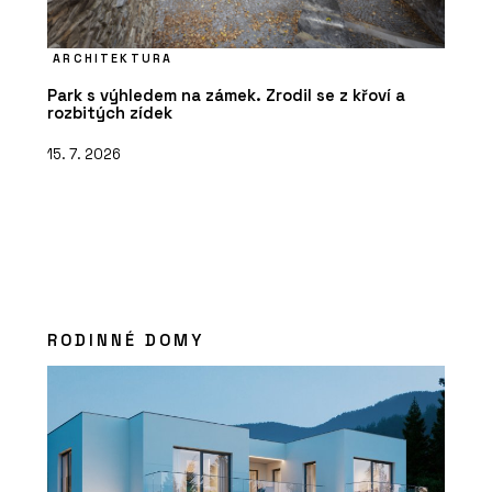
ARCHITEKTURA
Park s výhledem na zámek. Zrodil se z křoví a
rozbitých zídek
15. 7. 2026
RODINNÉ DOMY