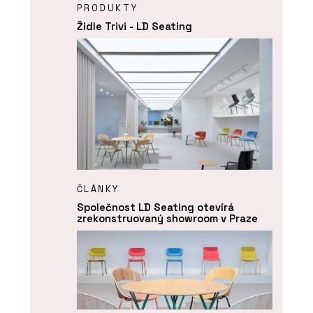
PRODUKTY
Židle Trivi - LD Seating
ČLÁNKY
Společnost LD Seating otevírá
zrekonstruovaný showroom v Praze