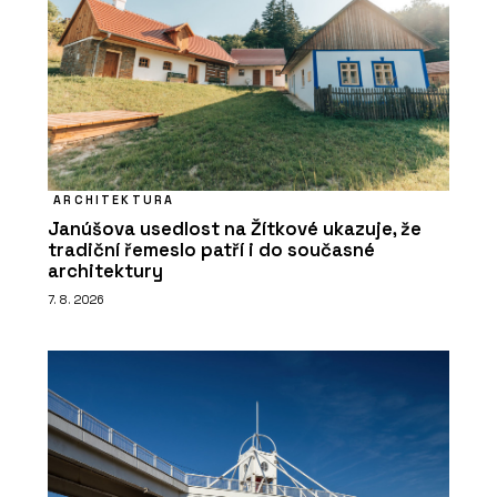
ARCHITEKTURA
Janúšova usedlost na Žítkové ukazuje, že
tradiční řemeslo patří i do současné
architektury
7. 8. 2026