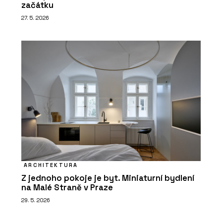
začátku
27. 5. 2026
ARCHITEKTURA
Z jednoho pokoje je byt. Miniaturní bydlení
na Malé Straně v Praze
29. 5. 2026