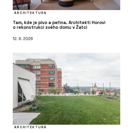
ARCHITEKTURA
Tam, kde je pivo a peřina. Architekti Horovi
o rekonstrukci svého domu v Žatci
12. 6. 2026
ARCHITEKTURA