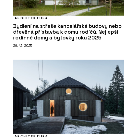
ARCHITEKTURA
Bydlení na střeše kancelářské budovy nebo
dřevěná přístavba k domu rodičů. Nejlepší
rodinné domy a bytovky roku 2025
29. 12. 2025
ARCHITEKTURA