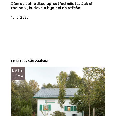
Dům se zahrádkou uprostřed města. Jak si
rodina vybudovala bydlení na střeše
16. 5. 2025
MOHLO BY VÁS ZAJÍMAT
NAŠE
TÉMA