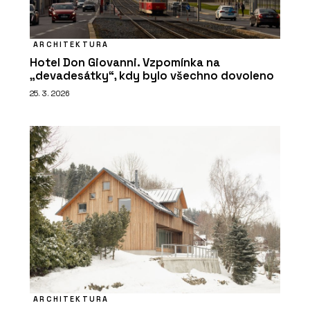
ARCHITEKTURA
Hotel Don Giovanni. Vzpomínka na
„devadesátky“, kdy bylo všechno dovoleno
25. 3. 2026
ARCHITEKTURA