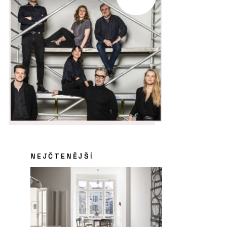
NEJČTENĚJŠÍ