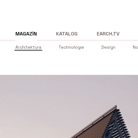
MAGAZÍN
KATALOG
EARCH.TV
Architektura
Technologie
Design
No