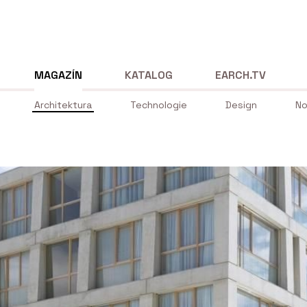
MAGAZÍN
KATALOG
EARCH.TV
Architektura
Technologie
Design
No