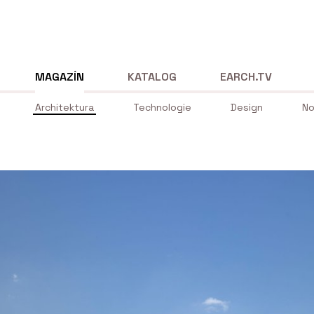
MAGAZÍN
KATALOG
EARCH.TV
Architektura
Technologie
Design
No