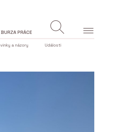
BURZA PRÁCE
vinky a názory
Události