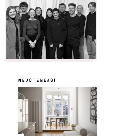
NEJČTENĚJŠÍ