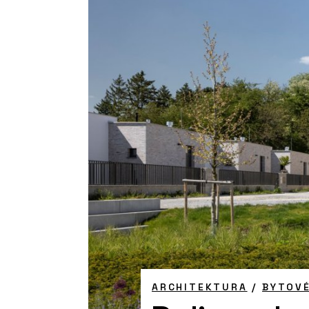
ARCHITEKTURA
/
BYTOV