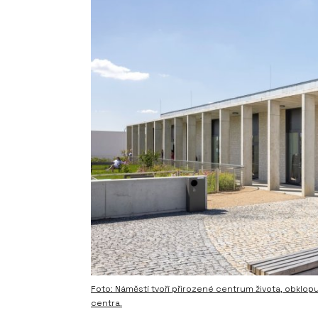
Foto: Náměstí tvoří přirozené centrum života, obklopu
centra.