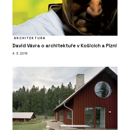
ARCHITEKTURA
David Vávra o architektuře v Košicích a Plzni
4. 3. 2016