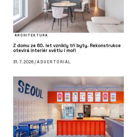
ARCHITEKTURA
Z domu ze 60. let vznikly tři byty. Rekonstrukce
otevírá interiér světlu i moři
31. 7. 2026 /
ADVERTORIAL