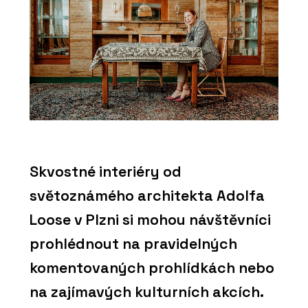
Skvostné interiéry od
světoznámého architekta Adolfa
Loose v Plzni si mohou návštěvníci
prohlédnout na pravidelných
komentovaných prohlídkách nebo
na zajímavých kulturních akcích.