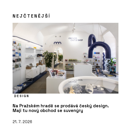
NEJČTENĚJŠÍ
DESIGN
Na Pražském hradě se prodává český design.
Mají tu nový obchod se suvenýry
21. 7. 2026