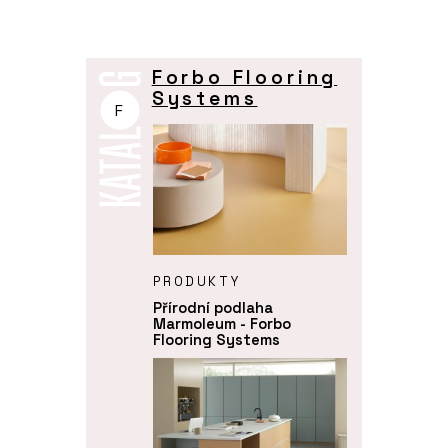
Forbo Flooring
Systems
F
PRODUKTY
Přírodní podlaha
Marmoleum - Forbo
Flooring Systems