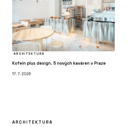
ARCHITEKTURA
Kofein plus design. 5 nových kaváren v Praze
17. 7. 2026
ARCHITEKTURA