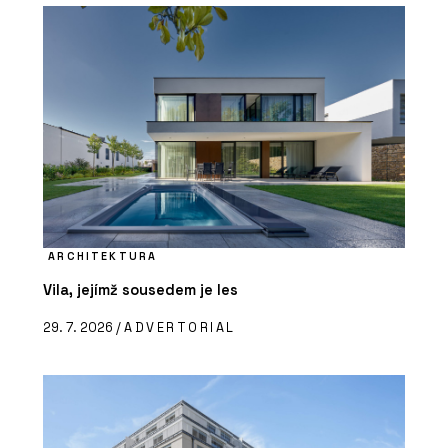
ARCHITEKTURA
Vila, jejímž sousedem je les
29. 7. 2026 /
ADVERTORIAL