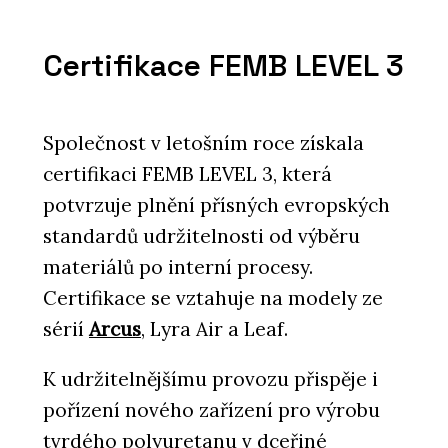
Certifikace FEMB LEVEL 3
Společnost v letošním roce získala
certifikaci FEMB LEVEL 3, která
potvrzuje plnění přísných evropských
standardů udržitelnosti od výběru
materiálů po interní procesy.
Certifikace se vztahuje na modely ze
sérií
Arcus
, Lyra Air a Leaf.
K udržitelnějšímu provozu přispěje i
pořízení nového zařízení pro výrobu
tvrdého polyuretanu v dceřiné