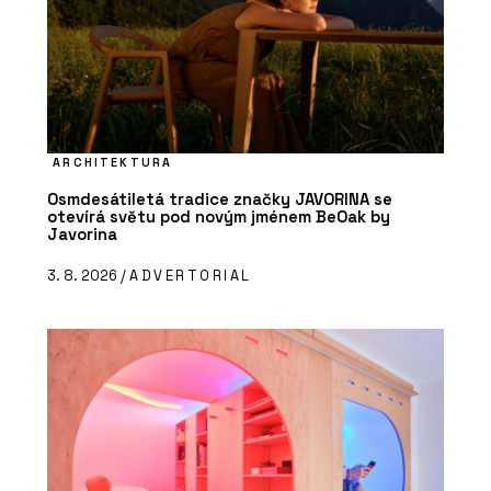
ARCHITEKTURA
Osmdesátiletá tradice značky JAVORINA se
otevírá světu pod novým jménem BeOak by
Javorina
3. 8. 2026 /
ADVERTORIAL