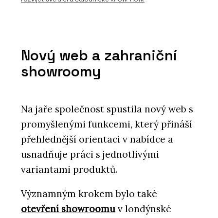
Nový web a zahraniční
showroomy
Na jaře společnost spustila nový web s
promyšlenými funkcemi, který přináší
přehlednější orientaci v nabídce a
usnadňuje práci s jednotlivými
variantami produktů.
Významným krokem bylo také
otevření showroomu
v londýnské