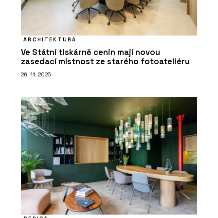
ARCHITEKTURA
Ve Státní tiskárně cenin mají novou
zasedací místnost ze starého fotoateliéru
26. 11. 2025