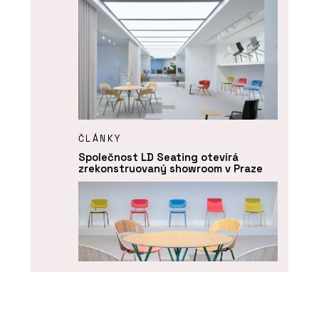
ČLÁNKY
Společnost LD Seating otevírá
zrekonstruovaný showroom v Praze