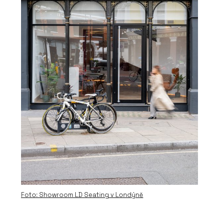
Foto: Showroom LD Seating v Londýně