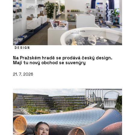
DESIGN
Na Pražském hradě se prodává český design.
Mají tu nový obchod se suvenýry
21. 7. 2026