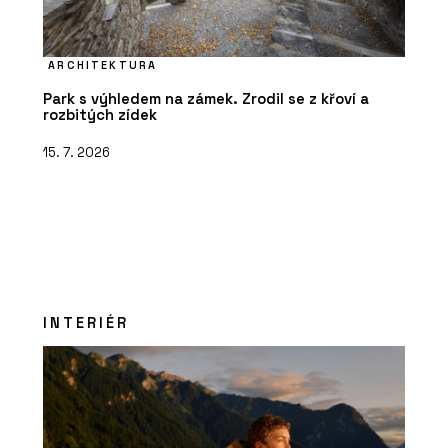
ARCHITEKTURA
Park s výhledem na zámek. Zrodil se z křoví a
rozbitých zídek
15. 7. 2026
INTERIÉR