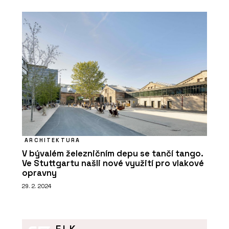
ARCHITEKTURA
V bývalém železničním depu se tančí tango.
Ve Stuttgartu našli nové využití pro vlakové
opravny
29. 2. 2024