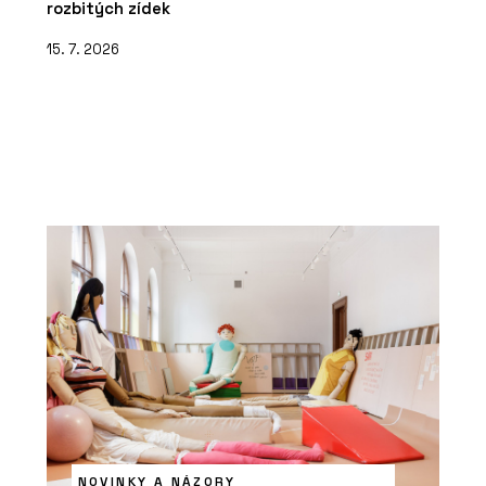
rozbitých zídek
15. 7. 2026
NOVINKY A NÁZORY