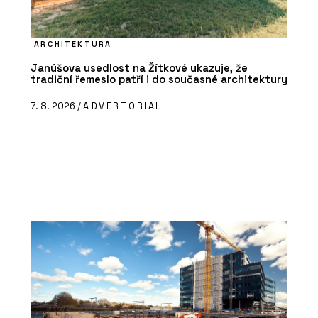
ARCHITEKTURA
Janúšova usedlost na Žítkové ukazuje, že
tradiční řemeslo patří i do současné architektury
7. 8. 2026 /
ADVERTORIAL