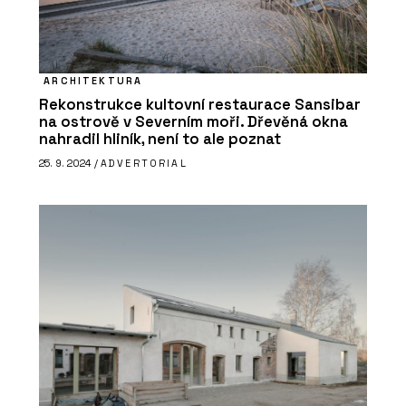
ARCHITEKTURA
Rekonstrukce kultovní restaurace Sansibar
na ostrově v Severním moři. Dřevěná okna
nahradil hliník, není to ale poznat
25. 9. 2024 /
ADVERTORIAL