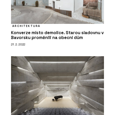
ARCHITEKTURA
Konverze místo demolice. Starou sladovnu v
Bavorsku proměnili na obecní dům
21. 2. 2022