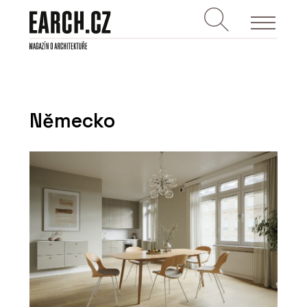
Německo