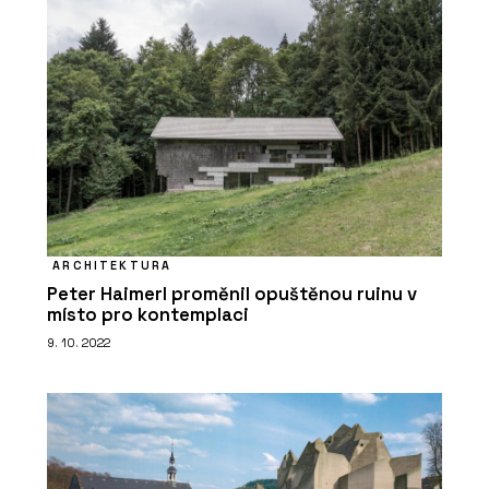
ARCHITEKTURA
Peter Haimerl proměnil opuštěnou ruinu v
místo pro kontemplaci
9. 10. 2022