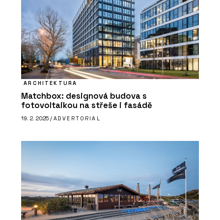
ARCHITEKTURA
Matchbox: designová budova s
fotovoltaikou na střeše i fasádě
19. 2. 2025 /
ADVERTORIAL