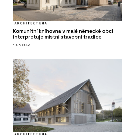
ARCHITEKTURA
Komunitní knihovna v malé německé obci
interpretuje místní stavební tradice
10. 5. 2023
ARCHITEKTURA