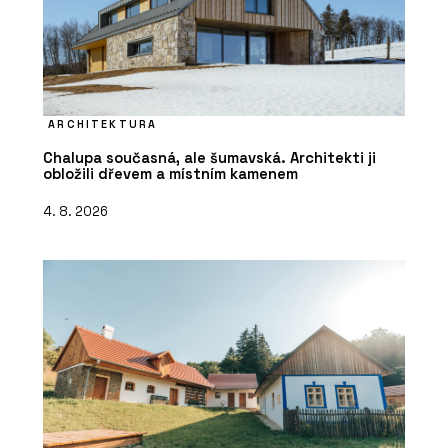
ARCHITEKTURA
Chalupa současná, ale šumavská. Architekti ji
obložili dřevem a místním kamenem
4. 8. 2026