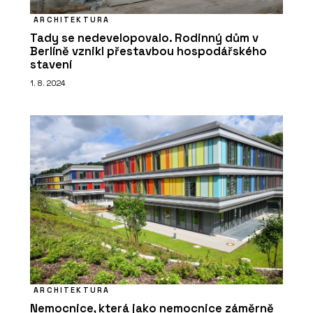
ARCHITEKTURA
Tady se nedevelopovalo. Rodinný dům v
Berlíně vznikl přestavbou hospodářského
stavení
1. 8. 2024
ARCHITEKTURA
Nemocnice, která jako nemocnice záměrně