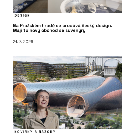
DESIGN
Na Pražském hradě se prodává český design.
Mají tu nový obchod se suvenýry
21. 7. 2026
NOVINKY A NÁZORY