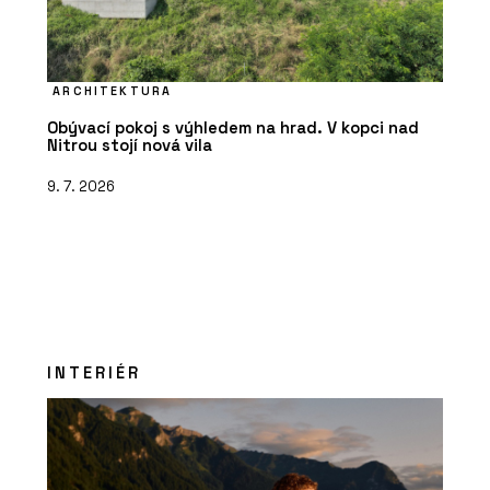
ARCHITEKTURA
Obývací pokoj s výhledem na hrad. V kopci nad
Nitrou stojí nová vila
9. 7. 2026
INTERIÉR