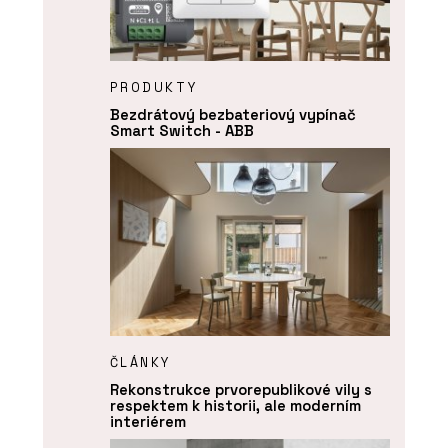
PRODUKTY
Bezdrátový bezbateriový vypínač
Smart Switch - ABB
ČLÁNKY
Rekonstrukce prvorepublikové vily s
respektem k historii, ale moderním
interiérem