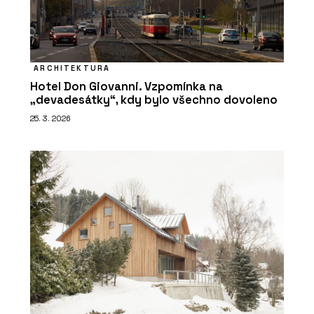
ARCHITEKTURA
Hotel Don Giovanni. Vzpomínka na
„devadesátky“, kdy bylo všechno dovoleno
25. 3. 2026