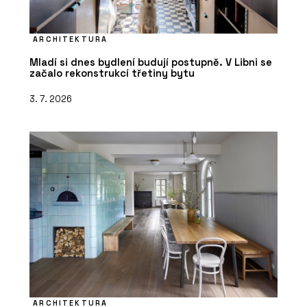
ARCHITEKTURA
Mladí si dnes bydlení budují postupně. V Libni se
začalo rekonstrukcí třetiny bytu
3. 7. 2026
ARCHITEKTURA