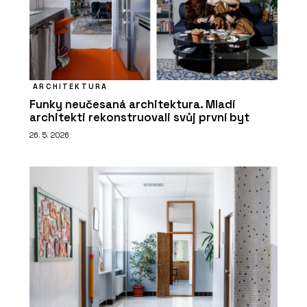
ARCHITEKTURA
Funky neučesaná architektura. Mladí
architekti rekonstruovali svůj první byt
26. 5. 2026