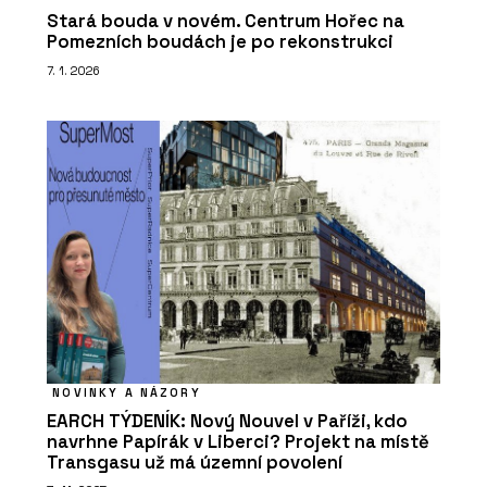
Stará bouda v novém. Centrum Hořec na
Pomezních boudách je po rekonstrukci
7. 1. 2026
NOVINKY A NÁZORY
EARCH TÝDENÍK: Nový Nouvel v Paříži, kdo
navrhne Papírák v Liberci? Projekt na místě
Transgasu už má územní povolení