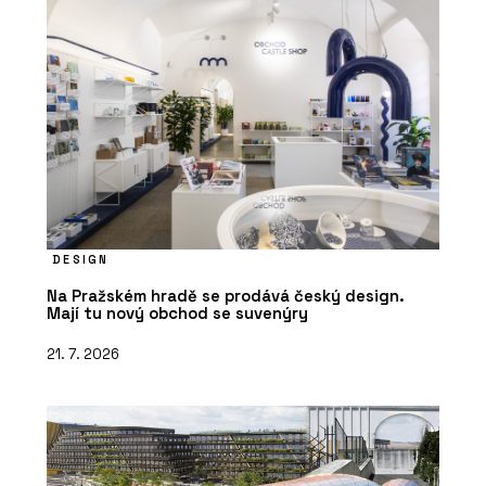
DESIGN
Na Pražském hradě se prodává český design.
Mají tu nový obchod se suvenýry
21. 7. 2026