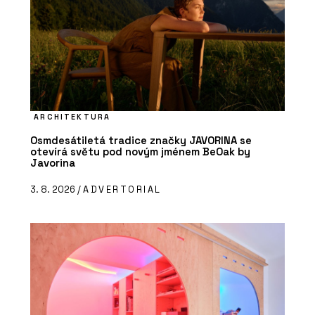
ARCHITEKTURA
Osmdesátiletá tradice značky JAVORINA se
otevírá světu pod novým jménem BeOak by
Javorina
3. 8. 2026 /
ADVERTORIAL