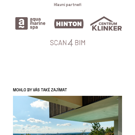
Hlavní partneři
MOHLO BY VÁS TAKÉ ZAJÍMAT