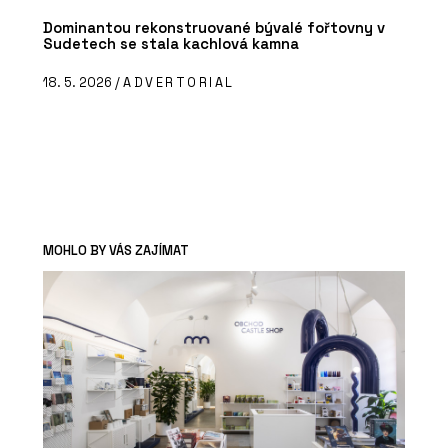
Dominantou rekonstruované bývalé fořtovny v
Sudetech se stala kachlová kamna
18. 5. 2026 /
ADVERTORIAL
MOHLO BY VÁS ZAJÍMAT