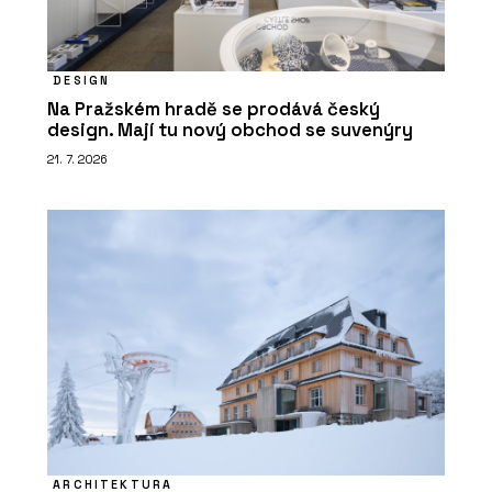
DESIGN
Na Pražském hradě se prodává český
design. Mají tu nový obchod se suvenýry
21. 7. 2026
ARCHITEKTURA