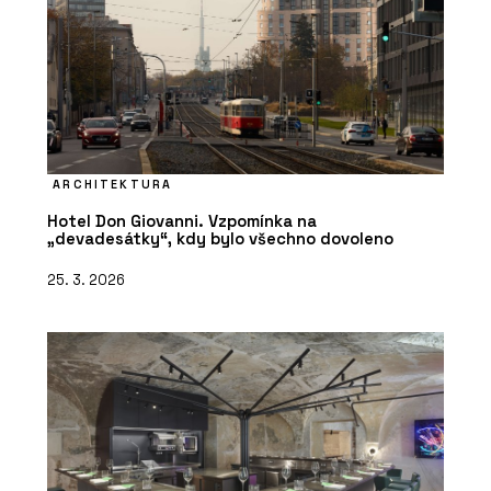
ARCHITEKTURA
Hotel Don Giovanni. Vzpomínka na
„devadesátky“, kdy bylo všechno dovoleno
25. 3. 2026