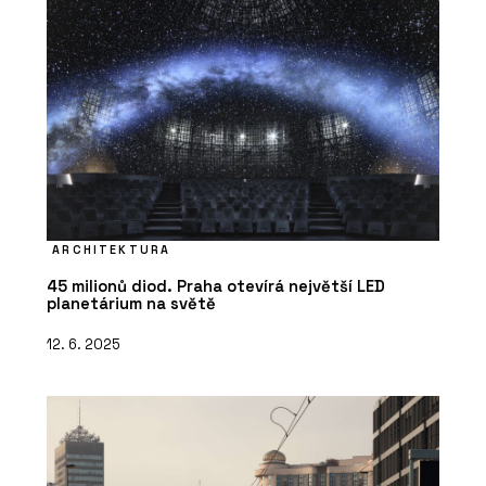
ARCHITEKTURA
45 milionů diod. Praha otevírá největší LED
planetárium na světě
12. 6. 2025