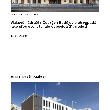
ARCHITEKTURA
Vlakové nádraží v Českých Budějovicích vypadá
jako před sto lety, ale odpovídá 21. století
17. 2. 2026
MOHLO BY VÁS ZAJÍMAT