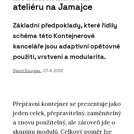
ateliéru na Jamajce
Základní předpoklady, které řídily
schéma této Kontejnerové
kanceláře jsou adaptivní opětovné
použití, vrstvení a modularita.
David Douglas
, 27. 4. 2012
Přepravní kontejner se prezentuje jako
jeden celek, přepravitelný, zaměnitelný
a znovu použitelný, ale zároveň jde o
skupinu modulů. Celkový poměr lze