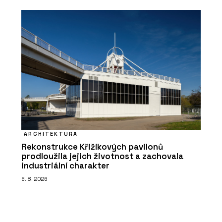
ARCHITEKTURA
Rekonstrukce Křižíkových pavilonů
prodloužila jejich životnost a zachovala
industriální charakter
6. 8. 2026