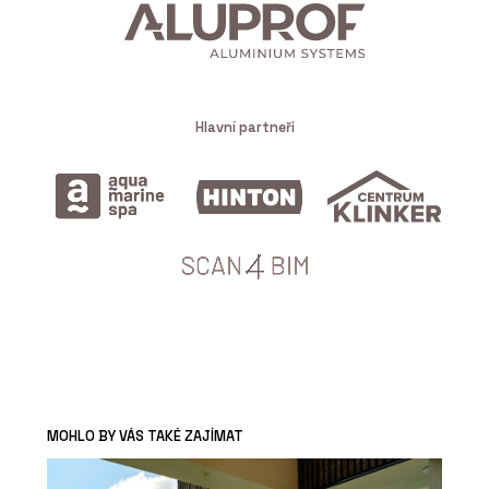
Hlavní partneři
MOHLO BY VÁS TAKÉ ZAJÍMAT