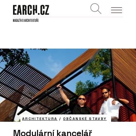
ARCHITEKTURA
/
OBČANSKÉ STAVBY
Modulární kancelář