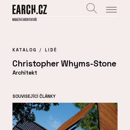
KATALOG
LIDÉ
Christopher Whyms-Stone
Architekt
SOUVISEJÍCÍ ČLÁNKY