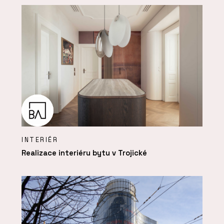
INTERIÉR
Realizace interiéru bytu v Trojické