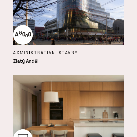
ADMINISTRATIVNÍ STAVBY
Zlatý Anděl