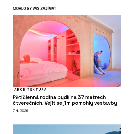
MOHLO BY VÁS ZAJÍMAT
ARCHITEKTURA
Pětičlenná rodina bydlí na 37 metrech
čtverečních. Vejít se jim pomohly vestavby
7. 4. 2026