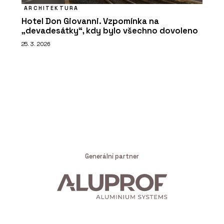
ARCHITEKTURA
Hotel Don Giovanni. Vzpomínka na
„devadesátky“, kdy bylo všechno dovoleno
25. 3. 2026
Generální partner