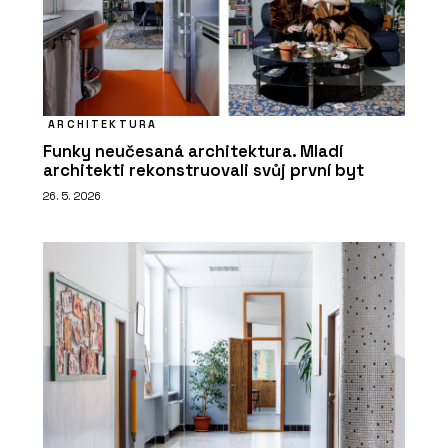
ARCHITEKTURA
Funky neučesaná architektura. Mladí
architekti rekonstruovali svůj první byt
26. 5. 2026