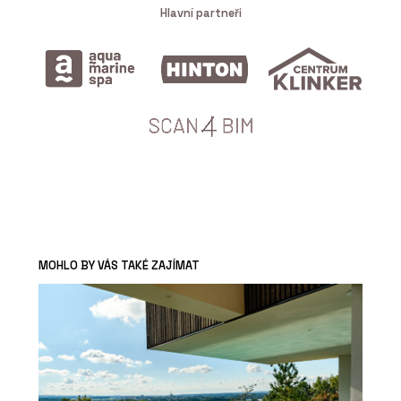
Hlavní partneři
MOHLO BY VÁS TAKÉ ZAJÍMAT