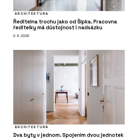
ARCHITEKTURA
Ředitelna trochu jako od Šípka. Pracovna
ředitelky má důstojnost i nadsázku
2. 6. 2026
ARCHITEKTURA
Dva byty v jednom. Spojením dvou jednotek