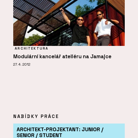
ARCHITEKTURA
Modulární kancelář ateliéru na Jamajce
27. 4. 2012
NABÍDKY PRÁCE
ARCHITEKT-PROJEKTANT: JUNIOR /
SENIOR / STUDENT