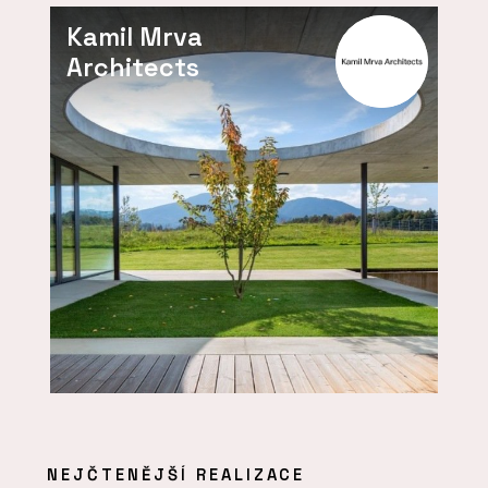
Kamil Mrva
Architects
NEJČTENĚJŠÍ REALIZACE