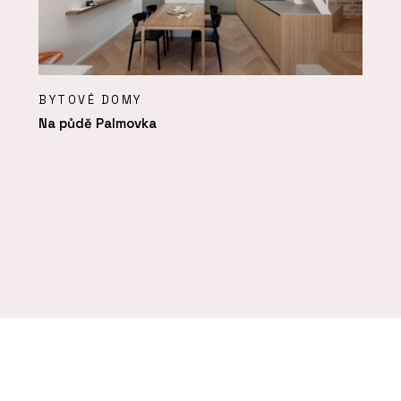
BYTOVÉ DOMY
Na půdě Palmovka