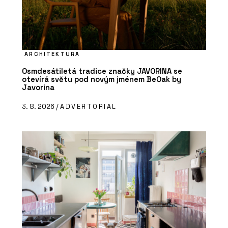
ARCHITEKTURA
Osmdesátiletá tradice značky JAVORINA se
otevírá světu pod novým jménem BeOak by
Javorina
3. 8. 2026 /
ADVERTORIAL