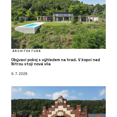
ARCHITEKTURA
Obývací pokoj s výhledem na hrad. V kopci nad
Nitrou stojí nová vila
9. 7. 2026