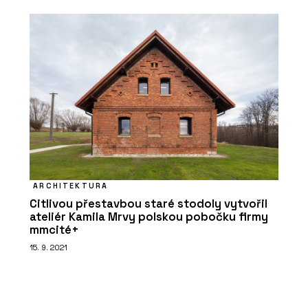
ARCHITEKTURA
Citlivou přestavbou staré stodoly vytvořil
ateliér Kamila Mrvy polskou pobočku firmy
mmcité+
15. 9. 2021