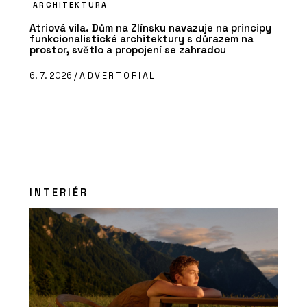
ARCHITEKTURA
Atriová vila. Dům na Zlínsku navazuje na principy
funkcionalistické architektury s důrazem na
prostor, světlo a propojení se zahradou
6. 7. 2026 /
ADVERTORIAL
INTERIÉR