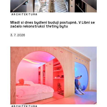
ARCHITEKTURA
Mladí si dnes bydlení budují postupně. V Libni se
začalo rekonstrukcí třetiny bytu
3. 7. 2026
ARCHITEKTURA