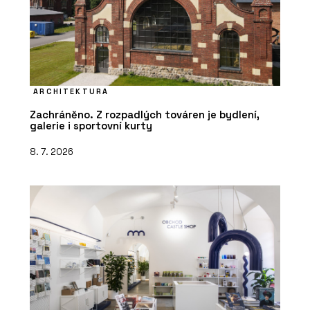
ARCHITEKTURA
Zachráněno. Z rozpadlých továren je bydlení,
galerie i sportovní kurty
8. 7. 2026