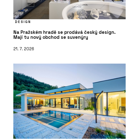
DESIGN
Na Pražském hradě se prodává český design.
Mají tu nový obchod se suvenýry
21. 7. 2026