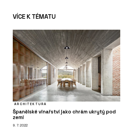
VÍCE K TÉMATU
ARCHITEKTURA
Španělské vinařství jako chrám ukrytý pod
zemí
9. 7. 2022