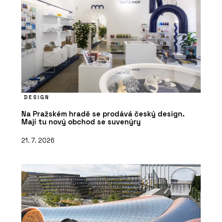
DESIGN
Na Pražském hradě se prodává český design.
Mají tu nový obchod se suvenýry
21. 7. 2026