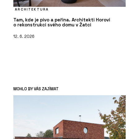
ARCHITEKTURA
Tam, kde je pivo a peřina. Architekti Horovi
o rekonstrukci svého domu v Žatci
12. 6. 2026
MOHLO BY VÁS ZAJÍMAT