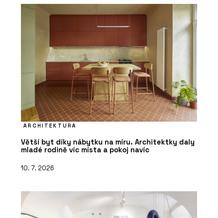
ARCHITEKTURA
Větší byt díky nábytku na míru. Architektky daly
mladé rodině víc místa a pokoj navíc
10. 7. 2026