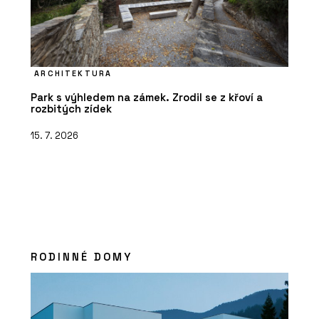
ARCHITEKTURA
Park s výhledem na zámek. Zrodil se z křoví a
rozbitých zídek
15. 7. 2026
RODINNÉ DOMY