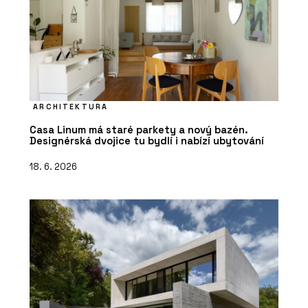
ARCHITEKTURA
Casa Linum má staré parkety a nový bazén.
Designérská dvojice tu bydlí i nabízí ubytování
18. 6. 2026