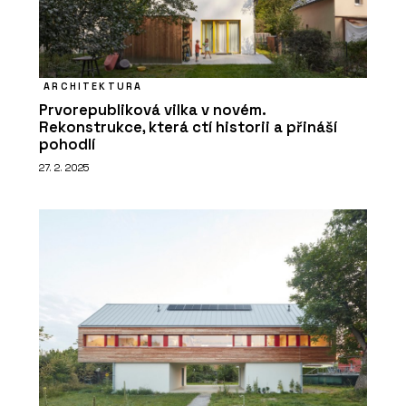
ARCHITEKTURA
Prvorepubliková vilka v novém.
Rekonstrukce, která ctí historii a přináší
pohodlí
27. 2. 2025