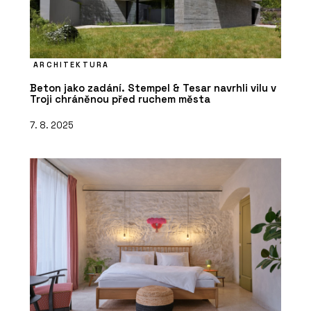
ARCHITEKTURA
Beton jako zadání. Stempel & Tesar navrhli vilu v
Troji chráněnou před ruchem města
7. 8. 2025