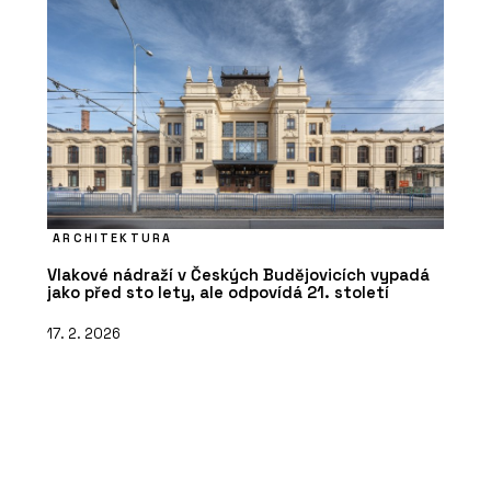
ARCHITEKTURA
Vlakové nádraží v Českých Budějovicích vypadá
jako před sto lety, ale odpovídá 21. století
17. 2. 2026