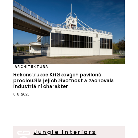
ARCHITEKTURA
Rekonstrukce Křižíkových pavilonů
prodloužila jejich životnost a zachovala
industriální charakter
6. 8. 2026
Jungle Interiors