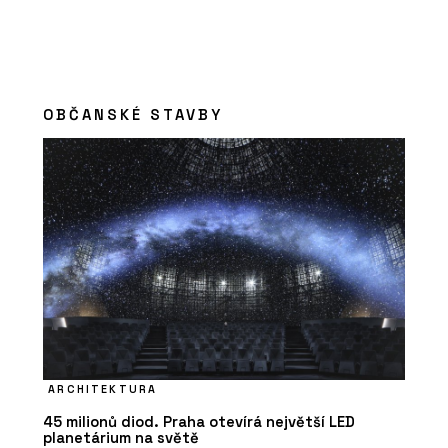
OBČANSKÉ STAVBY
ARCHITEKTURA
45 milionů diod. Praha otevírá největší LED
planetárium na světě