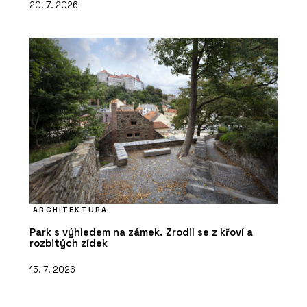
20. 7. 2026
ARCHITEKTURA
Park s výhledem na zámek. Zrodil se z křoví a
rozbitých zídek
15. 7. 2026