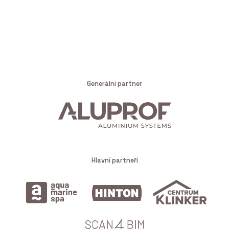
Generální partner
Hlavní partneři