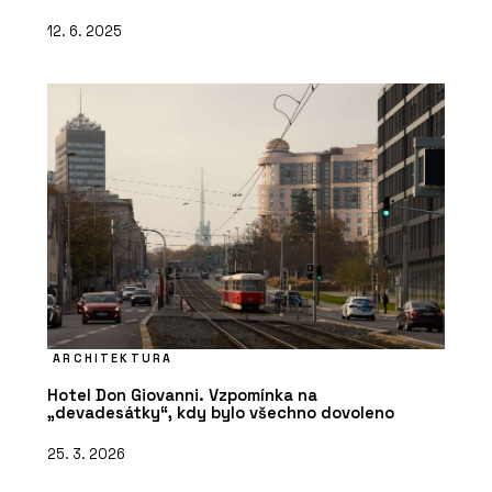
12. 6. 2025
ARCHITEKTURA
Hotel Don Giovanni. Vzpomínka na
„devadesátky“, kdy bylo všechno dovoleno
25. 3. 2026