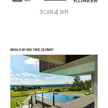
MOHLO BY VÁS TAKÉ ZAJÍMAT