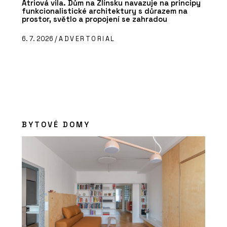
Atriová vila. Dům na Zlínsku navazuje na principy
funkcionalistické architektury s důrazem na
prostor, světlo a propojení se zahradou
6. 7. 2026 /
ADVERTORIAL
BYTOVÉ DOMY