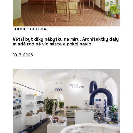
ARCHITEKTURA
Větší byt díky nábytku na míru. Architektky daly
mladé rodině víc místa a pokoj navíc
10. 7. 2026