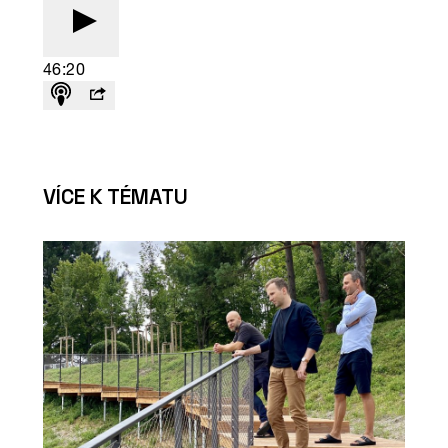
VÍCE K TÉMATU