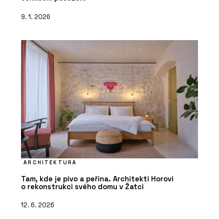
9. 1. 2026
ARCHITEKTURA
Tam, kde je pivo a peřina. Architekti Horovi
o rekonstrukci svého domu v Žatci
12. 6. 2026