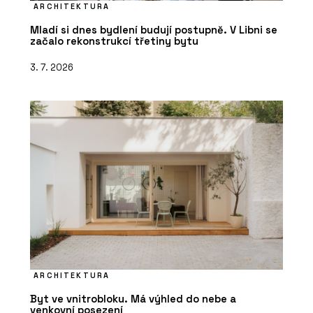
ARCHITEKTURA
Mladí si dnes bydlení budují postupně. V Libni se
začalo rekonstrukcí třetiny bytu
3. 7. 2026
ARCHITEKTURA
Byt ve vnitrobloku. Má výhled do nebe a
venkovní posezení