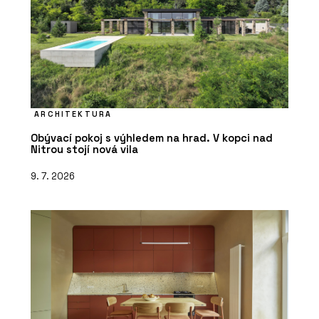
ARCHITEKTURA
Obývací pokoj s výhledem na hrad. V kopci nad
Nitrou stojí nová vila
9. 7. 2026