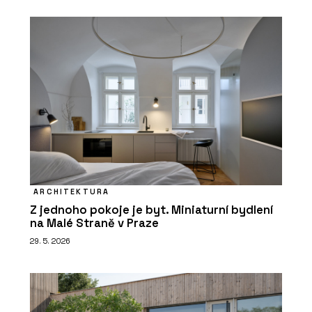
ARCHITEKTURA
Z jednoho pokoje je byt. Miniaturní bydlení
na Malé Straně v Praze
29. 5. 2026