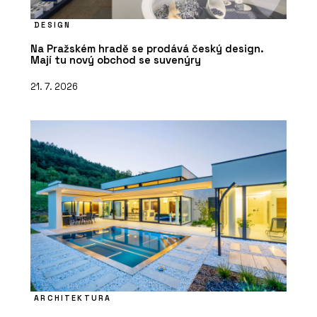
DESIGN
Na Pražském hradě se prodává český design.
Mají tu nový obchod se suvenýry
21. 7. 2026
ARCHITEKTURA