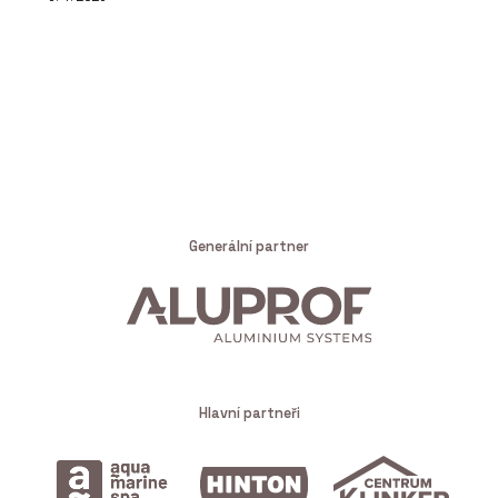
Generální partner
Hlavní partneři