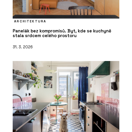
ARCHITEKTURA
Panelák bez kompromisů. Byt, kde se kuchyně
stala srdcem celého prostoru
31. 3. 2026