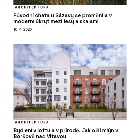
ARCHITEKTURA
Původní chata u Sázavy se proměnila v
moderní úkryt mezi lesy a skalami
10. 4. 2026
ARCHITEKTURA
Bydlení v loftu a v přírodě. Jak ožil mlýn v
Boršově nad Vltavou