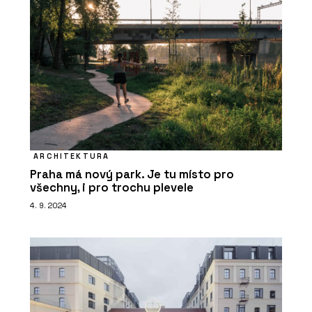
ARCHITEKTURA
Praha má nový park. Je tu místo pro
všechny, i pro trochu plevele
4. 9. 2024