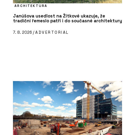
ARCHITEKTURA
Janúšova usedlost na Žítkové ukazuje, že
tradiční řemeslo patří i do současné architektury
7. 8. 2026 /
ADVERTORIAL