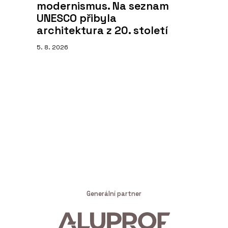
modernismus. Na seznam
UNESCO přibyla
architektura z 20. století
5. 8. 2026
Generální partner