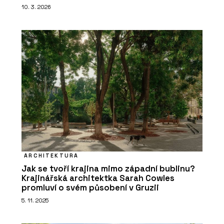
10. 3. 2026
ARCHITEKTURA
Jak se tvoří krajina mimo západní bublinu?
Krajinářská architektka Sarah Cowles
promluví o svém působení v Gruzii
5. 11. 2025