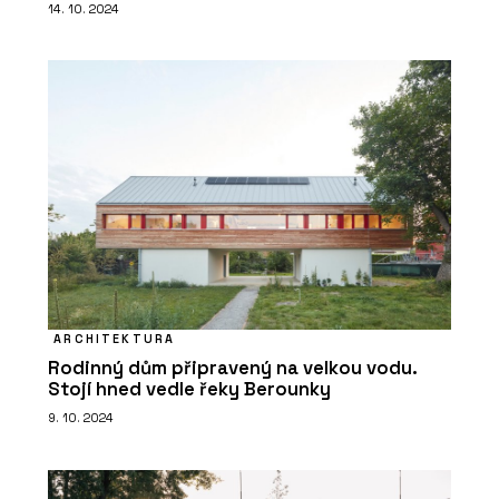
14. 10. 2024
ARCHITEKTURA
Rodinný dům připravený na velkou vodu.
Stojí hned vedle řeky Berounky
9. 10. 2024