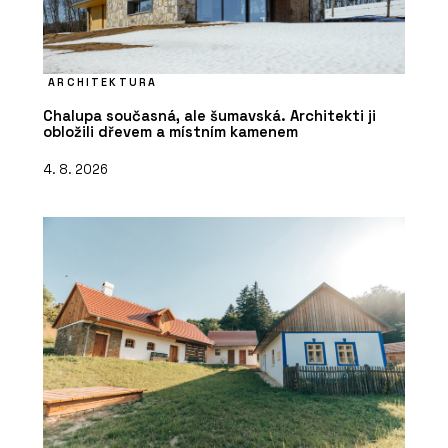
ARCHITEKTURA
Chalupa současná, ale šumavská. Architekti ji
obložili dřevem a místním kamenem
4. 8. 2026