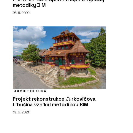
metodiky BIM
25. 5. 2022
ARCHITEKTURA
Projekt rekonstrukce Jurkovičova
Libušína vznikal metodikou BIM
19. 5. 2021