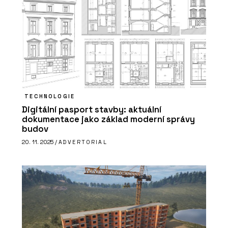
TECHNOLOGIE
Digitální pasport stavby: aktuální
dokumentace jako základ moderní správy
budov
20. 11. 2025 /
ADVERTORIAL