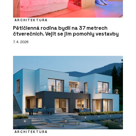
ARCHITEKTURA
Pětičlenná rodina bydlí na 37 metrech
čtverečních. Vejít se jim pomohly vestavby
7. 4. 2026
ARCHITEKTURA