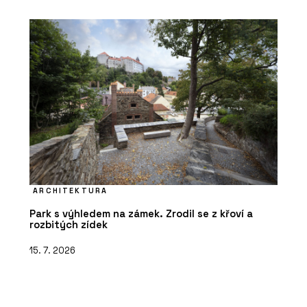
ARCHITEKTURA
Park s výhledem na zámek. Zrodil se z křoví a
rozbitých zídek
15. 7. 2026