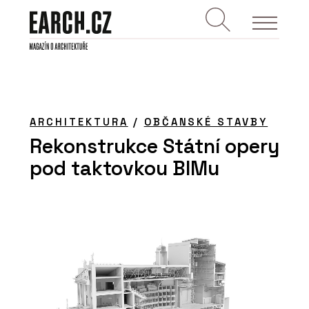
ARCHITEKTURA
/
OBČANSKÉ STAVBY
Rekonstrukce Státní opery
pod taktovkou BIMu