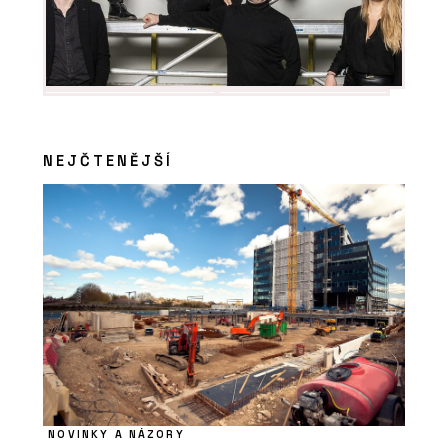
NEJČTENĚJŠÍ
NOVINKY A NÁZORY