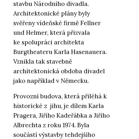
stavbu Národního divadla.
Architektonické plány byly
svěřeny vídeňské firmě Fellner
und Helmer, která přizvala
ke spolupráci architekta
Burgtheateru Karla Hasenauera.
Vznikla tak stavebně
architektonická obdoba divadel
jako například v Německu.
Provozní budova, která přiléhá k
historické z jihu, je dílem Karla
Pragera, Jiřího Kadeřábka a Jiřího
Albrechta z roku 1974. Byla
součástí výstavby tehdejšího