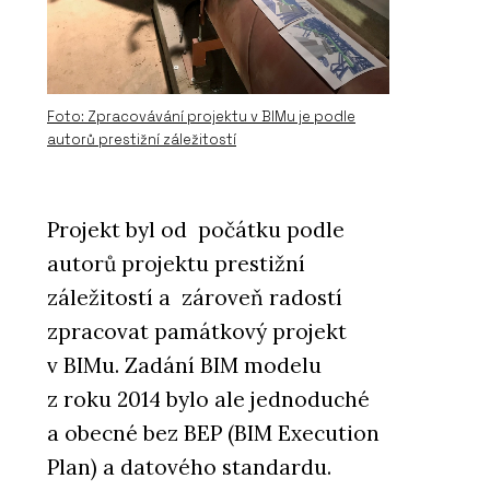
Foto: Zpracovávání projektu v BIMu je podle
autorů prestižní záležitostí
Projekt byl od počátku podle
autorů projektu prestižní
záležitostí a zároveň radostí
zpracovat památkový projekt
v BIMu. Zadání BIM modelu
z roku 2014 bylo ale jednoduché
a obecné bez BEP (BIM Execution
Plan) a datového standardu.