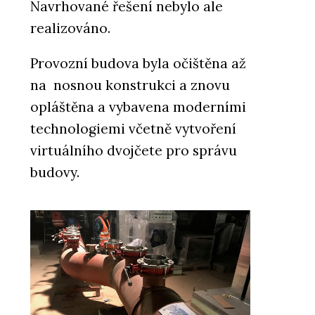
Navrhované řešení nebylo ale
realizováno.
Provozní budova byla očištěna až
na nosnou konstrukci a znovu
opláštěna a vybavena moderními
technologiemi včetně vytvoření
virtuálního dvojčete pro správu
budovy.