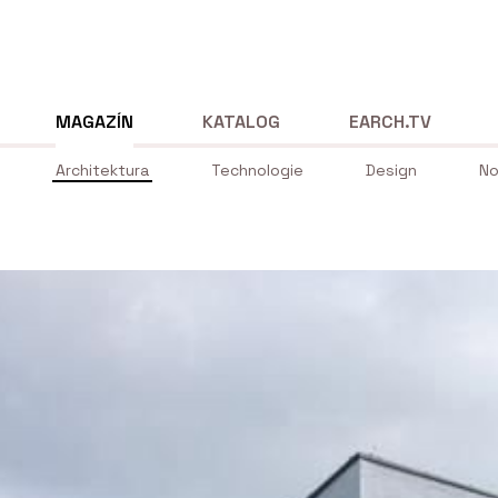
MAGAZÍN
KATALOG
EARCH.TV
Architektura
Technologie
Design
No