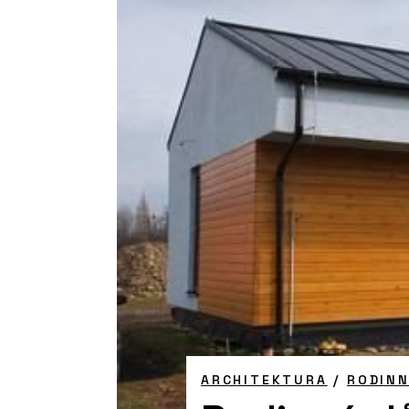
ARCHITEKTURA
/
RODIN