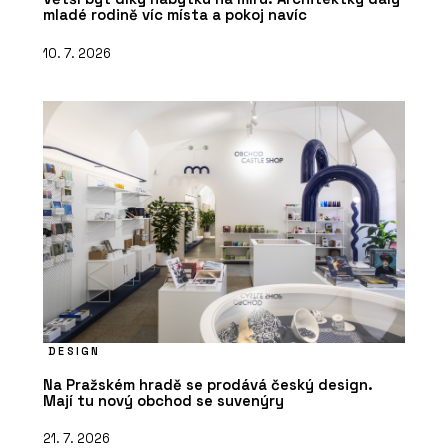
mladé rodině víc místa a pokoj navíc
10. 7. 2026
DESIGN
Na Pražském hradě se prodává český design.
Mají tu nový obchod se suvenýry
21. 7. 2026