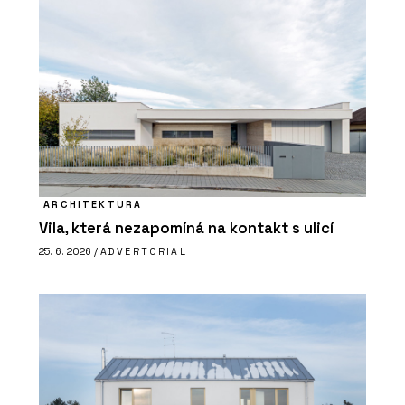
ARCHITEKTURA
Vila, která nezapomíná na kontakt s ulicí
25. 6. 2026 /
ADVERTORIAL