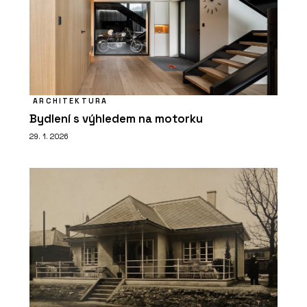
ARCHITEKTURA
Bydlení s výhledem na motorku
29. 1. 2026