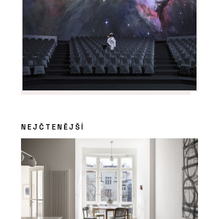
NEJČTENĚJŠÍ