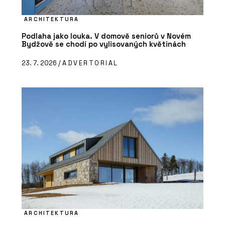
ARCHITEKTURA
Podlaha jako louka. V domově seniorů v Novém
Bydžově se chodí po vylisovaných květinách
23. 7. 2026 /
ADVERTORIAL
ARCHITEKTURA