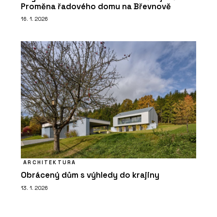
Proměna řadového domu na Břevnově
16. 1. 2026
ARCHITEKTURA
Obrácený dům s výhledy do krajiny
13. 1. 2026