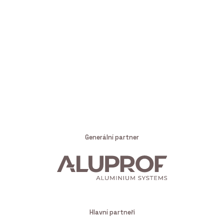
Generální partner
Hlavní partneři