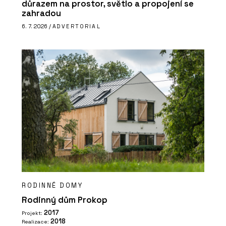
důrazem na prostor, světlo a propojení se
zahradou
6. 7. 2026 /
ADVERTORIAL
RODINNÉ DOMY
Rodinný dům Prokop
2017
Projekt:
2018
Realizace: