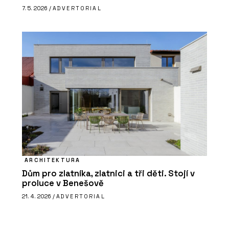
7. 5. 2026 /
ADVERTORIAL
ARCHITEKTURA
Dům pro zlatníka, zlatnici a tři děti. Stojí v
proluce v Benešově
21. 4. 2026 /
ADVERTORIAL