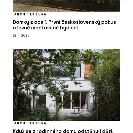
ARCHITEKTURA
Domky z oceli. První československý pokus
o levné montované bydlení
22. 1. 2026
ARCHITEKTURA
Když se z rodinného domu odstěhují děti.