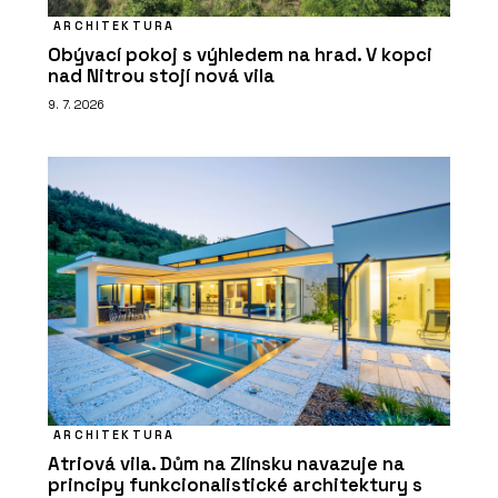
ARCHITEKTURA
Obývací pokoj s výhledem na hrad. V kopci
nad Nitrou stojí nová vila
9. 7. 2026
ARCHITEKTURA
Atriová vila. Dům na Zlínsku navazuje na
principy funkcionalistické architektury s