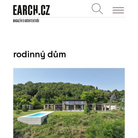
rodinný dům