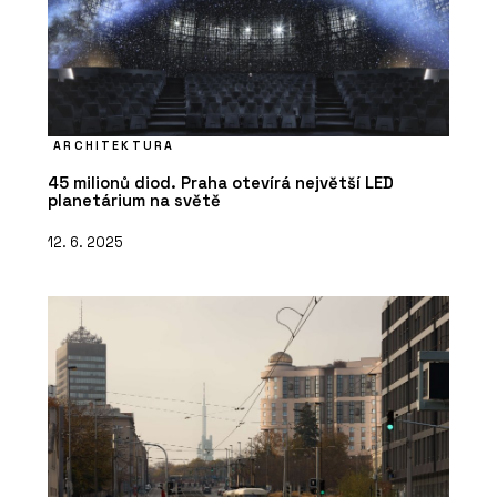
ARCHITEKTURA
45 milionů diod. Praha otevírá největší LED
planetárium na světě
12. 6. 2025