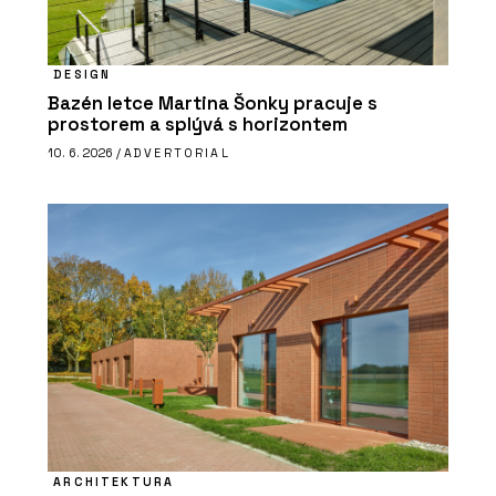
DESIGN
Bazén letce Martina Šonky pracuje s
prostorem a splývá s horizontem
10. 6. 2026 /
ADVERTORIAL
ARCHITEKTURA