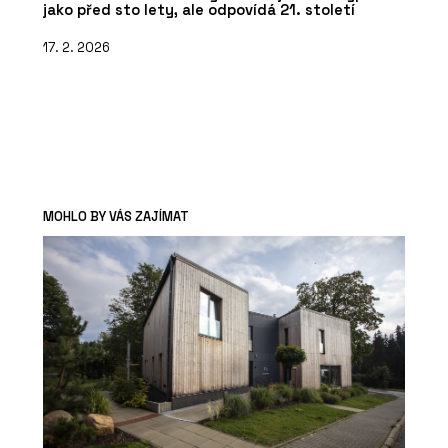
jako před sto lety, ale odpovídá 21. století
17. 2. 2026
MOHLO BY VÁS ZAJÍMAT