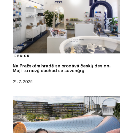
DESIGN
Na Pražském hradě se prodává český design.
Mají tu nový obchod se suvenýry
21. 7. 2026