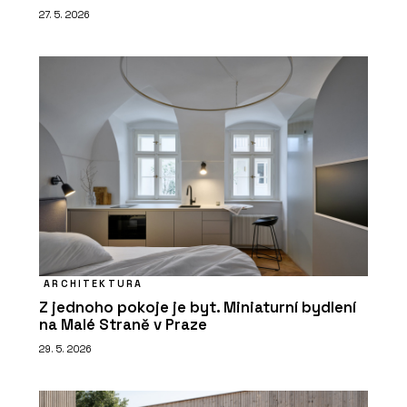
27. 5. 2026
ARCHITEKTURA
Z jednoho pokoje je byt. Miniaturní bydlení
na Malé Straně v Praze
29. 5. 2026