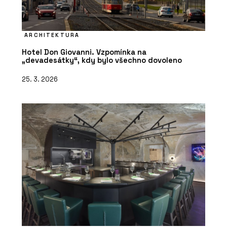
ARCHITEKTURA
Hotel Don Giovanni. Vzpomínka na
„devadesátky“, kdy bylo všechno dovoleno
25. 3. 2026