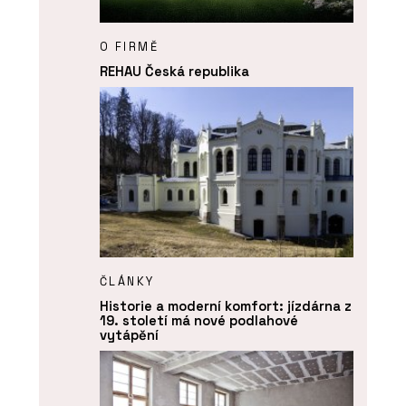
O FIRMĚ
REHAU Česká republika
ČLÁNKY
Historie a moderní komfort: jízdárna z
19. století má nové podlahové
vytápění