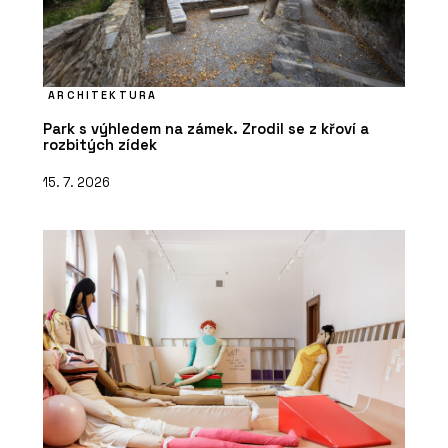
ARCHITEKTURA
Park s výhledem na zámek. Zrodil se z křoví a
rozbitých zídek
15. 7. 2026