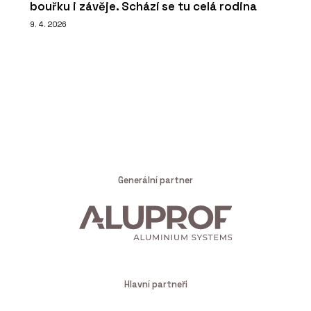
bouřku i závěje. Schází se tu celá rodina
9. 4. 2026
Generální partner
Hlavní partneři