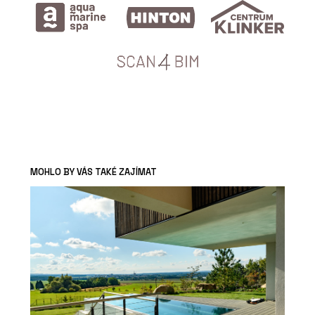
MOHLO BY VÁS TAKÉ ZAJÍMAT