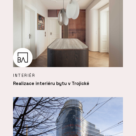
INTERIÉR
Realizace interiéru bytu v Trojické