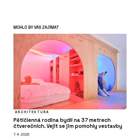
MOHLO BY VÁS ZAJÍMAT
ARCHITEKTURA
Pětičlenná rodina bydlí na 37 metrech
čtverečních. Vejít se jim pomohly vestavby
7. 4. 2026