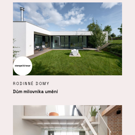
RODINNÉ DOMY
Dům milovníka umění