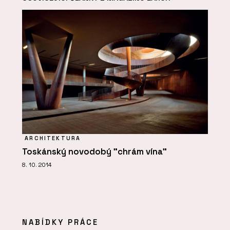
ARCHITEKTURA
Toskánský novodobý "chrám vína"
8. 10. 2014
NABÍDKY PRÁCE