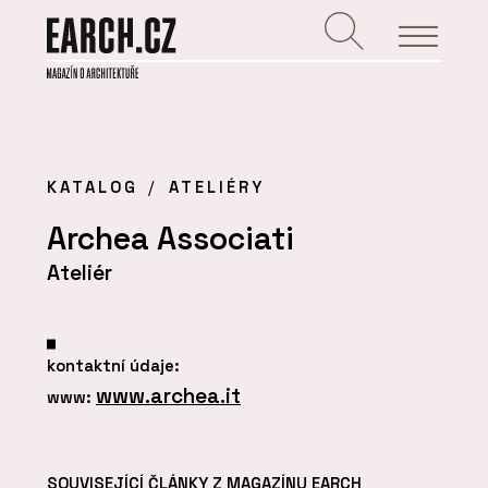
KATALOG
ATELIÉRY
Archea Associati
Ateliér
kontaktní údaje:
www.archea.it
www:
SOUVISEJÍCÍ ČLÁNKY Z MAGAZÍNU EARCH