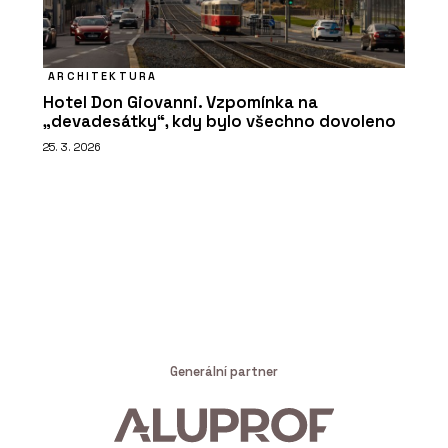
ARCHITEKTURA
Hotel Don Giovanni. Vzpomínka na
„devadesátky“, kdy bylo všechno dovoleno
25. 3. 2026
Generální partner