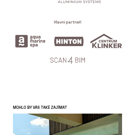
Hlavní partneři
MOHLO BY VÁS TAKÉ ZAJÍMAT