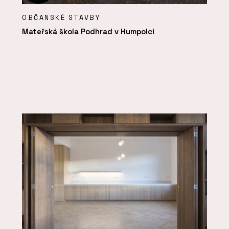
OBČANSKÉ STAVBY
Mateřská škola Podhrad v Humpolci