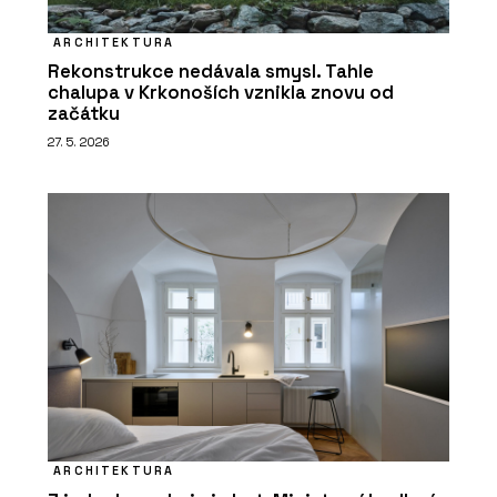
ARCHITEKTURA
Rekonstrukce nedávala smysl. Tahle
chalupa v Krkonoších vznikla znovu od
začátku
27. 5. 2026
ARCHITEKTURA