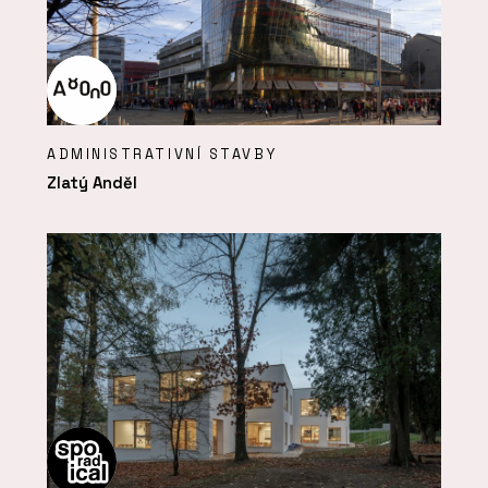
ADMINISTRATIVNÍ STAVBY
Zlatý Anděl