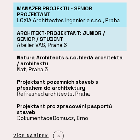
MANAŽER PROJEKTU - SENIOR
PROJEKTANT
LOXIA Architectes Ingenierie s.r.o., Praha
ARCHITEKT-PROJEKTANT: JUNIOR /
SENIOR / STUDENT
Atelier VAS, Praha 6
Natura Architects s.r.o. hledá architekta
/ architektu
Nat, Praha 5
Projektant pozemních staveb s
přesahem do architektury
Refreshed architects, Praha
Projektant pro zpracování pasportů
staveb
DokumentaceDomu.cz, Brno
VÍCE NABÍDEK