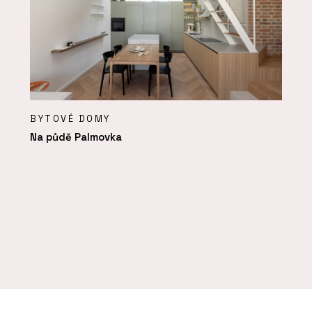
BYTOVÉ DOMY
Na půdě Palmovka