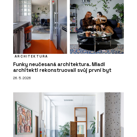
ARCHITEKTURA
Funky neučesaná architektura. Mladí
architekti rekonstruovali svůj první byt
26. 5. 2026