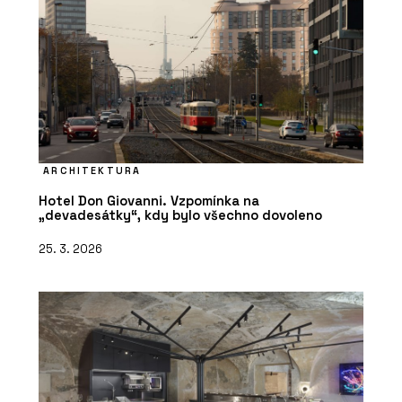
ARCHITEKTURA
Hotel Don Giovanni. Vzpomínka na
„devadesátky“, kdy bylo všechno dovoleno
25. 3. 2026