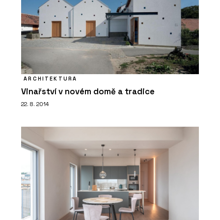
ARCHITEKTURA
Vinařství v novém domě a tradice
22. 8. 2014