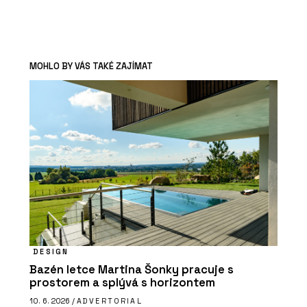
MOHLO BY VÁS TAKÉ ZAJÍMAT
DESIGN
Bazén letce Martina Šonky pracuje s
prostorem a splývá s horizontem
10. 6. 2026 /
ADVERTORIAL