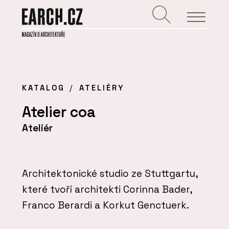
KATALOG
ATELIÉRY
Atelier coa
Ateliér
Architektonické studio ze Stuttgartu,
které tvoří architekti Corinna Bader,
Franco Berardi a Korkut Genctuerk.