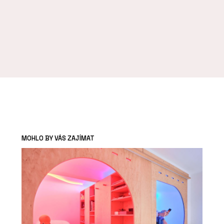
MOHLO BY VÁS ZAJÍMAT