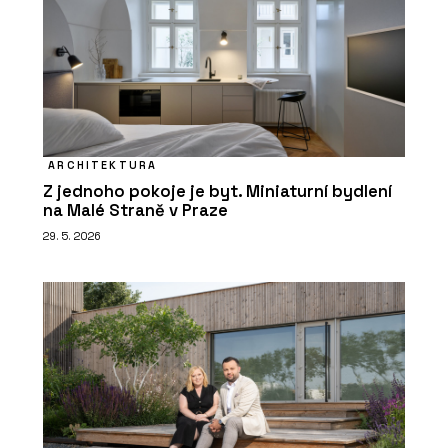
ARCHITEKTURA
Z jednoho pokoje je byt. Miniaturní bydlení
na Malé Straně v Praze
29. 5. 2026