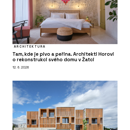
ARCHITEKTURA
Tam, kde je pivo a peřina. Architekti Horovi
o rekonstrukci svého domu v Žatci
12. 6. 2026