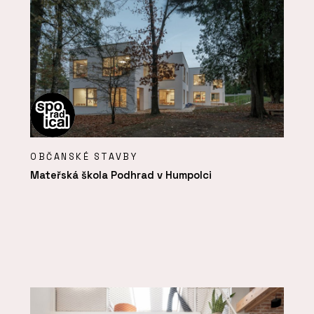
OBČANSKÉ STAVBY
Mateřská škola Podhrad v Humpolci