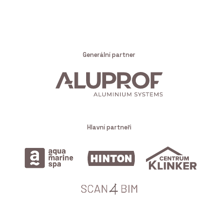
Generální partner
Hlavní partneři