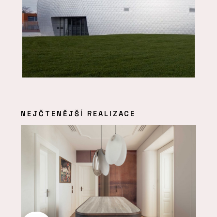
NEJČTENĚJŠÍ REALIZACE