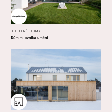
RODINNÉ DOMY
Dům milovníka umění