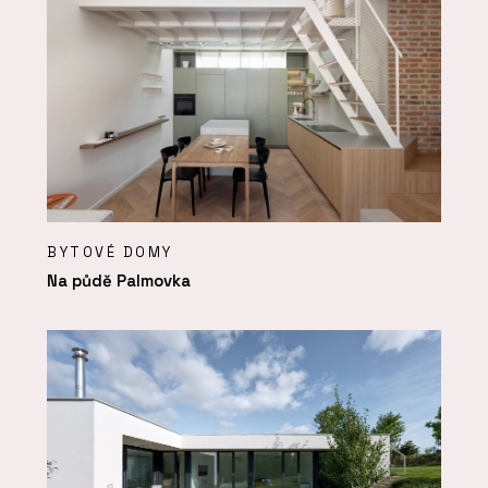
BYTOVÉ DOMY
Na půdě Palmovka