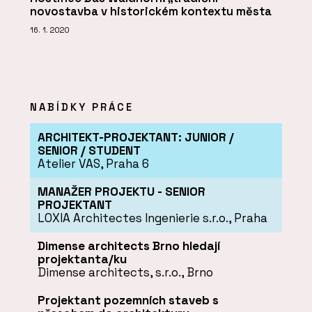
novostavba v historickém kontextu města
16. 1. 2020
NABÍDKY PRÁCE
ARCHITEKT-PROJEKTANT: JUNIOR /
SENIOR / STUDENT
Atelier VAS, Praha 6
MANAŽER PROJEKTU - SENIOR
PROJEKTANT
LOXIA Architectes Ingenierie s.r.o., Praha
Dimense architects Brno hledají
projektanta/ku
Dimense architects, s.r.o., Brno
Projektant pozemních staveb s