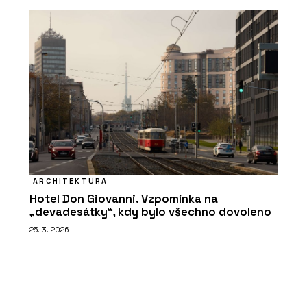
ARCHITEKTURA
Hotel Don Giovanni. Vzpomínka na
„devadesátky“, kdy bylo všechno dovoleno
25. 3. 2026