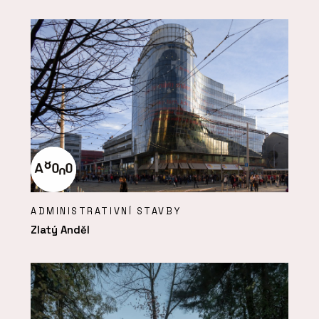
ADMINISTRATIVNÍ STAVBY
Zlatý Anděl