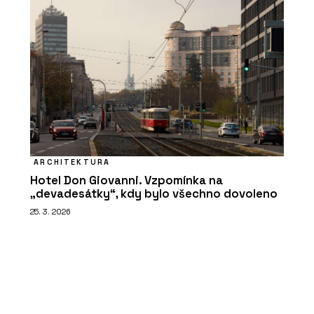
ARCHITEKTURA
Hotel Don Giovanni. Vzpomínka na
„devadesátky“, kdy bylo všechno dovoleno
25. 3. 2026