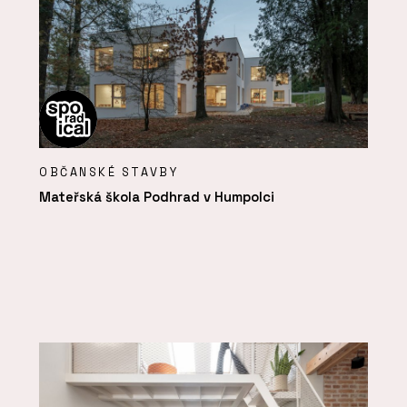
OBČANSKÉ STAVBY
Mateřská škola Podhrad v Humpolci