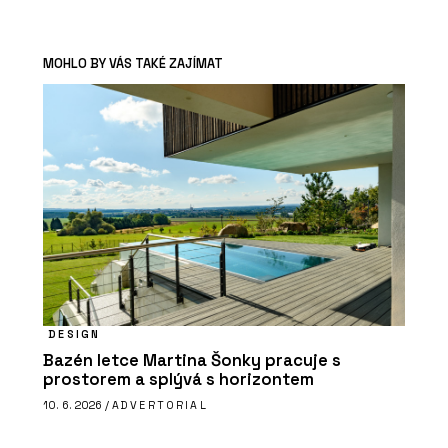
MOHLO BY VÁS TAKÉ ZAJÍMAT
DESIGN
Bazén letce Martina Šonky pracuje s
prostorem a splývá s horizontem
10. 6. 2026 /
ADVERTORIAL