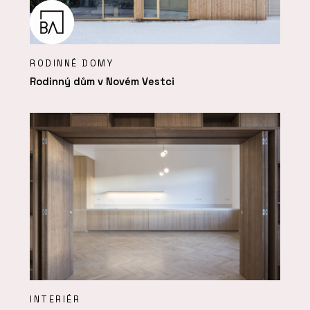
RODINNÉ DOMY
Rodinný dům v Novém Vestci
INTERIÉR