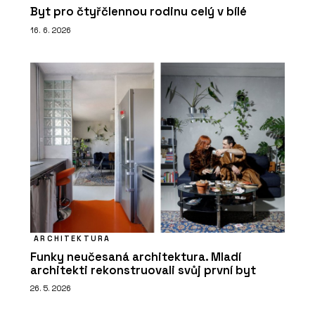
Byt pro čtyřčlennou rodinu celý v bílé
16. 6. 2026
ARCHITEKTURA
Funky neučesaná architektura. Mladí
architekti rekonstruovali svůj první byt
26. 5. 2026