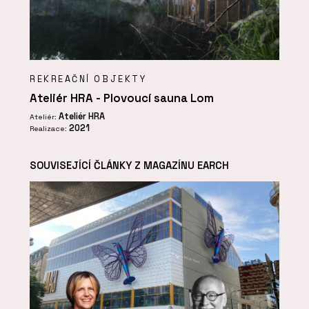
REKREAČNÍ OBJEKTY
Ateliér HRA - Plovoucí sauna Lom
Ateliér HRA
Ateliér:
2021
Realizace:
SOUVISEJÍCÍ ČLÁNKY Z MAGAZÍNU EARCH