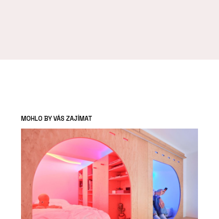
MOHLO BY VÁS ZAJÍMAT