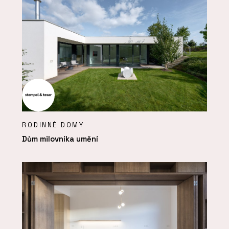
RODINNÉ DOMY
Dům milovníka umění