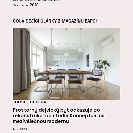
Ateliér:
2019
Realizace:
SOUVISEJÍCÍ ČLÁNKY Z MAGAZÍNU EARCH
ARCHITEKTURA
Prostorný dejvický byt odkazuje po
rekonstrukci od studia Konceptual na
meziválečnou modernu
4. 2. 2020