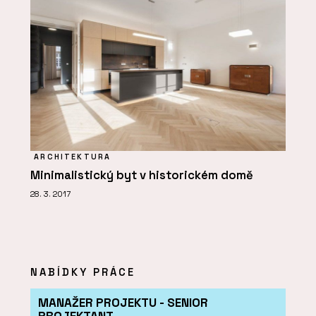
ARCHITEKTURA
Minimalistický byt v historickém domě
28. 3. 2017
NABÍDKY PRÁCE
MANAŽER PROJEKTU - SENIOR
PROJEKTANT