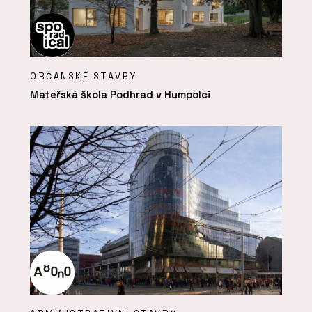
OBČANSKÉ STAVBY
Mateřská škola Podhrad v Humpolci