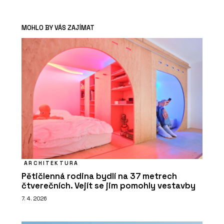
MOHLO BY VÁS ZAJÍMAT
ARCHITEKTURA
Pětičlenná rodina bydlí na 37 metrech
čtverečních. Vejít se jim pomohly vestavby
7. 4. 2026