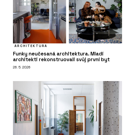
ARCHITEKTURA
Funky neučesaná architektura. Mladí
architekti rekonstruovali svůj první byt
26. 5. 2026