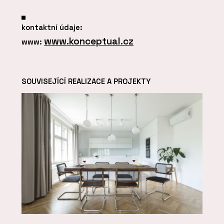
kontaktní údaje:
www.konceptual.cz
www:
SOUVISEJÍCÍ REALIZACE A PROJEKTY