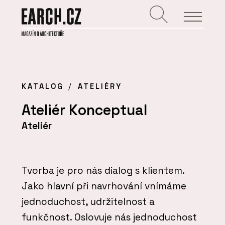
KATALOG
ATELIÉRY
Ateliér Konceptual
Ateliér
Tvorba je pro nás dialog s klientem.
Jako hlavní při navrhování vnímáme
jednoduchost, udržitelnost a
funkčnost. Oslovuje nás jednoduchost