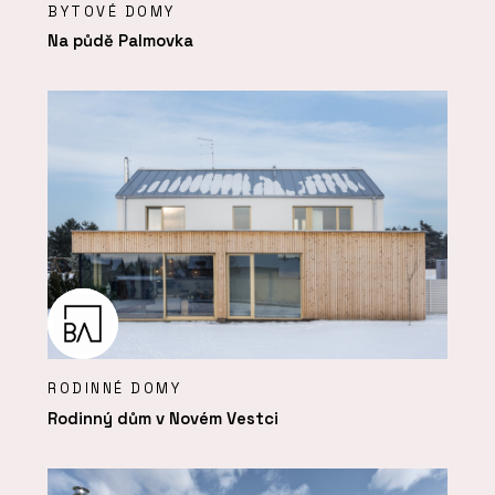
BYTOVÉ DOMY
Na půdě Palmovka
RODINNÉ DOMY
Rodinný dům v Novém Vestci