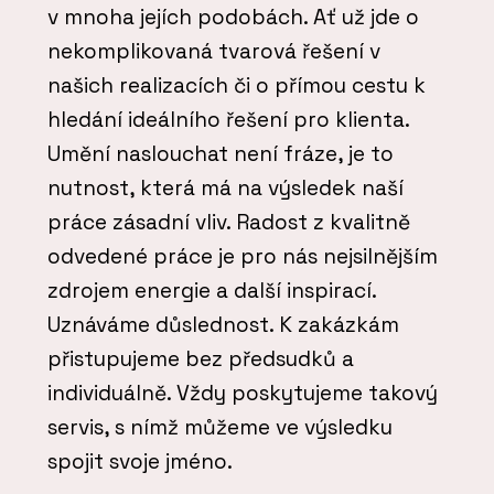
v mnoha jejích podobách. Ať už jde o
nekomplikovaná tvarová řešení v
našich realizacích či o přímou cestu k
hledání ideálního řešení pro klienta.
Umění naslouchat není fráze, je to
nutnost, která má na výsledek naší
práce zásadní vliv. Radost z kvalitně
odvedené práce je pro nás nejsilnějším
zdrojem energie a další inspirací.
Uznáváme důslednost. K zakázkám
přistupujeme bez předsudků a
individuálně. Vždy poskytujeme takový
servis, s nímž můžeme ve výsledku
spojit svoje jméno.