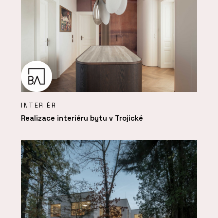
INTERIÉR
Realizace interiéru bytu v Trojické