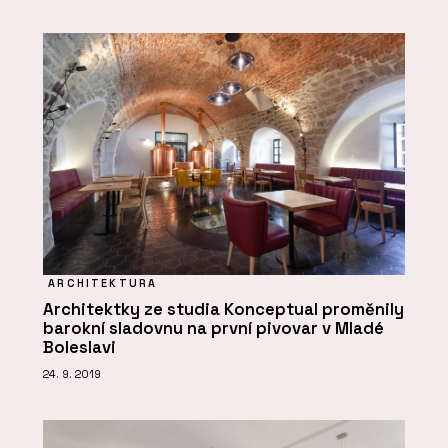
ARCHITEKTURA
Architektky ze studia Konceptual proměnily
barokní sladovnu na první pivovar v Mladé
Boleslavi
24. 9. 2019