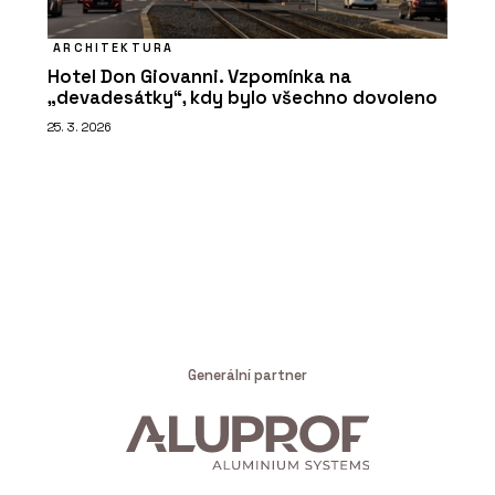
ARCHITEKTURA
Hotel Don Giovanni. Vzpomínka na
„devadesátky“, kdy bylo všechno dovoleno
25. 3. 2026
Generální partner