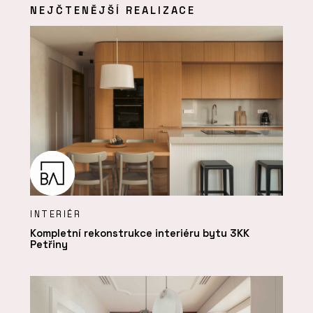
NEJČTENĚJŠÍ REALIZACE
INTERIÉR
Kompletní rekonstrukce interiéru bytu 3KK
Petřiny