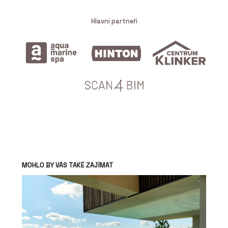
Hlavní partneři
MOHLO BY VÁS TAKÉ ZAJÍMAT