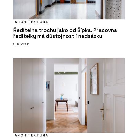
ARCHITEKTURA
Ředitelna trochu jako od Šípka. Pracovna
ředitelky má důstojnost i nadsázku
2. 6. 2026
ARCHITEKTURA