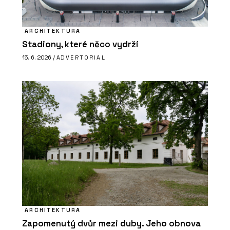
ARCHITEKTURA
Stadiony, které něco vydrží
15. 6. 2026 /
ADVERTORIAL
ARCHITEKTURA
Zapomenutý dvůr mezi duby. Jeho obnova