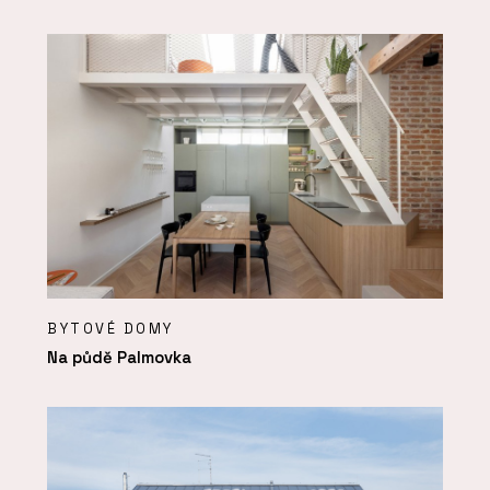
BYTOVÉ DOMY
Na půdě Palmovka