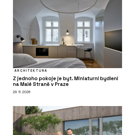
ARCHITEKTURA
Z jednoho pokoje je byt. Miniaturní bydlení
na Malé Straně v Praze
29. 5. 2026