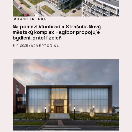
ARCHITEKTURA
Na pomezí Vinohrad a Strašnic. Nový
městský komplex Hagibor propojuje
bydlení, práci i zeleň
3. 4. 2025 /
ADVERTORIAL