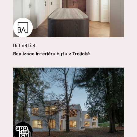
INTERIÉR
Realizace interiéru bytu v Trojické