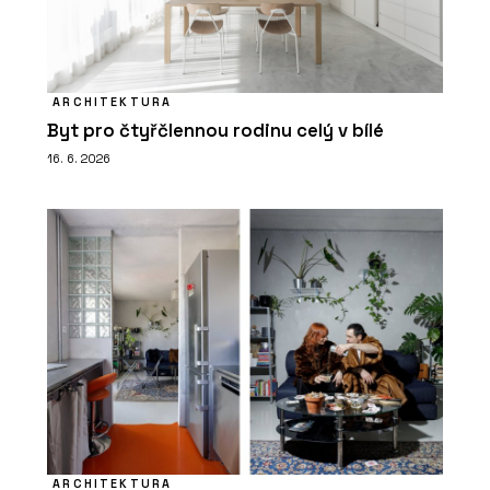
ARCHITEKTURA
Byt pro čtyřčlennou rodinu celý v bílé
16. 6. 2026
ARCHITEKTURA