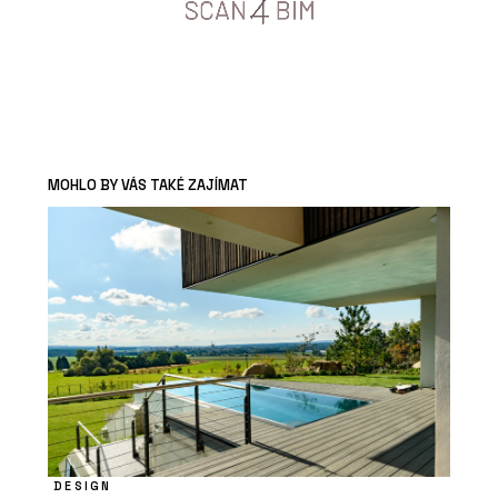
MOHLO BY VÁS TAKÉ ZAJÍMAT
DESIGN