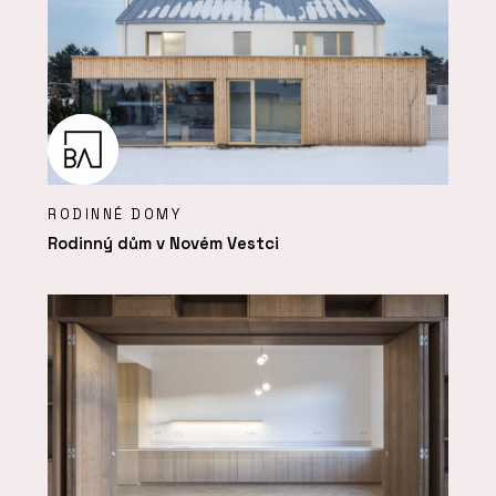
RODINNÉ DOMY
Rodinný dům v Novém Vestci