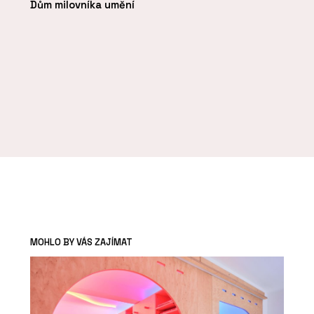
Dům milovníka umění
MOHLO BY VÁS ZAJÍMAT