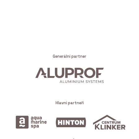
Generální partner
Hlavní partneři