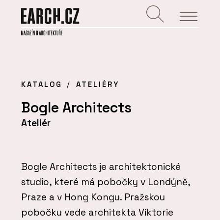
KATALOG
ATELIÉRY
Bogle Architects
Ateliér
Bogle Architects je architektonické
studio, které má pobočky v Londýně,
Praze a v Hong Kongu. Pražskou
pobočku vede architekta Viktorie