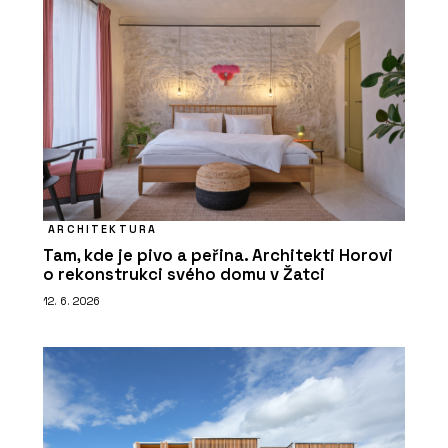
ARCHITEKTURA
Tam, kde je pivo a peřina. Architekti Horovi
o rekonstrukci svého domu v Žatci
12. 6. 2026