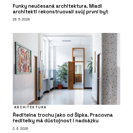
Funky neučesaná architektura. Mladí
architekti rekonstruovali svůj první byt
26. 5. 2026
ARCHITEKTURA
Ředitelna trochu jako od Šípka. Pracovna
ředitelky má důstojnost i nadsázku
2. 6. 2026