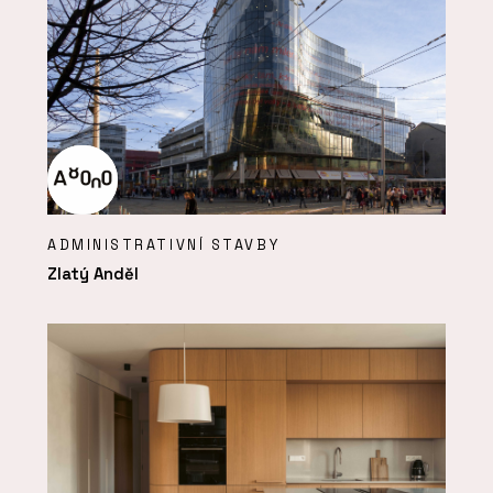
ADMINISTRATIVNÍ STAVBY
Zlatý Anděl