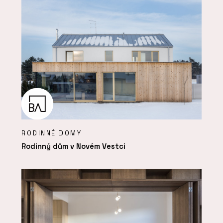
RODINNÉ DOMY
Rodinný dům v Novém Vestci