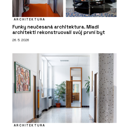
ARCHITEKTURA
Funky neučesaná architektura. Mladí
architekti rekonstruovali svůj první byt
26. 5. 2026
ARCHITEKTURA