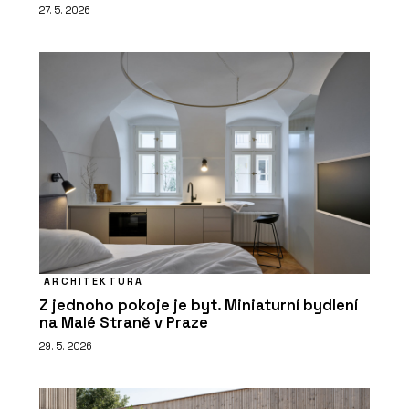
27. 5. 2026
ARCHITEKTURA
Z jednoho pokoje je byt. Miniaturní bydlení
na Malé Straně v Praze
29. 5. 2026