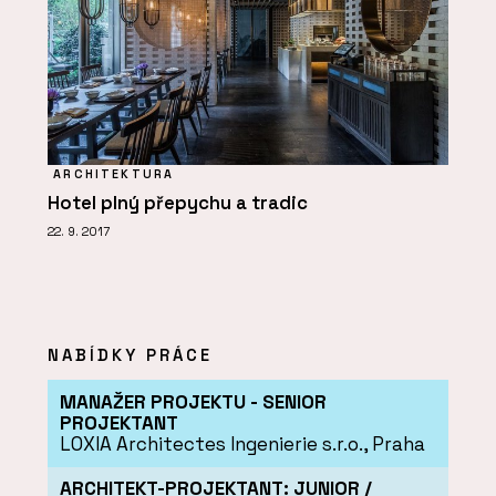
ARCHITEKTURA
Hotel plný přepychu a tradic
22. 9. 2017
NABÍDKY PRÁCE
MANAŽER PROJEKTU - SENIOR
PROJEKTANT
LOXIA Architectes Ingenierie s.r.o., Praha
ARCHITEKT-PROJEKTANT: JUNIOR /