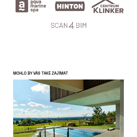
MOHLO BY VÁS TAKÉ ZAJÍMAT