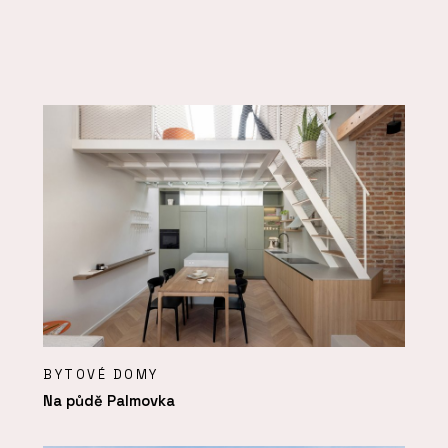
BYTOVÉ DOMY
Na půdě Palmovka