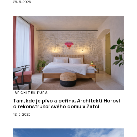
28. 5. 2026
ARCHITEKTURA
Tam, kde je pivo a peřina. Architekti Horovi
o rekonstrukci svého domu v Žatci
12. 6. 2026