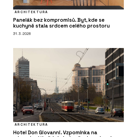
ARCHITEKTURA
Panelák bez kompromisů. Byt, kde se
kuchyně stala srdcem celého prostoru
31. 3. 2026
ARCHITEKTURA
Hotel Don Giovanni. Vzpomínka na