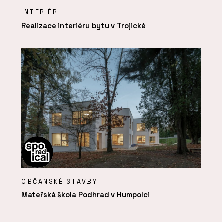
INTERIÉR
Realizace interiéru bytu v Trojické
OBČANSKÉ STAVBY
Mateřská škola Podhrad v Humpolci