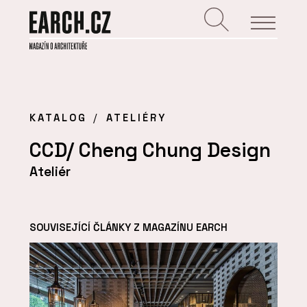
KATALOG
ATELIÉRY
CCD/ Cheng Chung Design
Ateliér
SOUVISEJÍCÍ ČLÁNKY Z MAGAZÍNU EARCH