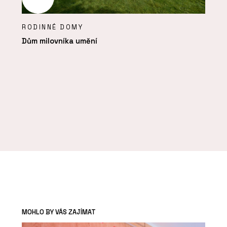
RODINNÉ DOMY
Dům milovníka umění
MOHLO BY VÁS ZAJÍMAT