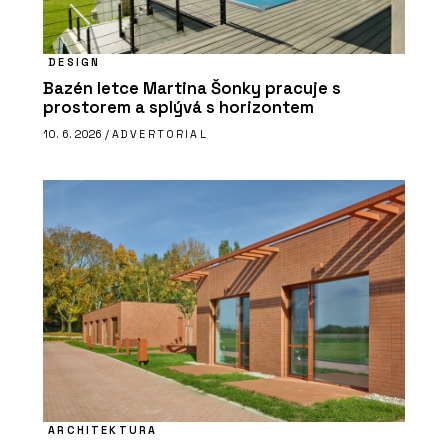
DESIGN
Bazén letce Martina Šonky pracuje s
prostorem a splývá s horizontem
10. 6. 2026 /
ADVERTORIAL
ARCHITEKTURA