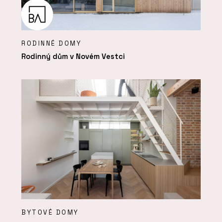
RODINNÉ DOMY
Rodinný dům v Novém Vestci
BYTOVÉ DOMY