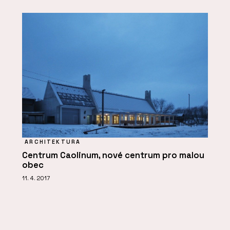
ARCHITEKTURA
Centrum Caolinum, nové centrum pro malou
obec
11. 4. 2017