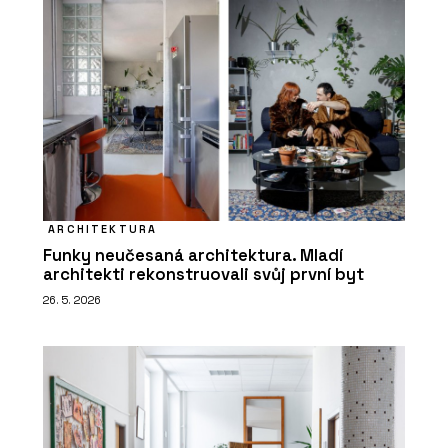
ARCHITEKTURA
Funky neučesaná architektura. Mladí
architekti rekonstruovali svůj první byt
26. 5. 2026