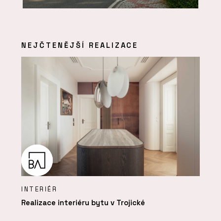
NEJČTENĚJŠÍ REALIZACE
INTERIÉR
Realizace interiéru bytu v Trojické