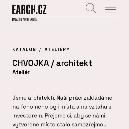
KATALOG
ATELIÉRY
CHVOJKA / architekt
Ateliér
Jsme architekti. Naši práci zakládáme
na fenomenologii místa a na vztahu s
investorem. Přejeme si, aby se námi
vytvořené místo stalo samozřejmou