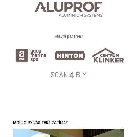
Hlavní partneři
MOHLO BY VÁS TAKÉ ZAJÍMAT