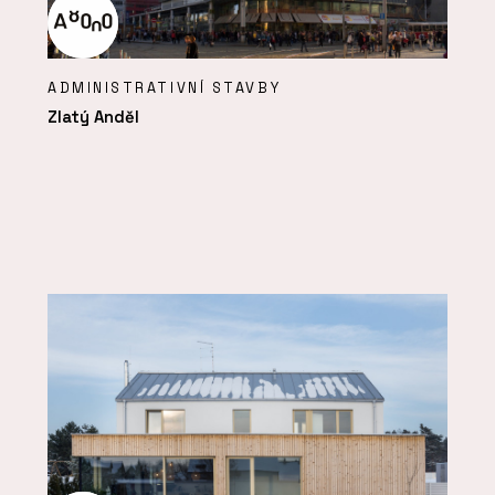
ADMINISTRATIVNÍ STAVBY
Zlatý Anděl