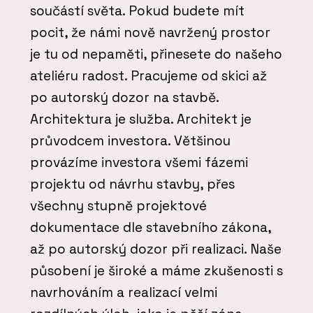
součástí světa. Pokud budete mít
pocit, že námi nově navržený prostor
je tu od nepaměti, přinesete do našeho
ateliéru radost. Pracujeme od skici až
po autorský dozor na stavbě.
Architektura je služba. Architekt je
průvodcem investora. Většinou
provázíme investora všemi fázemi
projektu od návrhu stavby, přes
všechny stupně projektové
dokumentace dle stavebního zákona,
až po autorský dozor při realizaci. Naše
působení je široké a máme zkušenosti s
navrhováním a realizací velmi