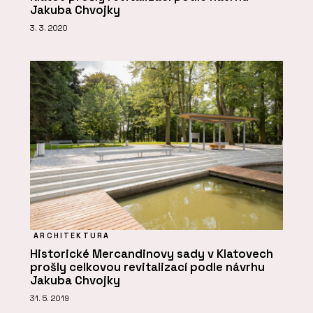
Jakuba Chvojky
3. 3. 2020
ARCHITEKTURA
Historické Mercandinovy sady v Klatovech
prošly celkovou revitalizací podle návrhu
Jakuba Chvojky
31. 5. 2019