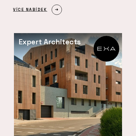
VÍCE NABÍDEK
Expert Architects