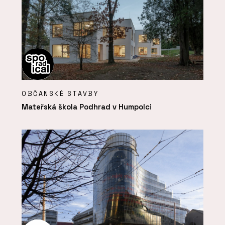
OBČANSKÉ STAVBY
Mateřská škola Podhrad v Humpolci