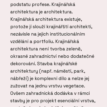
podstatu profese. Krajinářská
architektura je architektura.
Krajinářská architektura existuje,
protože jí slouží krajinářští architekti,
nezávisle na jejich institucionálním
vzdělání a portfoliu. Krajinářská
architektura není tvorba zeleně,
okrasné zahradnictví nebo dodatečné
dekorování. Stavba krajinářské
architektury (např. náměstí, park,
nábřeží) je komplexní dílo a nelze jej
zužovat na jednu vrstvu vegetace.
Ovšem zahradnická dodávka v rámci
stavby je pro projekt esenciální vrstva,