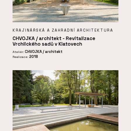
KRAJINÁŘSKÁ A ZAHRADNÍ ARCHITEKTURA
CHVOJKA / architekt - Revitalizace
Vrchlického sadů v Klatovech
CHVOJKA / architekt
Ateliér:
2018
Realizace: