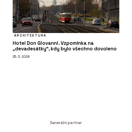
ARCHITEKTURA
Hotel Don Giovanni. Vzpomínka na
„devadesátky“, kdy bylo všechno dovoleno
25. 3. 2026
Generální partner