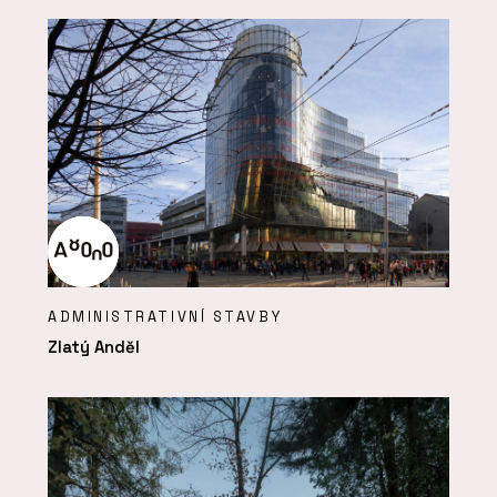
ADMINISTRATIVNÍ STAVBY
Zlatý Anděl