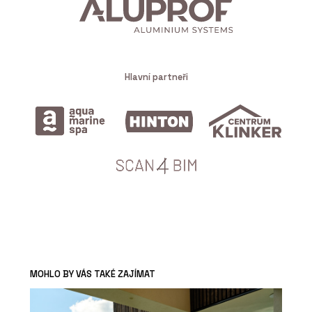
Hlavní partneři
MOHLO BY VÁS TAKÉ ZAJÍMAT