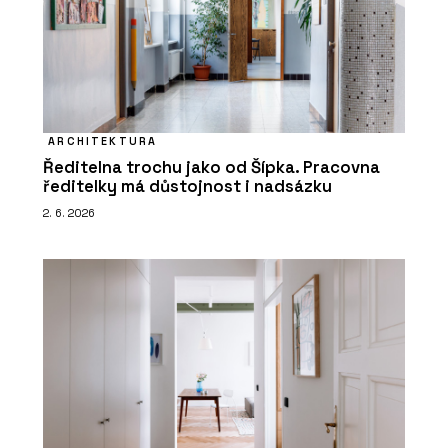
ARCHITEKTURA
Ředitelna trochu jako od Šípka. Pracovna
ředitelky má důstojnost i nadsázku
2. 6. 2026