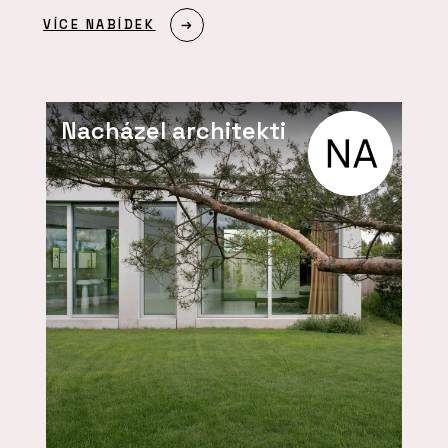
VÍCE NABÍDEK
Nacházel architekti