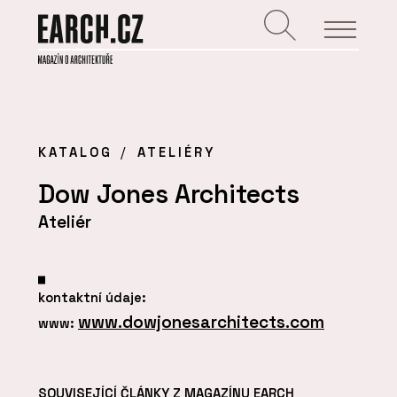
KATALOG
ATELIÉRY
Dow Jones Architects
Ateliér
kontaktní údaje:
www.dowjonesarchitects.com
www:
SOUVISEJÍCÍ ČLÁNKY Z MAGAZÍNU EARCH