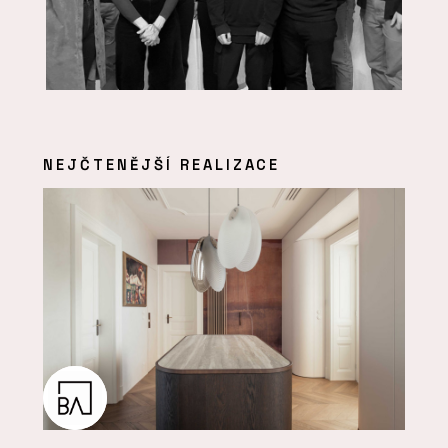
NEJČTENĚJŠÍ REALIZACE