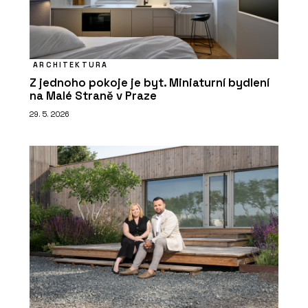
ARCHITEKTURA
Z jednoho pokoje je byt. Miniaturní bydlení
na Malé Straně v Praze
29. 5. 2026