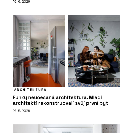
16. 6. 2026
ARCHITEKTURA
Funky neučesaná architektura. Mladí
architekti rekonstruovali svůj první byt
26. 5. 2026