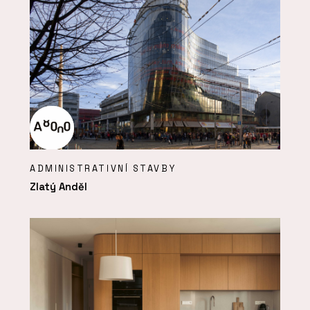
ADMINISTRATIVNÍ STAVBY
Zlatý Anděl