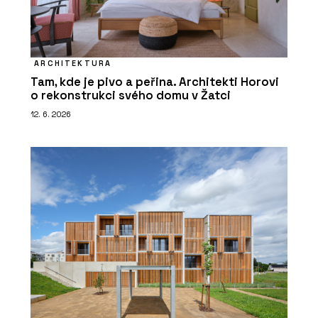
ARCHITEKTURA
Tam, kde je pivo a peřina. Architekti Horovi
o rekonstrukci svého domu v Žatci
12. 6. 2026