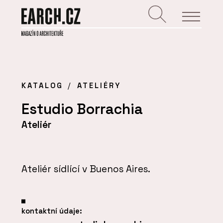
KATALOG
ATELIÉRY
Estudio Borrachia
Ateliér
Ateliér sídlící v Buenos Aires.
kontaktní údaje: