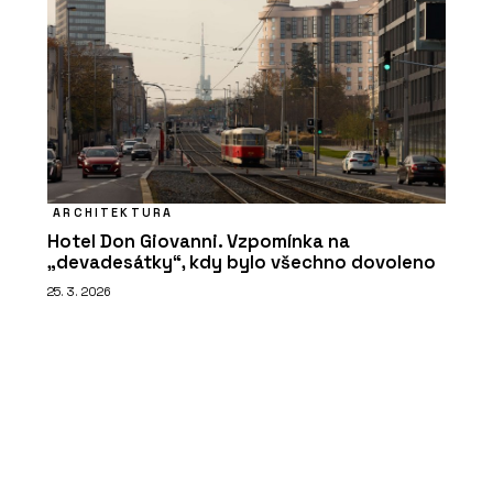
ARCHITEKTURA
Hotel Don Giovanni. Vzpomínka na
„devadesátky“, kdy bylo všechno dovoleno
25. 3. 2026