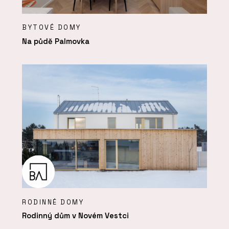
BYTOVÉ DOMY
Na půdě Palmovka
RODINNÉ DOMY
Rodinný dům v Novém Vestci