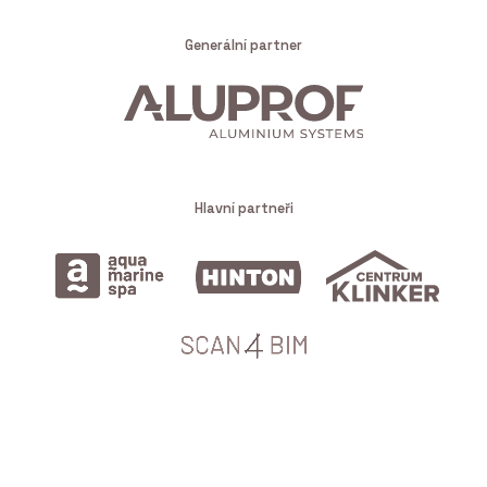
Generální partner
Hlavní partneři