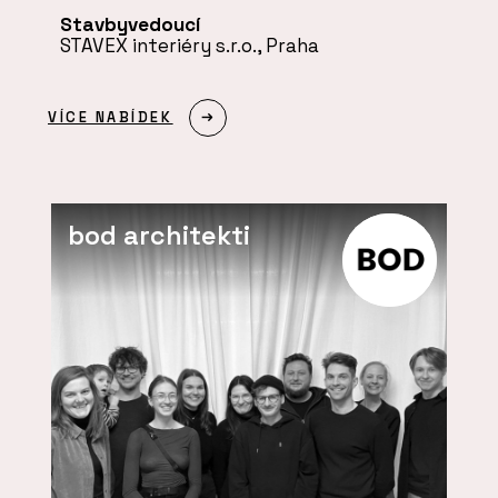
Stavbyvedoucí
STAVEX interiéry s.r.o., Praha
VÍCE NABÍDEK
bod architekti