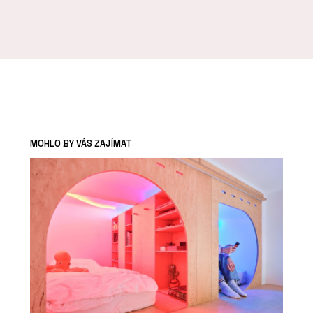
MOHLO BY VÁS ZAJÍMAT