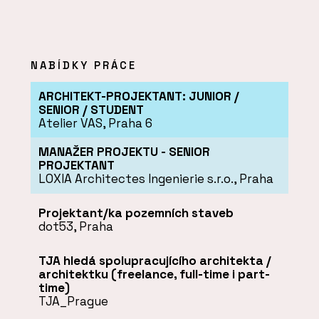
NABÍDKY PRÁCE
ARCHITEKT-PROJEKTANT: JUNIOR /
SENIOR / STUDENT
Atelier VAS, Praha 6
MANAŽER PROJEKTU - SENIOR
PROJEKTANT
LOXIA Architectes Ingenierie s.r.o., Praha
Projektant/ka pozemních staveb
dot53, Praha
TJA hledá spolupracujícího architekta /
architektku (freelance, full-time i part-
time)
TJA_Prague