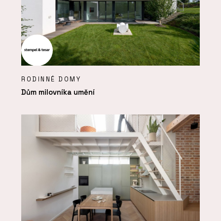
RODINNÉ DOMY
Dům milovníka umění