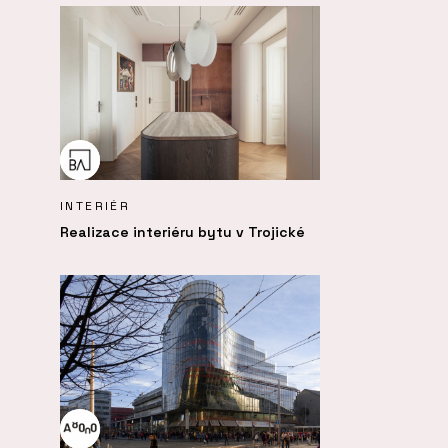
INTERIÉR
Realizace interiéru bytu v Trojické