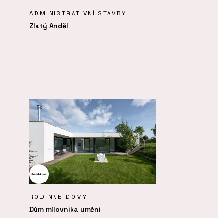
ADMINISTRATIVNÍ STAVBY
Zlatý Anděl
RODINNÉ DOMY
Dům milovníka umění