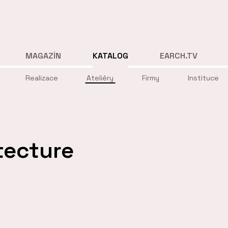
MAGAZÍN
KATALOG
EARCH.TV
Realizace
Ateliéry
Firmy
Instituce
tecture