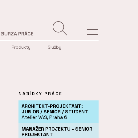
BURZA PRÁCE
Produkty
Služby
NABÍDKY PRÁCE
ARCHITEKT-PROJEKTANT:
JUNIOR / SENIOR / STUDENT
Atelier VAS, Praha 6
MANAŽER PROJEKTU - SENIOR
PROJEKTANT