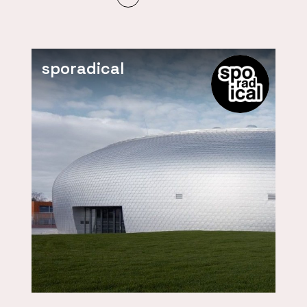
sporadical