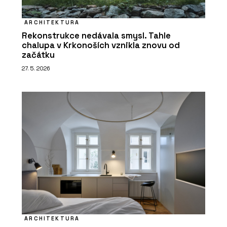
ARCHITEKTURA
Rekonstrukce nedávala smysl. Tahle
chalupa v Krkonoších vznikla znovu od
začátku
27. 5. 2026
ARCHITEKTURA