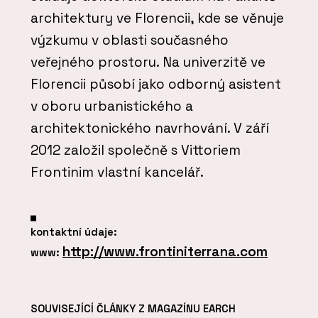
architektury ve Florencii, kde se věnuje
výzkumu v oblasti současného
veřejného prostoru. Na univerzitě ve
Florencii působí jako odborný asistent
v oboru urbanistického a
architektonického navrhování. V září
2012 založil společně s Vittoriem
Frontinim vlastní kancelář.
kontaktní údaje:
http://www.frontiniterrana.com
www:
SOUVISEJÍCÍ ČLÁNKY Z MAGAZÍNU EARCH