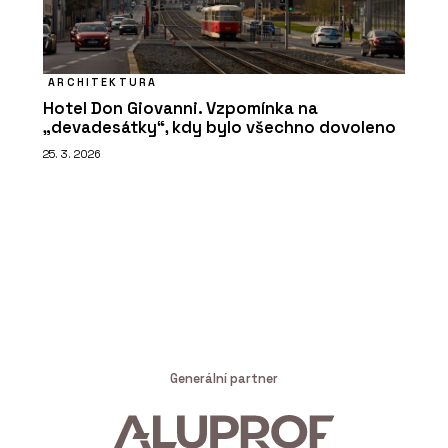
ARCHITEKTURA
Hotel Don Giovanni. Vzpomínka na
„devadesátky“, kdy bylo všechno dovoleno
25. 3. 2026
Generální partner