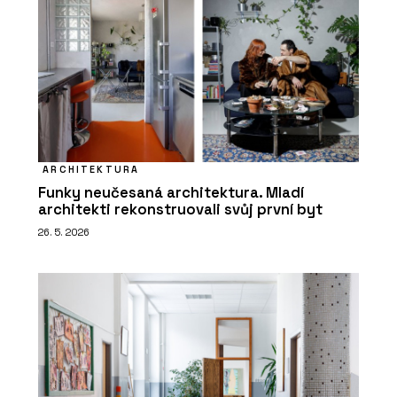
ARCHITEKTURA
Funky neučesaná architektura. Mladí
architekti rekonstruovali svůj první byt
26. 5. 2026