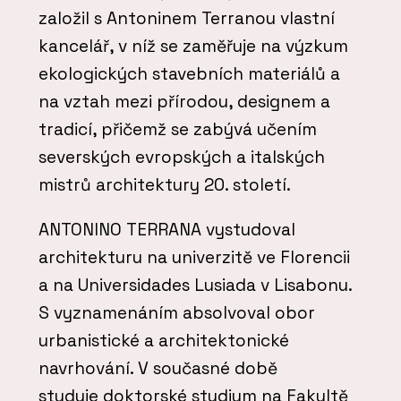
založil s Antoninem Terranou vlastní
kancelář, v níž se zaměřuje na výzkum
ekologických stavebních materiálů a
na vztah mezi přírodou, designem a
tradicí, přičemž se zabývá učením
severských evropských a italských
mistrů architektury 20. století.
ANTONINO TERRANA vystudoval
architekturu na univerzitě ve Florencii
a na Universidades Lusiada v Lisabonu.
S vyznamenáním absolvoval obor
urbanistické a architektonické
navrhování. V současné době
studuje doktorské studium na Fakultě