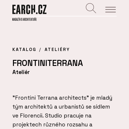
KATALOG
ATELIÉRY
FRONTINITERRANA
Ateliér
"Frontini Terrana architects" je mladý
tým architektů a urbanistů se sídlem
ve Florencii. Studio pracuje na
projektech různého rozsahu a