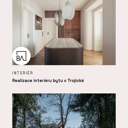
INTERIÉR
Realizace interiéru bytu v Trojické