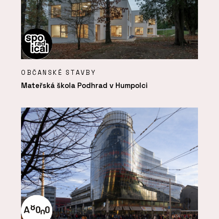
OBČANSKÉ STAVBY
Mateřská škola Podhrad v Humpolci