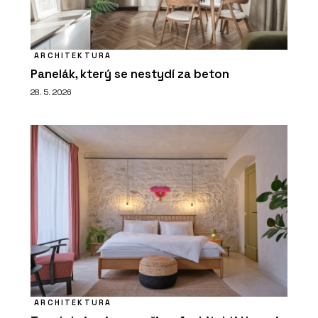
ARCHITEKTURA
Panelák, který se nestydí za beton
28. 5. 2026
ARCHITEKTURA