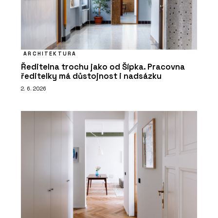
ARCHITEKTURA
Ředitelna trochu jako od Šípka. Pracovna
ředitelky má důstojnost i nadsázku
2. 6. 2026