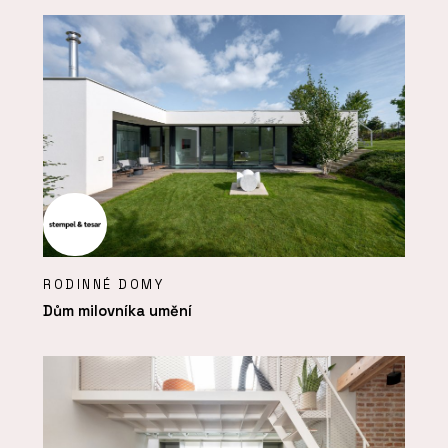
RODINNÉ DOMY
Dům milovníka umění