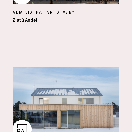
ADMINISTRATIVNÍ STAVBY
Zlatý Anděl