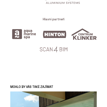
Hlavní partneři
MOHLO BY VÁS TAKÉ ZAJÍMAT