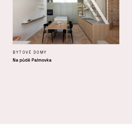
BYTOVÉ DOMY
Na půdě Palmovka