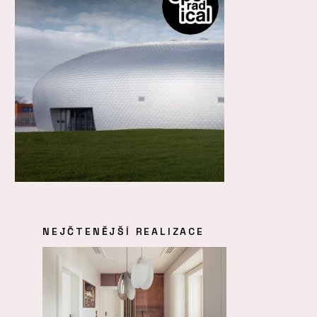
NEJČTENĚJŠÍ REALIZACE