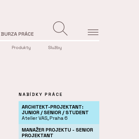
BURZA PRÁCE
Produkty
Služby
NABÍDKY PRÁCE
ARCHITEKT-PROJEKTANT:
JUNIOR / SENIOR / STUDENT
Atelier VAS, Praha 6
MANAŽER PROJEKTU - SENIOR
PROJEKTANT