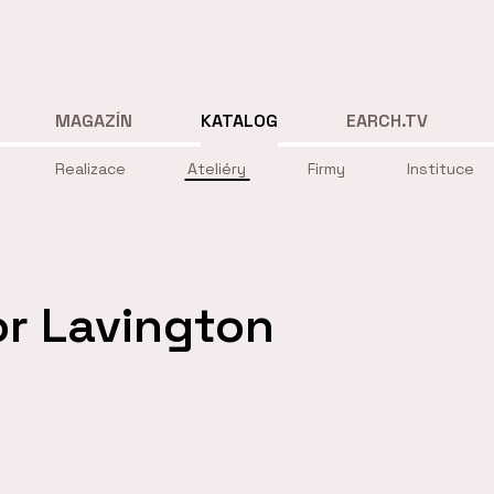
MAGAZÍN
KATALOG
EARCH.TV
Realizace
Ateliéry
Firmy
Instituce
r Lavington