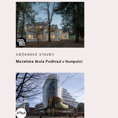
OBČANSKÉ STAVBY
Mateřská škola Podhrad v Humpolci