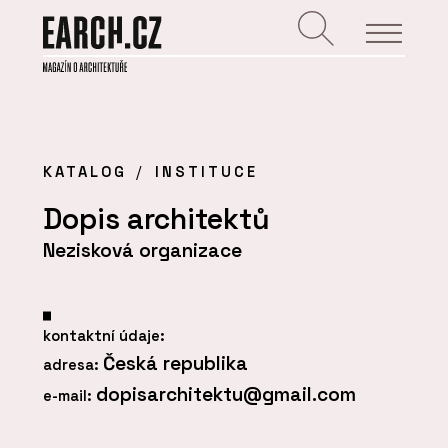
KATALOG
INSTITUCE
Dopis architektů
Nezisková organizace
kontaktní údaje:
Česká republika
adresa:
dopisarchitektu@gmail.com
e-mail: