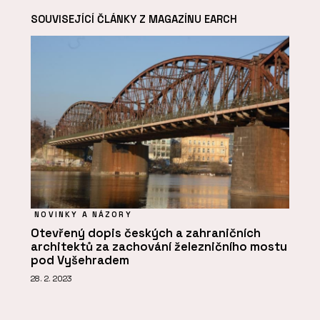
SOUVISEJÍCÍ ČLÁNKY Z MAGAZÍNU EARCH
NOVINKY A NÁZORY
Otevřený dopis českých a zahraničních
architektů za zachování železničního mostu
pod Vyšehradem
28. 2. 2023