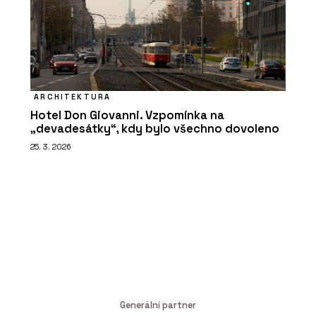
ARCHITEKTURA
Hotel Don Giovanni. Vzpomínka na
„devadesátky“, kdy bylo všechno dovoleno
25. 3. 2026
Generální partner