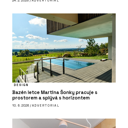
24. 2. 2026 /
ADVERTORIAL
DESIGN
Bazén letce Martina Šonky pracuje s
prostorem a splývá s horizontem
10. 6. 2026 /
ADVERTORIAL