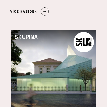
VÍCE NABÍDEK
SKUPINA