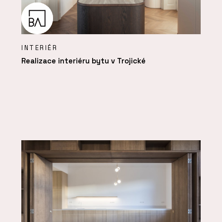
INTERIÉR
Realizace interiéru bytu v Trojické