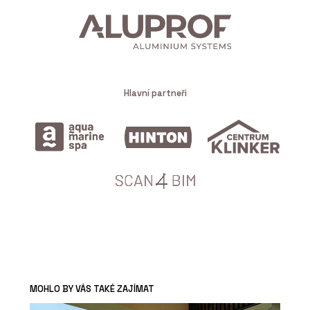
Hlavní partneři
MOHLO BY VÁS TAKÉ ZAJÍMAT