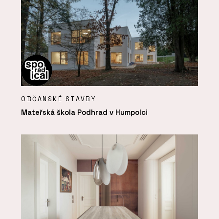
OBČANSKÉ STAVBY
Mateřská škola Podhrad v Humpolci