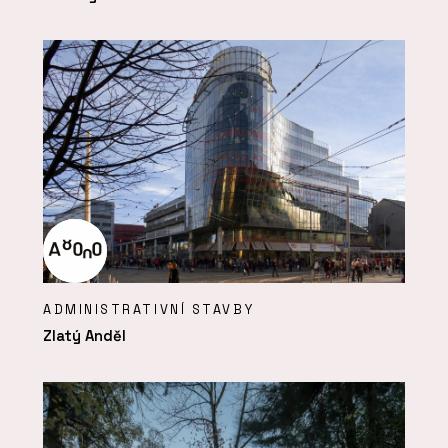
ADMINISTRATIVNÍ STAVBY
Zlatý Anděl