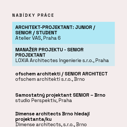
NABÍDKY PRÁCE
ARCHITEKT-PROJEKTANT: JUNIOR /
SENIOR / STUDENT
Atelier VAS, Praha 6
MANAŽER PROJEKTU - SENIOR
PROJEKTANT
LOXIA Architectes Ingenierie s.r.o., Praha
ofschem architekti / SENIOR ARCHITECT
ofschem architekti s.r.o., Brno
Samostatný projektant SENIOR – Brno
studio Perspektiv, Praha
Dimense architects Brno hledají
projektanta/ku
Dimense architects, s.r.o., Brno