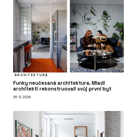
ARCHITEKTURA
Funky neučesaná architektura. Mladí
architekti rekonstruovali svůj první byt
26. 5. 2026