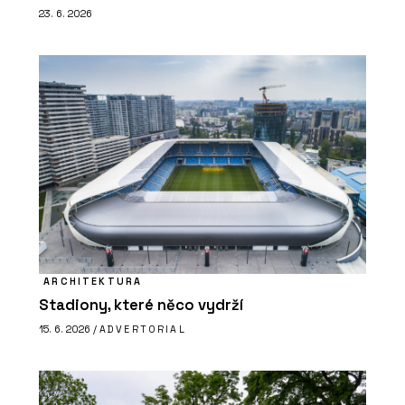
23. 6. 2026
ARCHITEKTURA
Stadiony, které něco vydrží
15. 6. 2026 /
ADVERTORIAL