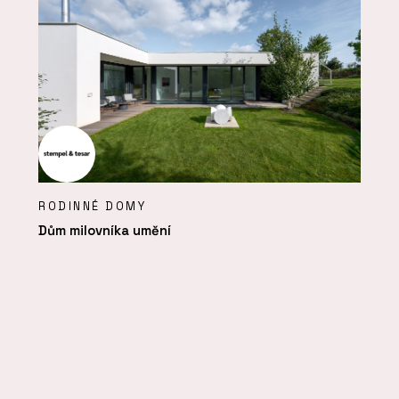
RODINNÉ DOMY
Dům milovníka umění