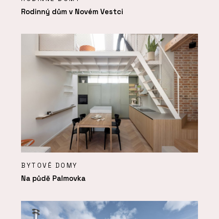
Rodinný dům v Novém Vestci
BYTOVÉ DOMY
Na půdě Palmovka