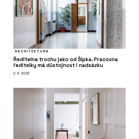
ARCHITEKTURA
Ředitelna trochu jako od Šípka. Pracovna
ředitelky má důstojnost i nadsázku
2. 6. 2026