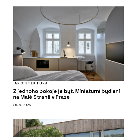
ARCHITEKTURA
Z jednoho pokoje je byt. Miniaturní bydlení
na Malé Straně v Praze
29. 5. 2026