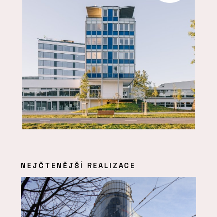
NEJČTENĚJŠÍ REALIZACE