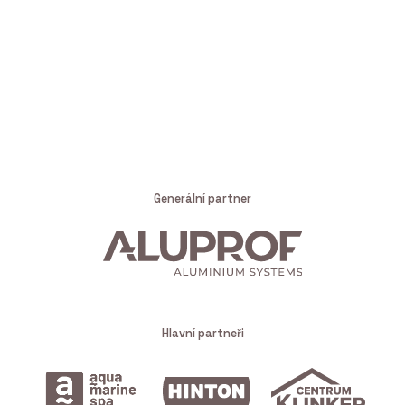
Generální partner
Hlavní partneři