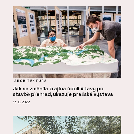
ARCHITEKTURA
Jak se změnila krajina údolí Vltavy po
stavbě přehrad, ukazuje pražská výstava
16. 2. 2022