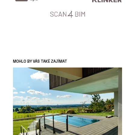
MOHLO BY VÁS TAKÉ ZAJÍMAT