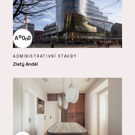
ADMINISTRATIVNÍ STAVBY
Zlatý Anděl