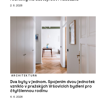
2. 6. 2026
ARCHITEKTURA
Dva byty v jednom. Spojením dvou jednotek
vzniklo v pražských Vršovicích bydlení pro
čtyřčlennou rodinu
4. 6. 2026