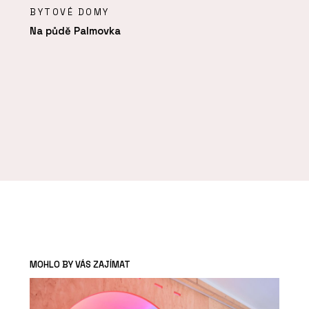
BYTOVÉ DOMY
Na půdě Palmovka
MOHLO BY VÁS ZAJÍMAT