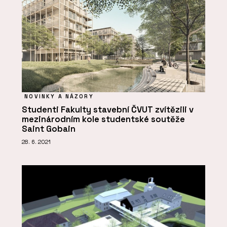
NOVINKY A NÁZORY
Studenti Fakulty stavební ČVUT zvítězili v
mezinárodním kole studentské soutěže
Saint Gobain
28. 6. 2021