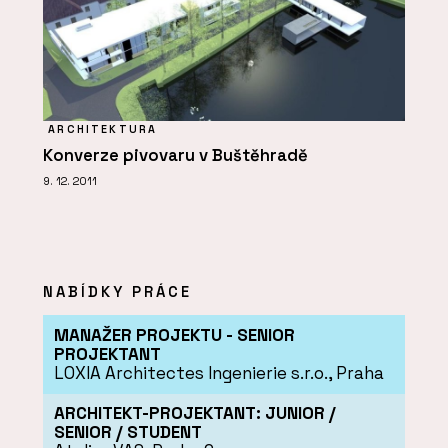
ARCHITEKTURA
Konverze pivovaru v Buštěhradě
9. 12. 2011
NABÍDKY PRÁCE
MANAŽER PROJEKTU - SENIOR
PROJEKTANT
LOXIA Architectes Ingenierie s.r.o., Praha
ARCHITEKT-PROJEKTANT: JUNIOR /
SENIOR / STUDENT