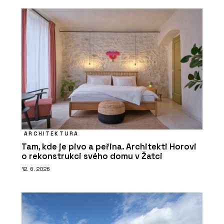
ARCHITEKTURA
Tam, kde je pivo a peřina. Architekti Horovi
o rekonstrukci svého domu v Žatci
12. 6. 2026