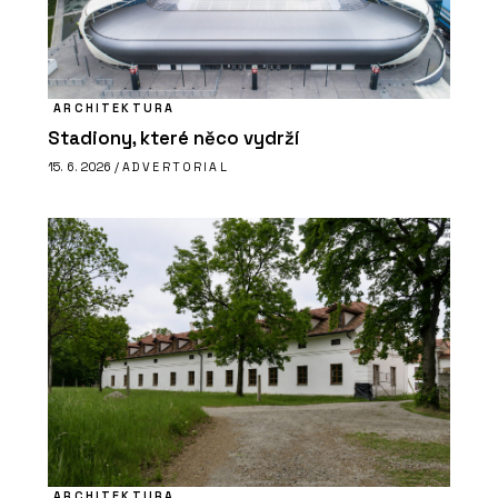
ARCHITEKTURA
Stadiony, které něco vydrží
15. 6. 2026 /
ADVERTORIAL
ARCHITEKTURA