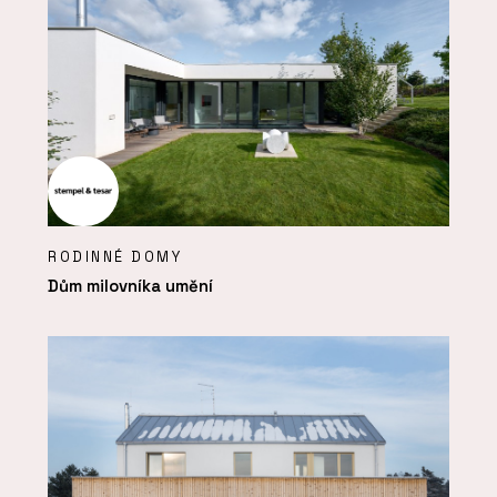
RODINNÉ DOMY
Dům milovníka umění