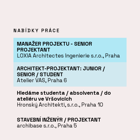
NABÍDKY PRÁCE
MANAŽER PROJEKTU - SENIOR
PROJEKTANT
LOXIA Architectes Ingenierie s.r.o., Praha
ARCHITEKT-PROJEKTANT: JUNIOR /
SENIOR / STUDENT
Atelier VAS, Praha 6
Hledáme studenta / absolventa / do
ateliéru ve Vršovicích
Hronský Architekti, s.r.o., Praha 10
STAVEBNÍ INŽENÝR / PROJEKTANT
archibase s.r.o., Praha 5