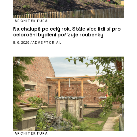
ARCHITEKTURA
Na chalupě po celý rok. Stále více lidí si pro
celoroční bydlení pořizuje roubenky
8. 6. 2026 /
ADVERTORIAL
ARCHITEKTURA