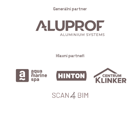
Generální partner
Hlavní partneři