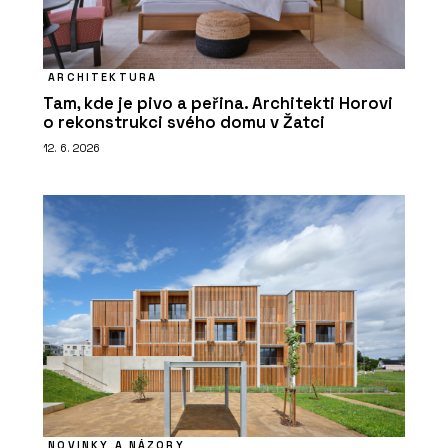
ARCHITEKTURA
Tam, kde je pivo a peřina. Architekti Horovi
o rekonstrukci svého domu v Žatci
12. 6. 2026
NOVINKY A NÁZORY