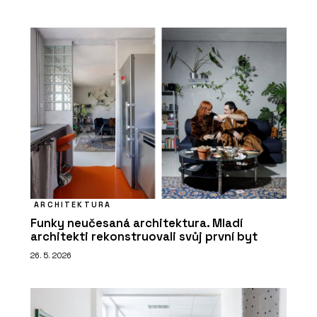
ARCHITEKTURA
Funky neučesaná architektura. Mladí
architekti rekonstruovali svůj první byt
26. 5. 2026