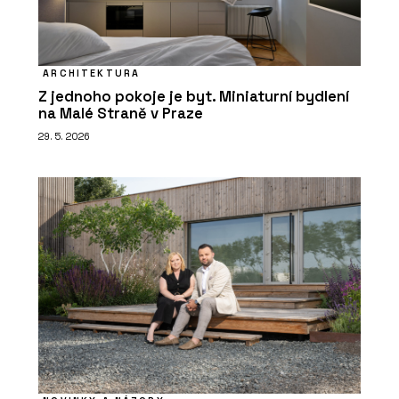
ARCHITEKTURA
Z jednoho pokoje je byt. Miniaturní bydlení
na Malé Straně v Praze
29. 5. 2026