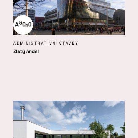
ADMINISTRATIVNÍ STAVBY
Zlatý Anděl