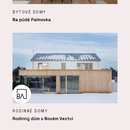
BYTOVÉ DOMY
Na půdě Palmovka
RODINNÉ DOMY
Rodinný dům v Novém Vestci