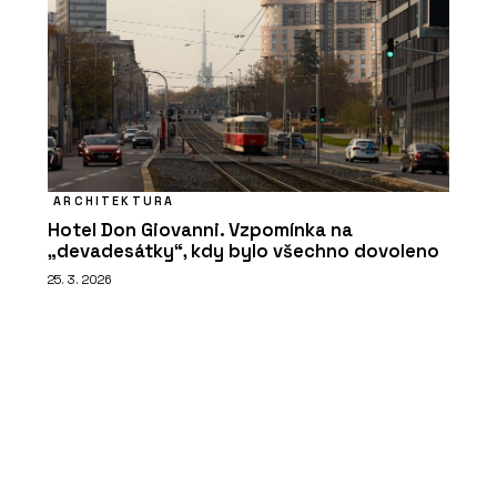
ARCHITEKTURA
Hotel Don Giovanni. Vzpomínka na
„devadesátky“, kdy bylo všechno dovoleno
25. 3. 2026