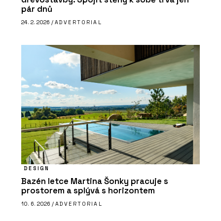
pár dnů
24. 2. 2026 /
ADVERTORIAL
DESIGN
Bazén letce Martina Šonky pracuje s
prostorem a splývá s horizontem
10. 6. 2026 /
ADVERTORIAL