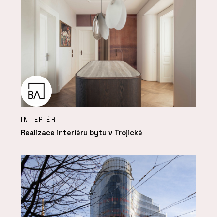
INTERIÉR
Realizace interiéru bytu v Trojické