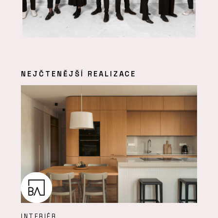
NEJČTENĚJŠÍ REALIZACE
INTERIÉR