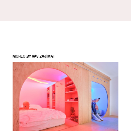
MOHLO BY VÁS ZAJÍMAT