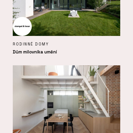
RODINNÉ DOMY
Dům milovníka umění