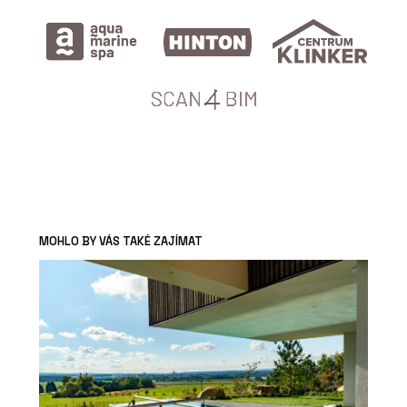
MOHLO BY VÁS TAKÉ ZAJÍMAT