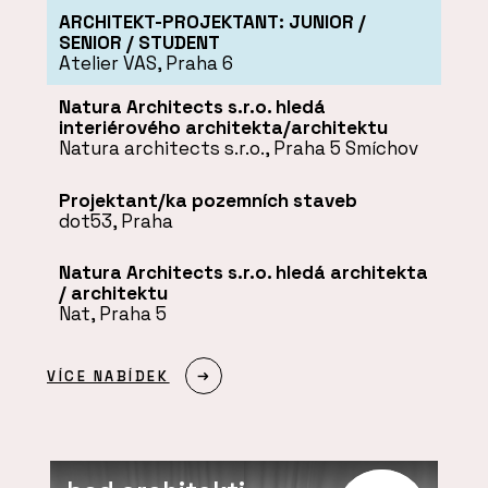
ARCHITEKT-PROJEKTANT: JUNIOR /
SENIOR / STUDENT
Atelier VAS, Praha 6
Natura Architects s.r.o. hledá
interiérového architekta/architektu
Natura architects s.r.o., Praha 5 Smíchov
Projektant/ka pozemních staveb
dot53, Praha
Natura Architects s.r.o. hledá architekta
/ architektu
Nat, Praha 5
VÍCE NABÍDEK