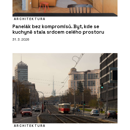
ARCHITEKTURA
Panelák bez kompromisů. Byt, kde se
kuchyně stala srdcem celého prostoru
31. 3. 2026
ARCHITEKTURA