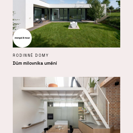
RODINNÉ DOMY
Dům milovníka umění