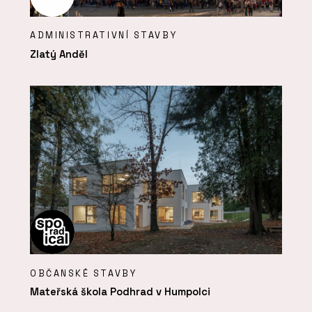
ADMINISTRATIVNÍ STAVBY
Zlatý Anděl
OBČANSKÉ STAVBY
Mateřská škola Podhrad v Humpolci