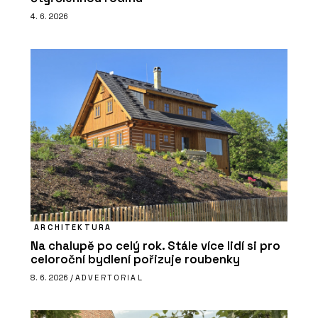
4. 6. 2026
ARCHITEKTURA
Na chalupě po celý rok. Stále více lidí si pro
celoroční bydlení pořizuje roubenky
8. 6. 2026 /
ADVERTORIAL