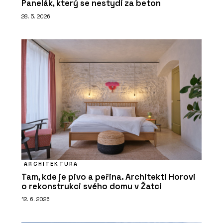
Panelák, který se nestydí za beton
28. 5. 2026
ARCHITEKTURA
Tam, kde je pivo a peřina. Architekti Horovi
o rekonstrukci svého domu v Žatci
12. 6. 2026