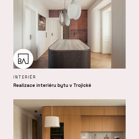
INTERIÉR
Realizace interiéru bytu v Trojické