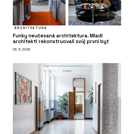
ARCHITEKTURA
Funky neučesaná architektura. Mladí
architekti rekonstruovali svůj první byt
26. 5. 2026