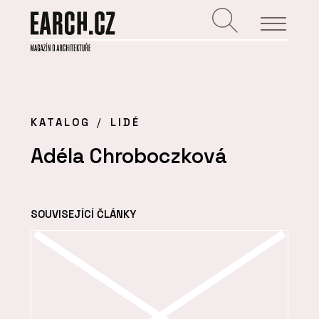
KATALOG
LIDÉ
Adéla Chroboczková
SOUVISEJÍCÍ ČLÁNKY