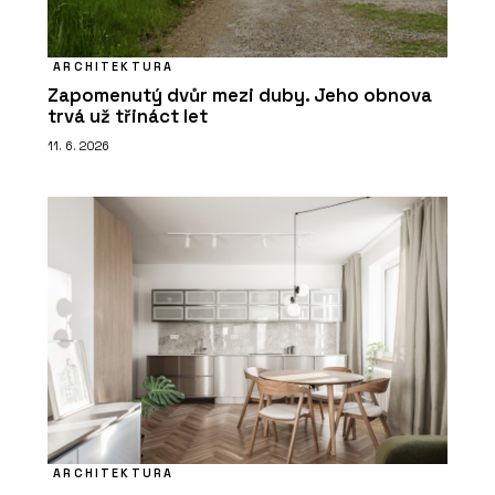
ARCHITEKTURA
Zapomenutý dvůr mezi duby. Jeho obnova
trvá už třináct let
11. 6. 2026
ARCHITEKTURA