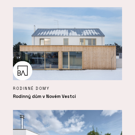
RODINNÉ DOMY
Rodinný dům v Novém Vestci