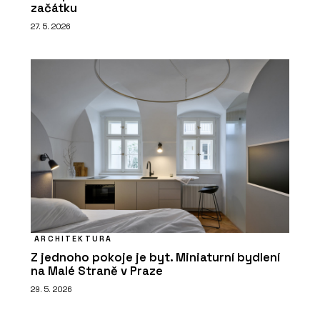
začátku
27. 5. 2026
ARCHITEKTURA
Z jednoho pokoje je byt. Miniaturní bydlení
na Malé Straně v Praze
29. 5. 2026