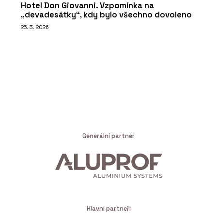
Hotel Don Giovanni. Vzpomínka na
„devadesátky“, kdy bylo všechno dovoleno
25. 3. 2026
Generální partner
Hlavní partneři