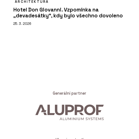
ARCHITEKTURA
Hotel Don Giovanni. Vzpomínka na
„devadesátky“, kdy bylo všechno dovoleno
25. 3. 2026
Generální partner