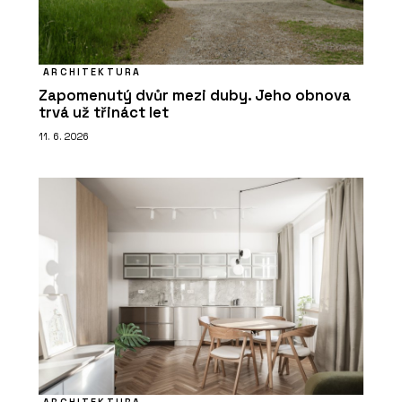
ARCHITEKTURA
Zapomenutý dvůr mezi duby. Jeho obnova
trvá už třináct let
11. 6. 2026
ARCHITEKTURA