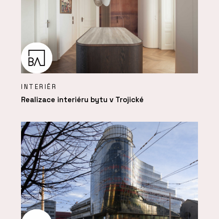
INTERIÉR
Realizace interiéru bytu v Trojické