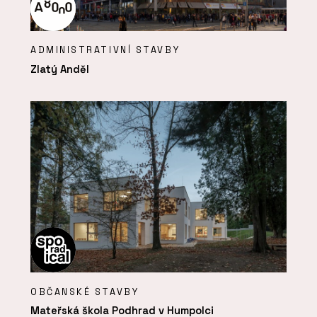
ADMINISTRATIVNÍ STAVBY
Zlatý Anděl
OBČANSKÉ STAVBY
Mateřská škola Podhrad v Humpolci