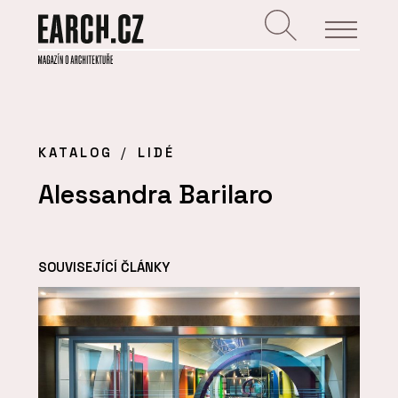
KATALOG
LIDÉ
Alessandra Barilaro
SOUVISEJÍCÍ ČLÁNKY