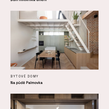
BYTOVÉ DOMY
Na půdě Palmovka