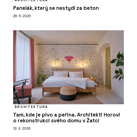
Panelák, který se nestydí za beton
28. 5. 2026
ARCHITEKTURA
Tam, kde je pivo a peřina. Architekti Horovi
o rekonstrukci svého domu v Žatci
12. 6. 2026