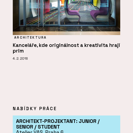
ARCHITEKTURA
Kanceláře, kde originálnost a kreativita hrají
prim
4. 2. 2016
NABÍDKY PRÁCE
ARCHITEKT-PROJEKTANT: JUNIOR /
SENIOR / STUDENT
Atelier VAS, Praha 6