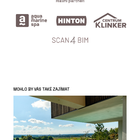
Hlavní partneři
MOHLO BY VÁS TAKÉ ZAJÍMAT