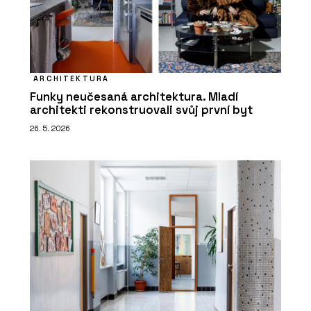
ARCHITEKTURA
Funky neučesaná architektura. Mladí
architekti rekonstruovali svůj první byt
26. 5. 2026