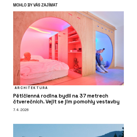
MOHLO BY VÁS ZAJÍMAT
ARCHITEKTURA
Pětičlenná rodina bydlí na 37 metrech
čtverečních. Vejít se jim pomohly vestavby
7. 4. 2026