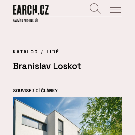
KATALOG
LIDÉ
Branislav Loskot
SOUVISEJÍCÍ ČLÁNKY