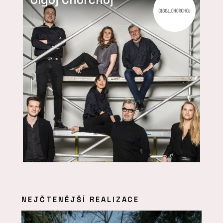
NEJČTENĚJŠÍ REALIZACE