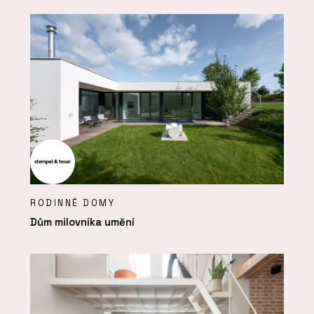
RODINNÉ DOMY
Dům milovníka umění