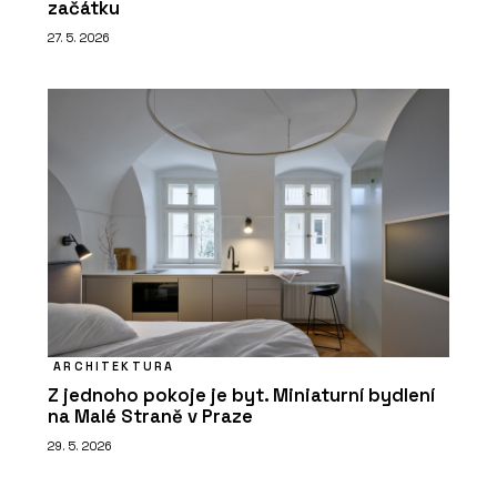
začátku
27. 5. 2026
ARCHITEKTURA
Z jednoho pokoje je byt. Miniaturní bydlení
na Malé Straně v Praze
29. 5. 2026