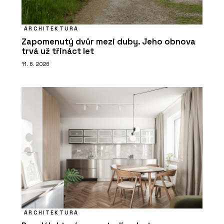
ARCHITEKTURA
Zapomenutý dvůr mezi duby. Jeho obnova
trvá už třináct let
11. 6. 2026
ARCHITEKTURA