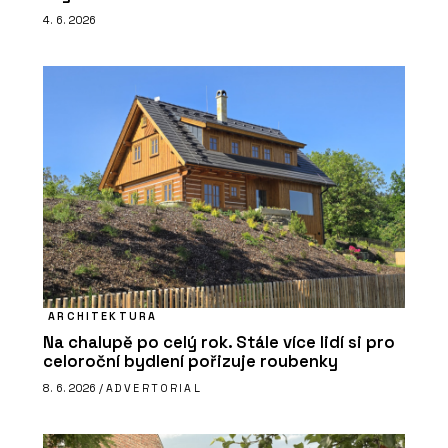
4. 6. 2026
ARCHITEKTURA
Na chalupě po celý rok. Stále více lidí si pro
celoroční bydlení pořizuje roubenky
8. 6. 2026 /
ADVERTORIAL