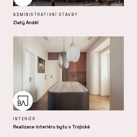
ADMINISTRATIVNÍ STAVBY
Zlatý Anděl
INTERIÉR
Realizace interiéru bytu v Trojické