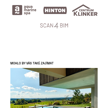
MOHLO BY VÁS TAKÉ ZAJÍMAT