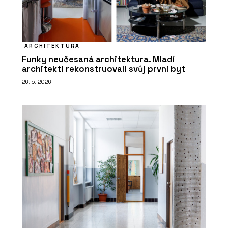
ARCHITEKTURA
Funky neučesaná architektura. Mladí
architekti rekonstruovali svůj první byt
26. 5. 2026