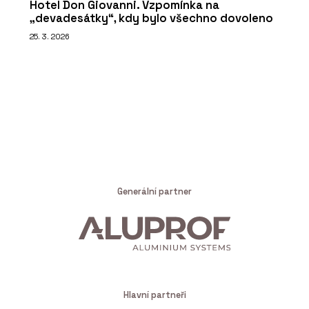
Hotel Don Giovanni. Vzpomínka na
„devadesátky“, kdy bylo všechno dovoleno
25. 3. 2026
Generální partner
Hlavní partneři