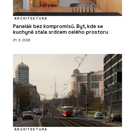
ARCHITEKTURA
Panelák bez kompromisů. Byt, kde se
kuchyně stala srdcem celého prostoru
31. 3. 2026
ARCHITEKTURA