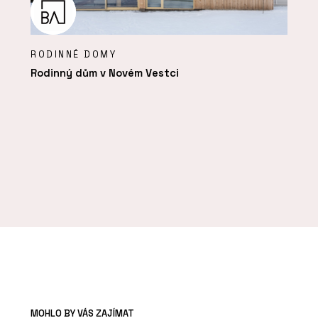
RODINNÉ DOMY
Rodinný dům v Novém Vestci
MOHLO BY VÁS ZAJÍMAT