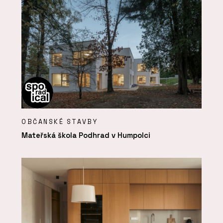
OBČANSKÉ STAVBY
Mateřská škola Podhrad v Humpolci