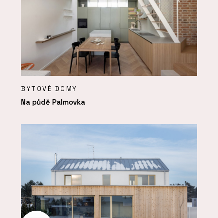
BYTOVÉ DOMY
Na půdě Palmovka