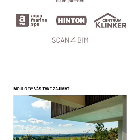
Hlavní partneři
MOHLO BY VÁS TAKÉ ZAJÍMAT