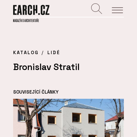
KATALOG
LIDÉ
Bronislav Stratil
SOUVISEJÍCÍ ČLÁNKY