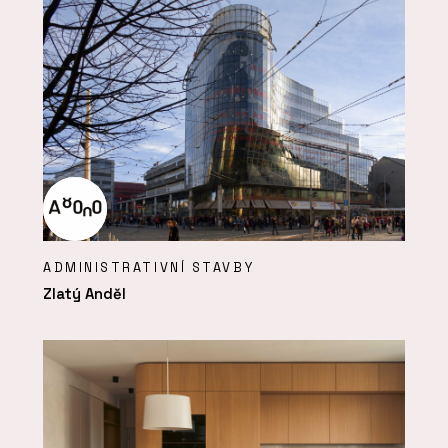
ADMINISTRATIVNÍ STAVBY
Zlatý Anděl