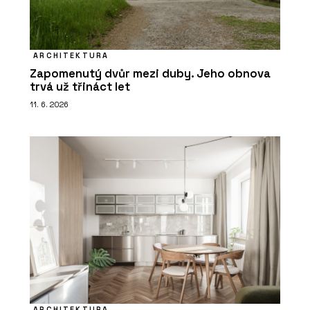
ARCHITEKTURA
Zapomenutý dvůr mezi duby. Jeho obnova
trvá už třináct let
11. 6. 2026
ARCHITEKTURA