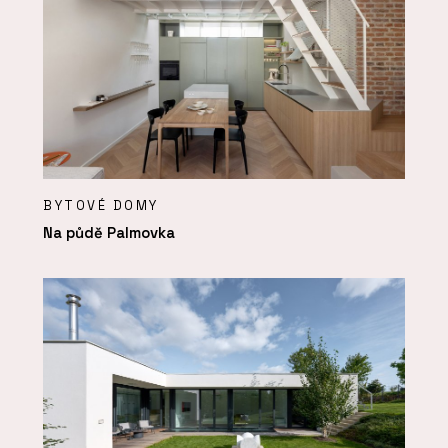
BYTOVÉ DOMY
Na půdě Palmovka