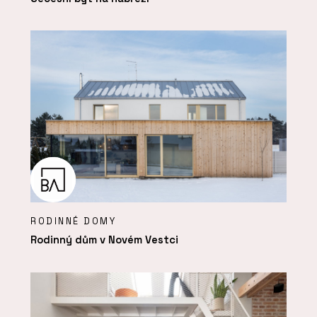
RODINNÉ DOMY
Rodinný dům v Novém Vestci