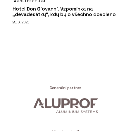
ARCHITEKTURA
Hotel Don Giovanni. Vzpomínka na
„devadesátky“, kdy bylo všechno dovoleno
25. 3. 2026
Generální partner