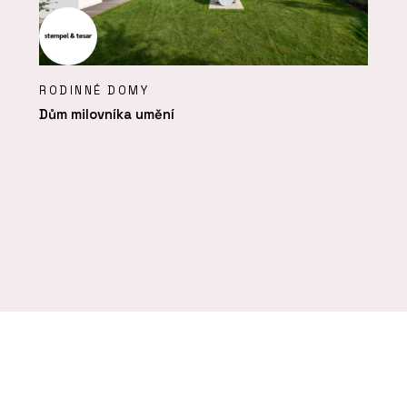
RODINNÉ DOMY
Dům milovníka umění