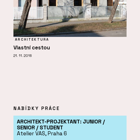
ARCHITEKTURA
Vlastní cestou
21. 11. 2016
NABÍDKY PRÁCE
ARCHITEKT-PROJEKTANT: JUNIOR /
SENIOR / STUDENT
Atelier VAS, Praha 6