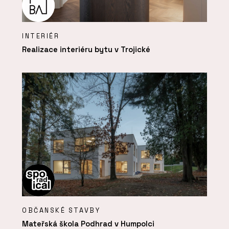
INTERIÉR
Realizace interiéru bytu v Trojické
OBČANSKÉ STAVBY
Mateřská škola Podhrad v Humpolci