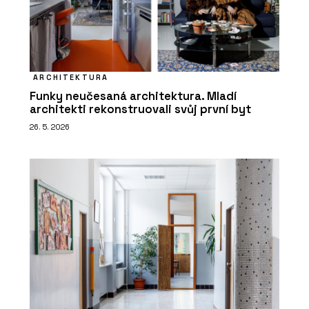
ARCHITEKTURA
Funky neučesaná architektura. Mladí
architekti rekonstruovali svůj první byt
26. 5. 2026