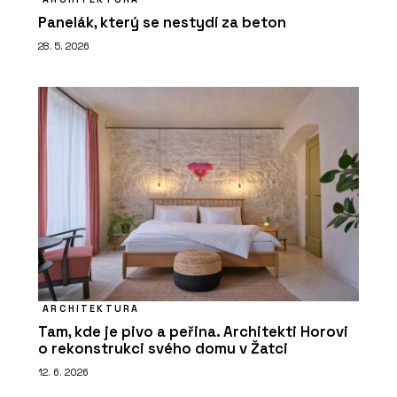
Panelák, který se nestydí za beton
28. 5. 2026
ARCHITEKTURA
Tam, kde je pivo a peřina. Architekti Horovi
o rekonstrukci svého domu v Žatci
12. 6. 2026