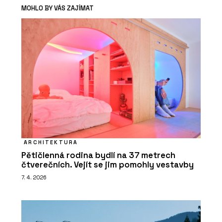
MOHLO BY VÁS ZAJÍMAT
ARCHITEKTURA
Pětičlenná rodina bydlí na 37 metrech
čtverečních. Vejít se jim pomohly vestavby
7. 4. 2026