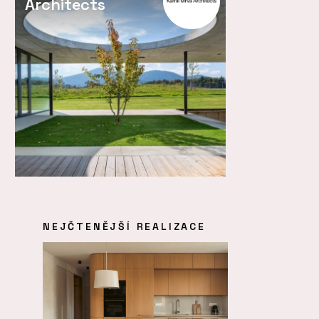
Architects
NEJČTENĚJŠÍ REALIZACE