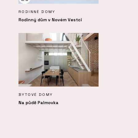
RODINNÉ DOMY
Rodinný dům v Novém Vestci
BYTOVÉ DOMY
Na půdě Palmovka