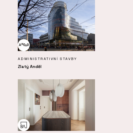
ADMINISTRATIVNÍ STAVBY
Zlatý Anděl