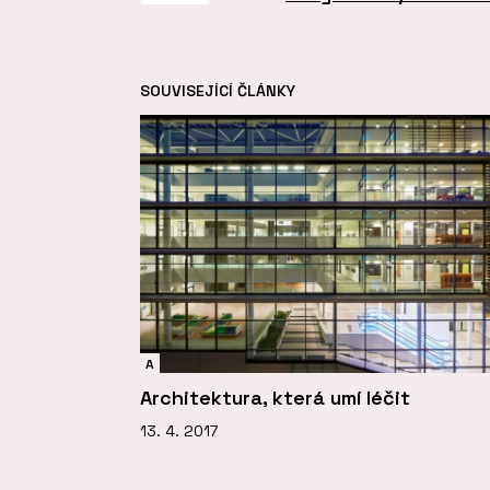
SOUVISEJÍCÍ ČLÁNKY
A
Architektura, která umí léčit
13. 4. 2017