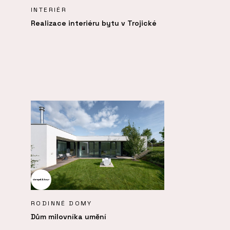
INTERIÉR
Realizace interiéru bytu v Trojické
RODINNÉ DOMY
Dům milovníka umění