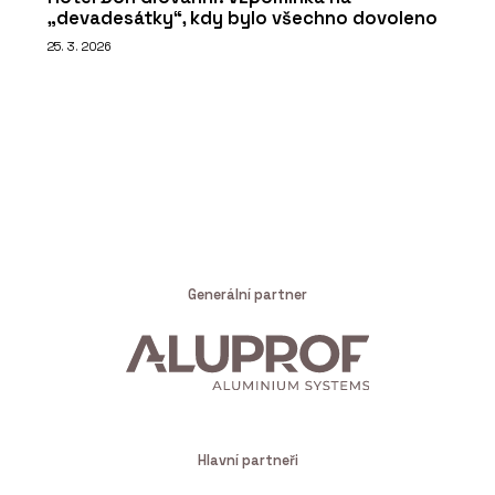
„devadesátky“, kdy bylo všechno dovoleno
25. 3. 2026
Generální partner
Hlavní partneři