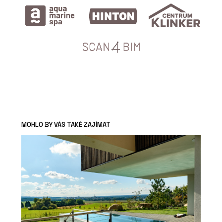
MOHLO BY VÁS TAKÉ ZAJÍMAT