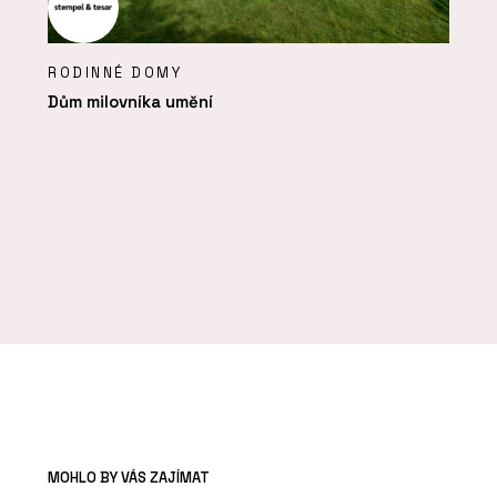
RODINNÉ DOMY
Dům milovníka umění
MOHLO BY VÁS ZAJÍMAT