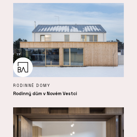
RODINNÉ DOMY
Rodinný dům v Novém Vestci