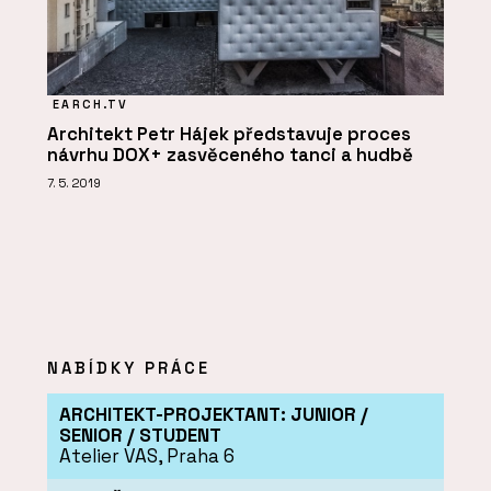
EARCH.TV
Architekt Petr Hájek představuje proces
návrhu DOX+ zasvěceného tanci a hudbě
7. 5. 2019
NABÍDKY PRÁCE
ARCHITEKT-PROJEKTANT: JUNIOR /
SENIOR / STUDENT
Atelier VAS, Praha 6