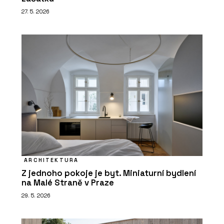
27. 5. 2026
ARCHITEKTURA
Z jednoho pokoje je byt. Miniaturní bydlení
na Malé Straně v Praze
29. 5. 2026