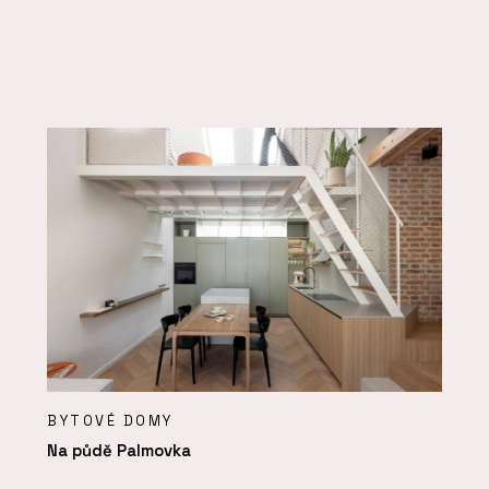
BYTOVÉ DOMY
Na půdě Palmovka