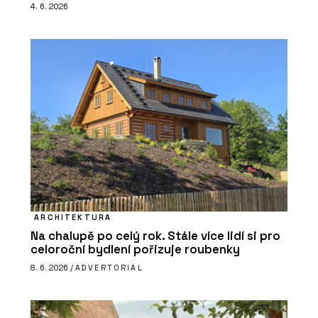
4. 6. 2026
ARCHITEKTURA
Na chalupě po celý rok. Stále více lidí si pro
celoroční bydlení pořizuje roubenky
8. 6. 2026 /
ADVERTORIAL