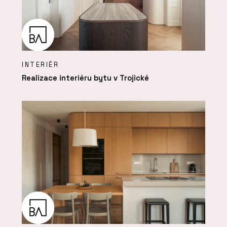
INTERIÉR
Realizace interiéru bytu v Trojické