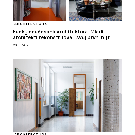
ARCHITEKTURA
Funky neučesaná architektura. Mladí
architekti rekonstruovali svůj první byt
26. 5. 2026
ARCHITEKTURA