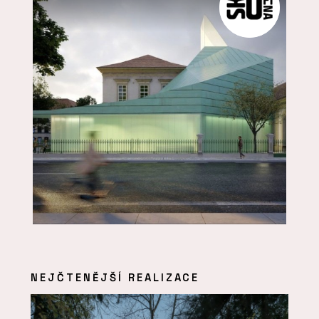
NEJČTENĚJŠÍ REALIZACE