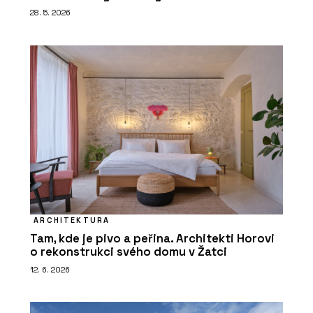
28. 5. 2026
ARCHITEKTURA
Tam, kde je pivo a peřina. Architekti Horovi
o rekonstrukci svého domu v Žatci
12. 6. 2026