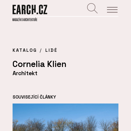
KATALOG
LIDÉ
Cornelia Klien
Architekt
SOUVISEJÍCÍ ČLÁNKY