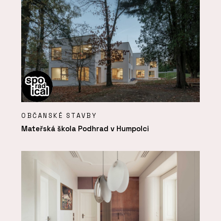
OBČANSKÉ STAVBY
Mateřská škola Podhrad v Humpolci