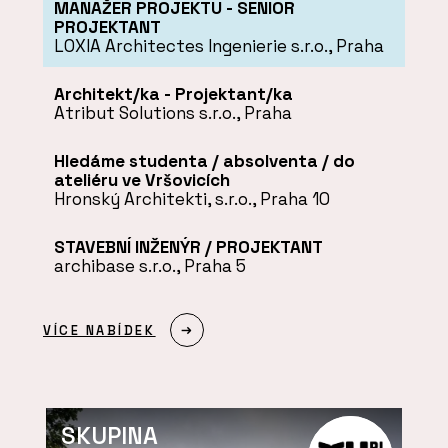
MANAŽER PROJEKTU - SENIOR
PROJEKTANT
LOXIA Architectes Ingenierie s.r.o., Praha
Architekt/ka - Projektant/ka
Atribut Solutions s.r.o., Praha
Hledáme studenta / absolventa / do
ateliéru ve Vršovicích
Hronský Architekti, s.r.o., Praha 10
STAVEBNÍ INŽENÝR / PROJEKTANT
archibase s.r.o., Praha 5
VÍCE NABÍDEK
SKUPINA