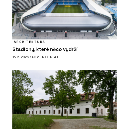
ARCHITEKTURA
Stadiony, které něco vydrží
15. 6. 2026 /
ADVERTORIAL