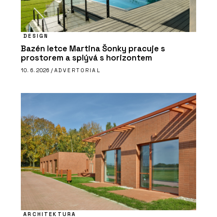
DESIGN
Bazén letce Martina Šonky pracuje s
prostorem a splývá s horizontem
10. 6. 2026 /
ADVERTORIAL
ARCHITEKTURA