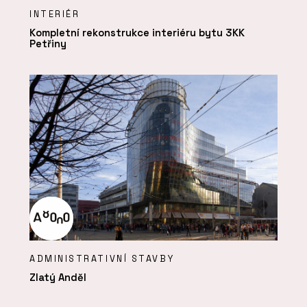
INTERIÉR
Kompletní rekonstrukce interiéru bytu 3KK
Petřiny
ADMINISTRATIVNÍ STAVBY
Zlatý Anděl