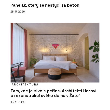
Panelák, který se nestydí za beton
28. 5. 2026
ARCHITEKTURA
Tam, kde je pivo a peřina. Architekti Horovi
o rekonstrukci svého domu v Žatci
12. 6. 2026