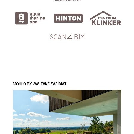
MOHLO BY VÁS TAKÉ ZAJÍMAT