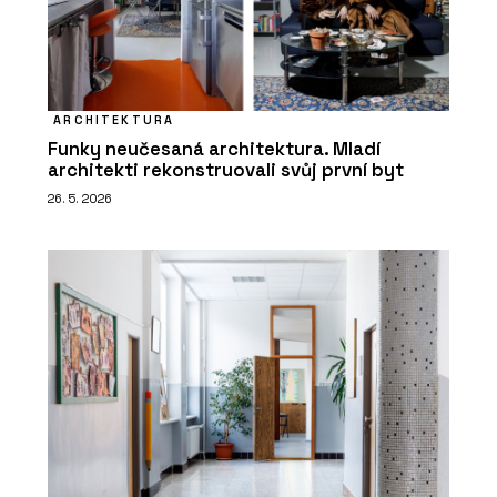
ARCHITEKTURA
Funky neučesaná architektura. Mladí
architekti rekonstruovali svůj první byt
26. 5. 2026