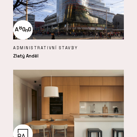
ADMINISTRATIVNÍ STAVBY
Zlatý Anděl