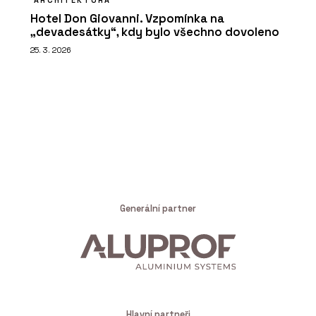
Hotel Don Giovanni. Vzpomínka na
„devadesátky“, kdy bylo všechno dovoleno
25. 3. 2026
Generální partner
Hlavní partneři