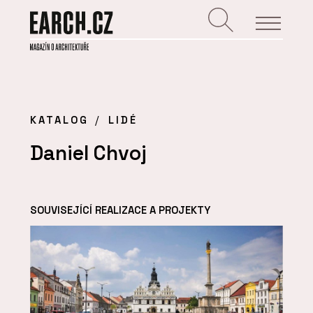
KATALOG
LIDÉ
Daniel Chvoj
SOUVISEJÍCÍ REALIZACE A PROJEKTY