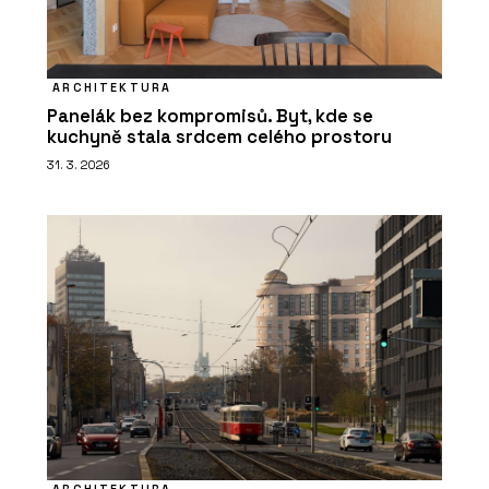
ARCHITEKTURA
Panelák bez kompromisů. Byt, kde se
kuchyně stala srdcem celého prostoru
31. 3. 2026
ARCHITEKTURA