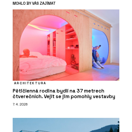
MOHLO BY VÁS ZAJÍMAT
ARCHITEKTURA
Pětičlenná rodina bydlí na 37 metrech
čtverečních. Vejít se jim pomohly vestavby
7. 4. 2026