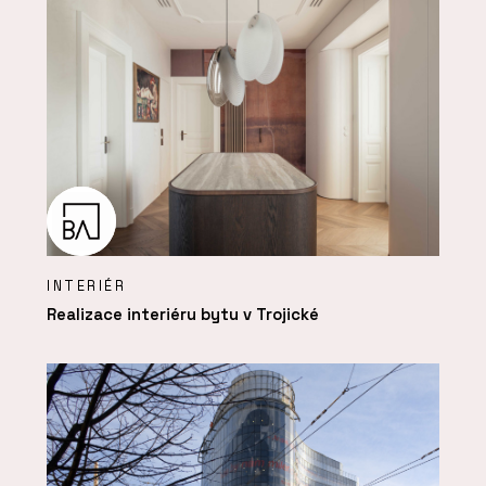
INTERIÉR
Realizace interiéru bytu v Trojické