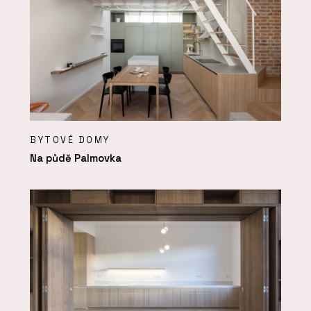
BYTOVÉ DOMY
Na půdě Palmovka