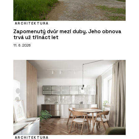
ARCHITEKTURA
Zapomenutý dvůr mezi duby. Jeho obnova
trvá už třináct let
11. 6. 2026
ARCHITEKTURA