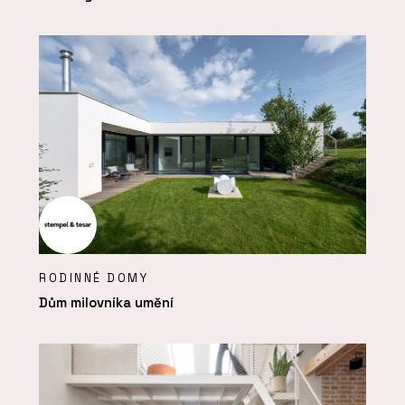
RODINNÉ DOMY
Dům milovníka umění