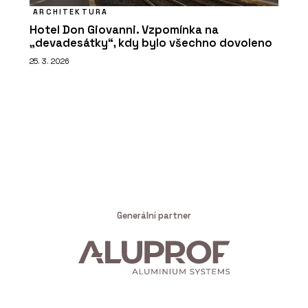
ARCHITEKTURA
Hotel Don Giovanni. Vzpomínka na
„devadesátky“, kdy bylo všechno dovoleno
25. 3. 2026
Generální partner