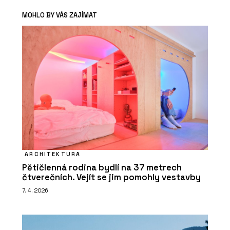
MOHLO BY VÁS ZAJÍMAT
ARCHITEKTURA
Pětičlenná rodina bydlí na 37 metrech
čtverečních. Vejít se jim pomohly vestavby
7. 4. 2026