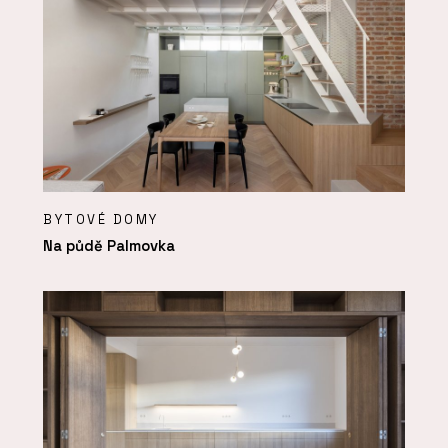
BYTOVÉ DOMY
Na půdě Palmovka