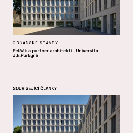
OBČANSKÉ STAVBY
Pelčák a partner architekti - Universita
J.E.Purkyně
SOUVISEJÍCÍ ČLÁNKY