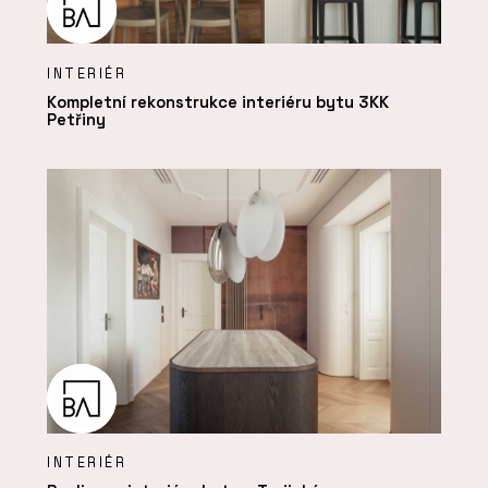
INTERIÉR
Kompletní rekonstrukce interiéru bytu 3KK
Petřiny
INTERIÉR