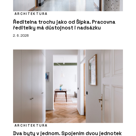
ARCHITEKTURA
Ředitelna trochu jako od Šípka. Pracovna
ředitelky má důstojnost i nadsázku
2. 6. 2026
ARCHITEKTURA
Dva byty v jednom. Spojením dvou jednotek