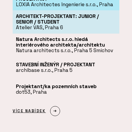
LOXIA Architectes Ingenierie s.r.o., Praha
ARCHITEKT-PROJEKTANT: JUNIOR /
SENIOR / STUDENT
Atelier VAS, Praha 6
Natura Architects s.r.o. hledá
interiérového architekta/architektu
Natura architects s.r.o., Praha 5 Smíchov
STAVEBNÍ INŽENÝR / PROJEKTANT
archibase s.r.o., Praha 5
Projektant/ka pozemních staveb
dot53, Praha
VÍCE NABÍDEK