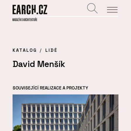
KATALOG
LIDÉ
David Menšík
SOUVISEJÍCÍ REALIZACE A PROJEKTY