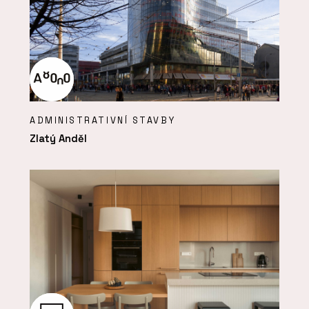
ADMINISTRATIVNÍ STAVBY
Zlatý Anděl