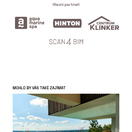
Hlavní partneři
MOHLO BY VÁS TAKÉ ZAJÍMAT