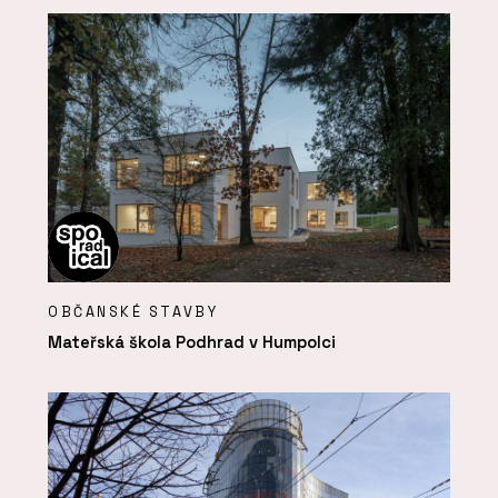
OBČANSKÉ STAVBY
Mateřská škola Podhrad v Humpolci