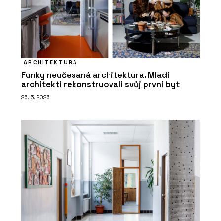
ARCHITEKTURA
Funky neučesaná architektura. Mladí
architekti rekonstruovali svůj první byt
26. 5. 2026