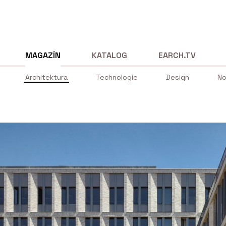
MAGAZÍN
KATALOG
EARCH.TV
Architektura
Technologie
Design
No