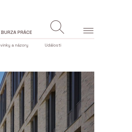
BURZA PRÁCE
vinky a názory
Události