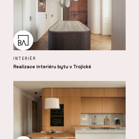
INTERIÉR
Realizace interiéru bytu v Trojické