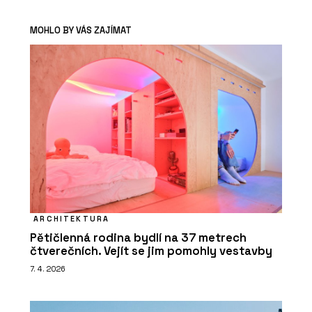
MOHLO BY VÁS ZAJÍMAT
ARCHITEKTURA
Pětičlenná rodina bydlí na 37 metrech
čtverečních. Vejít se jim pomohly vestavby
7. 4. 2026