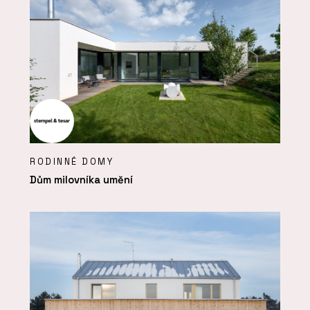
RODINNÉ DOMY
Dům milovníka umění