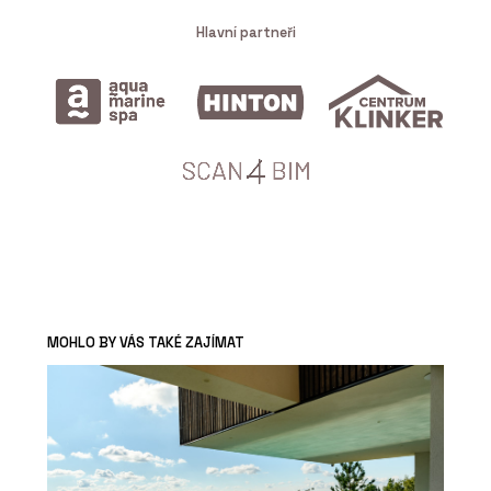
Hlavní partneři
MOHLO BY VÁS TAKÉ ZAJÍMAT