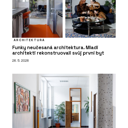
ARCHITEKTURA
Funky neučesaná architektura. Mladí
architekti rekonstruovali svůj první byt
26. 5. 2026