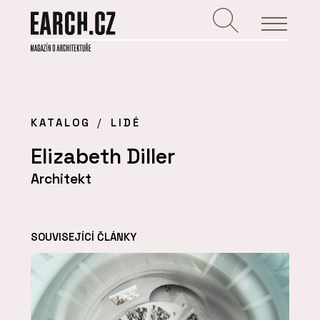
KATALOG
LIDÉ
Elizabeth Diller
Architekt
SOUVISEJÍCÍ ČLÁNKY