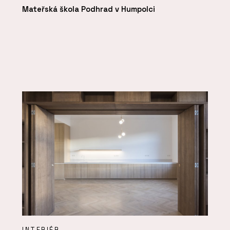
Mateřská škola Podhrad v Humpolci
INTERIÉR