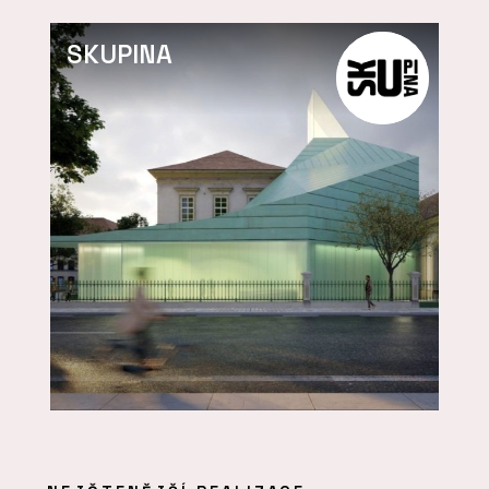
SKUPINA