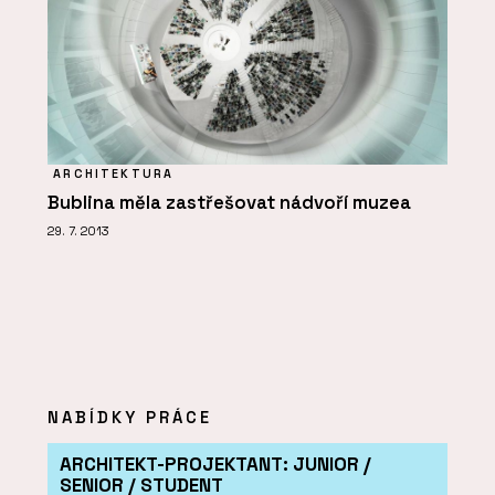
ARCHITEKTURA
Bublina měla zastřešovat nádvoří muzea
29. 7. 2013
NABÍDKY PRÁCE
ARCHITEKT-PROJEKTANT: JUNIOR /
SENIOR / STUDENT