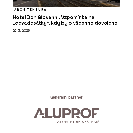
ARCHITEKTURA
Hotel Don Giovanni. Vzpomínka na
„devadesátky“, kdy bylo všechno dovoleno
25. 3. 2026
Generální partner