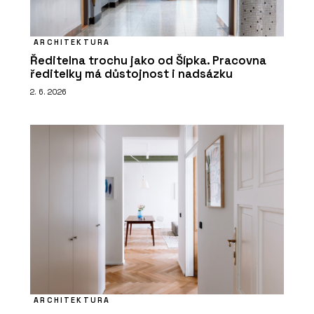
ARCHITEKTURA
Ředitelna trochu jako od Šípka. Pracovna
ředitelky má důstojnost i nadsázku
2. 6. 2026
ARCHITEKTURA