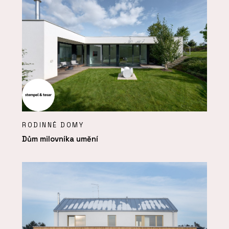
RODINNÉ DOMY
Dům milovníka umění