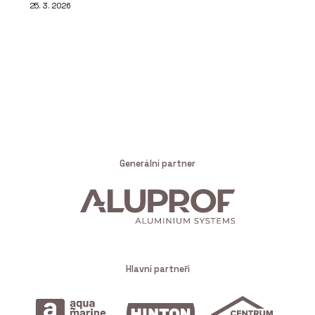
25. 3. 2026
Generální partner
Hlavní partneři