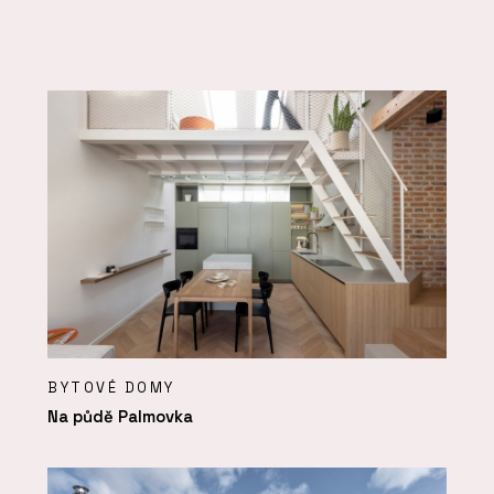
BYTOVÉ DOMY
Na půdě Palmovka