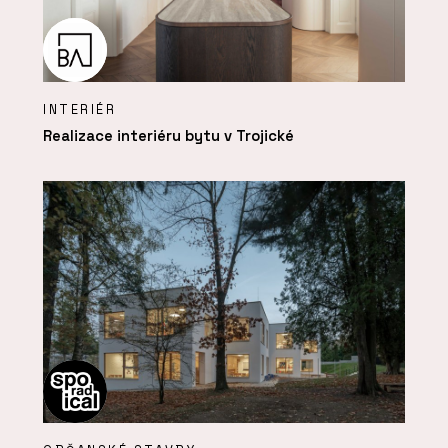
INTERIÉR
Realizace interiéru bytu v Trojické