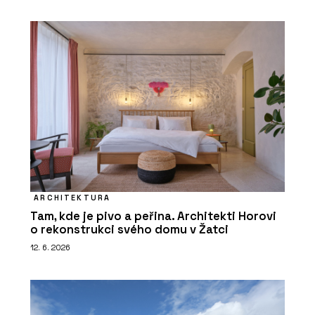
ARCHITEKTURA
Tam, kde je pivo a peřina. Architekti Horovi
o rekonstrukci svého domu v Žatci
12. 6. 2026