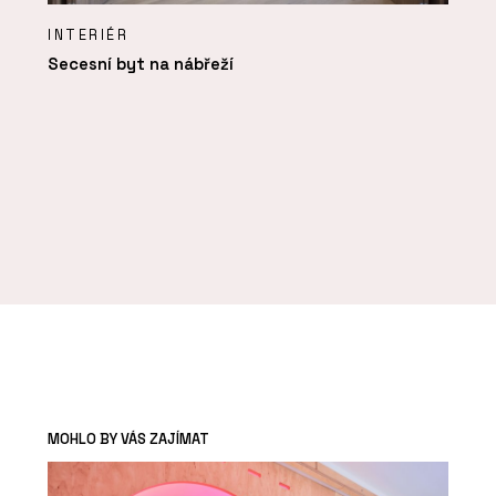
INTERIÉR
Secesní byt na nábřeží
MOHLO BY VÁS ZAJÍMAT