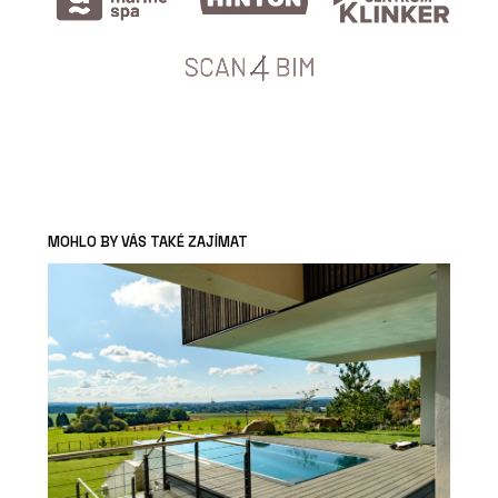
MOHLO BY VÁS TAKÉ ZAJÍMAT