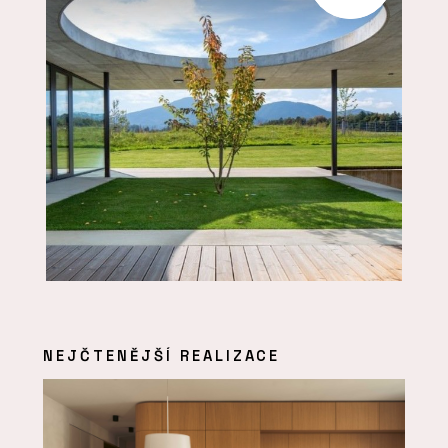
NEJČTENĚJŠÍ REALIZACE