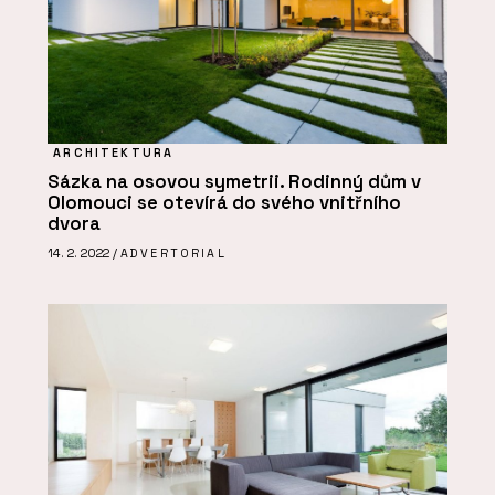
ARCHITEKTURA
Sázka na osovou symetrii. Rodinný dům v
Olomouci se otevírá do svého vnitřního
dvora
14. 2. 2022 /
ADVERTORIAL