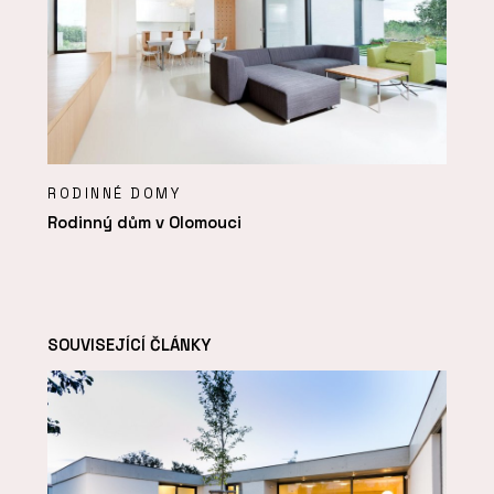
RODINNÉ DOMY
Rodinný dům v Olomouci
SOUVISEJÍCÍ ČLÁNKY