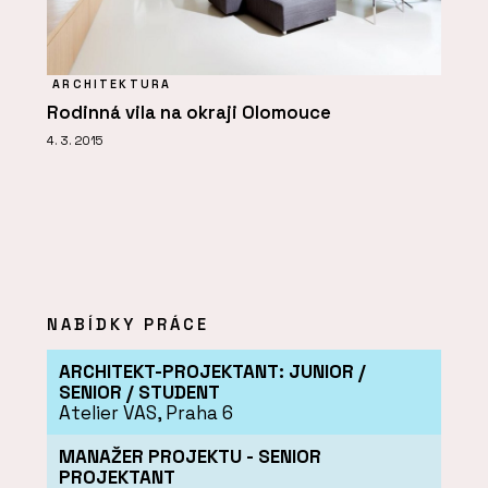
ARCHITEKTURA
Rodinná vila na okraji Olomouce
4. 3. 2015
NABÍDKY PRÁCE
ARCHITEKT-PROJEKTANT: JUNIOR /
SENIOR / STUDENT
Atelier VAS, Praha 6
MANAŽER PROJEKTU - SENIOR
PROJEKTANT