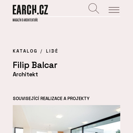
KATALOG
LIDÉ
Filip Balcar
Architekt
SOUVISEJÍCÍ REALIZACE A PROJEKTY