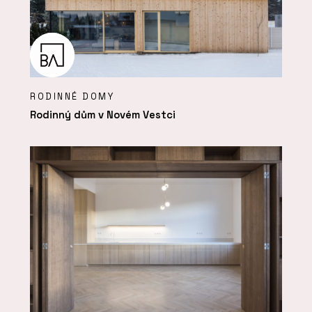
RODINNÉ DOMY
Rodinný dům v Novém Vestci