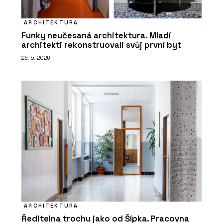
ARCHITEKTURA
Funky neučesaná architektura. Mladí
architekti rekonstruovali svůj první byt
26. 5. 2026
ARCHITEKTURA
Ředitelna trochu jako od Šípka. Pracovna