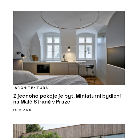
ARCHITEKTURA
Z jednoho pokoje je byt. Miniaturní bydlení
na Malé Straně v Praze
29. 5. 2026