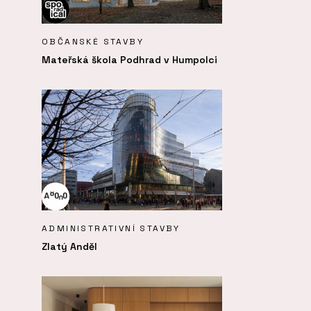
OBČANSKÉ STAVBY
Mateřská škola Podhrad v Humpolci
ADMINISTRATIVNÍ STAVBY
Zlatý Anděl