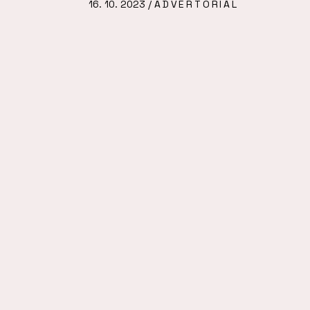
16. 10. 2023 /
ADVERTORIAL