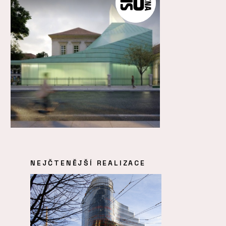
NEJČTENĚJŠÍ REALIZACE