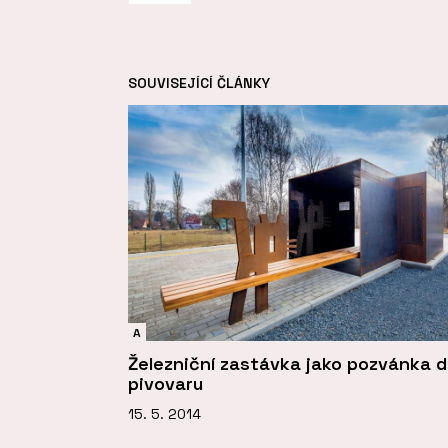
SOUVISEJÍCÍ ČLÁNKY
A
Železniční zastávka jako pozvánka 
pivovaru
15. 5. 2014