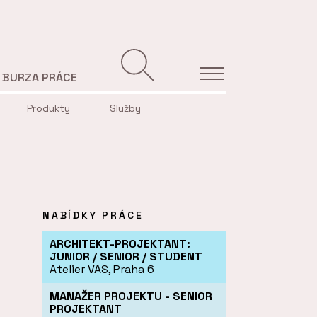
BURZA PRÁCE
Produkty
Služby
NABÍDKY PRÁCE
ARCHITEKT-PROJEKTANT:
JUNIOR / SENIOR / STUDENT
Atelier VAS, Praha 6
MANAŽER PROJEKTU - SENIOR
PROJEKTANT