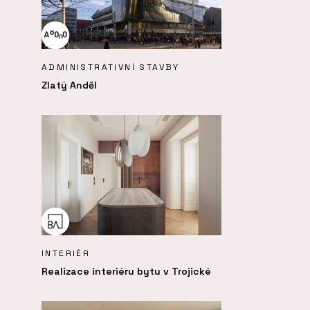
ADMINISTRATIVNÍ STAVBY
Zlatý Anděl
INTERIÉR
Realizace interiéru bytu v Trojické