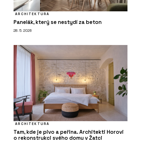
ARCHITEKTURA
Panelák, který se nestydí za beton
28. 5. 2026
ARCHITEKTURA
Tam, kde je pivo a peřina. Architekti Horovi
o rekonstrukci svého domu v Žatci