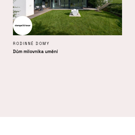
RODINNÉ DOMY
Dům milovníka umění