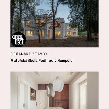
OBČANSKÉ STAVBY
Mateřská škola Podhrad v Humpolci