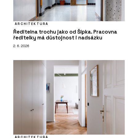
ARCHITEKTURA
Ředitelna trochu jako od Šípka. Pracovna
ředitelky má důstojnost i nadsázku
2. 6. 2026
ARCHITEKTURA