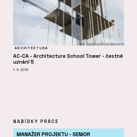
ARCHITEKTURA
AC-CA - Architecture School Tower - čestné
uznání 5
1. 4. 2014
NABÍDKY PRÁCE
MANAŽER PROJEKTU - SENIOR