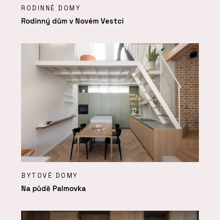
RODINNÉ DOMY
Rodinný dům v Novém Vestci
BYTOVÉ DOMY
Na půdě Palmovka