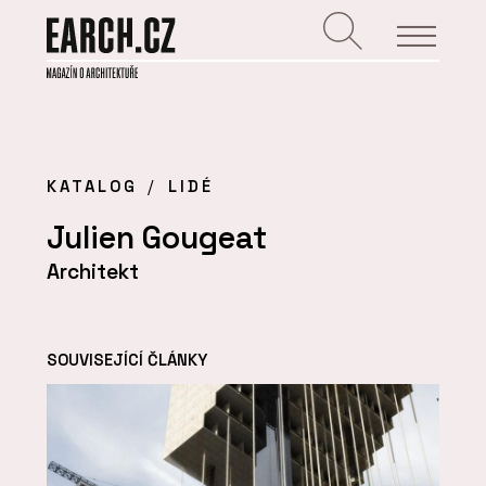
KATALOG
LIDÉ
Julien Gougeat
Architekt
SOUVISEJÍCÍ ČLÁNKY